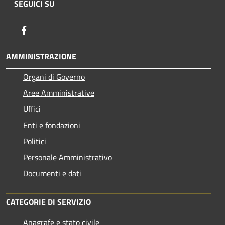
SEGUICI SU
Facebook
AMMINISTRAZIONE
Organi di Governo
Aree Amministrative
Uffici
Enti e fondazioni
Politici
Personale Amministrativo
Documenti e dati
CATEGORIE DI SERVIZIO
Anagrafe e stato civile