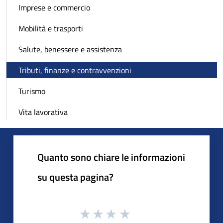
Imprese e commercio
Mobilità e trasporti
Salute, benessere e assistenza
Tributi, finanze e contravvenzioni
Turismo
Vita lavorativa
Quanto sono chiare le informazioni
su questa pagina?