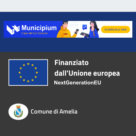
Comune di Amelia