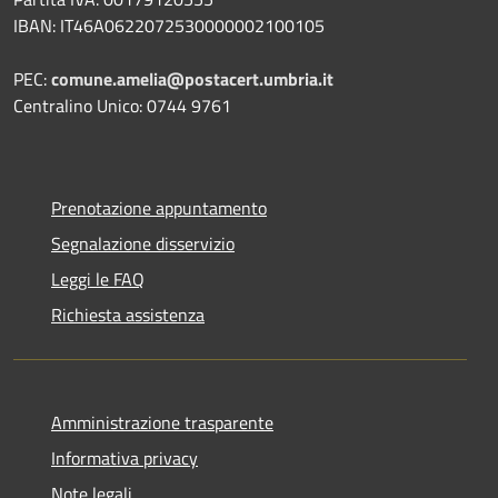
IBAN: IT46A0622072530000002100105
PEC:
comune.amelia@postacert.umbria.it
Centralino Unico: 0744 9761
Prenotazione appuntamento
Segnalazione disservizio
Leggi le FAQ
Richiesta assistenza
Amministrazione trasparente
Informativa privacy
Note legali