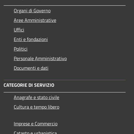
Organi di Governo
Aree Amministrative
Uffici
Enti e fondazioni
Politici
Personale Amministrativo
Documenti e dati
CATEGORIE DI SERVIZIO
Anagrafe e stato civile
Cultura e tempo libero
Imprese e Commercio
Catasto e urbanistica