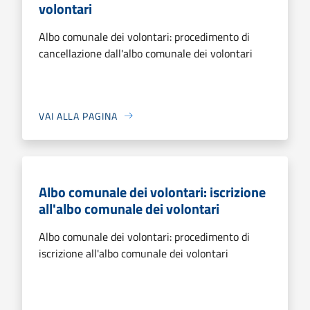
volontari
Albo comunale dei volontari: procedimento di
cancellazione dall'albo comunale dei volontari
VAI ALLA PAGINA
Albo comunale dei volontari: iscrizione
all'albo comunale dei volontari
Albo comunale dei volontari: procedimento di
iscrizione all'albo comunale dei volontari