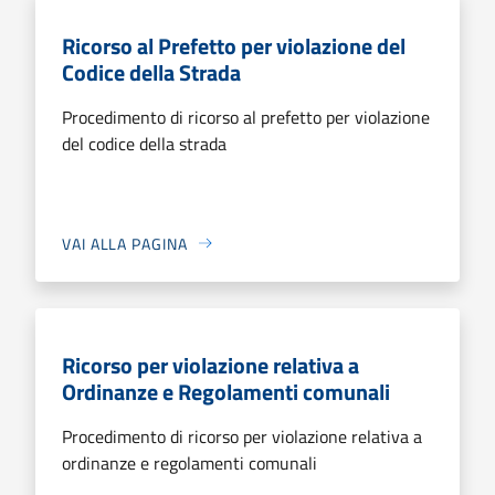
Ricorso al Prefetto per violazione del
Codice della Strada
Procedimento di ricorso al prefetto per violazione
del codice della strada
VAI ALLA PAGINA
Ricorso per violazione relativa a
Ordinanze e Regolamenti comunali
Procedimento di ricorso per violazione relativa a
ordinanze e regolamenti comunali