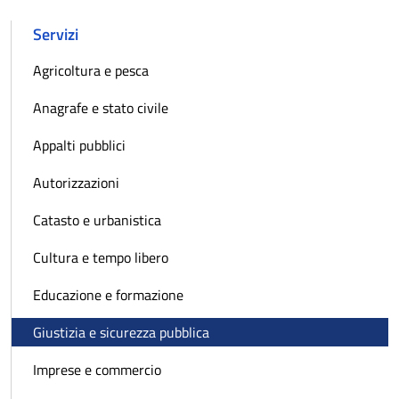
Servizi
Agricoltura e pesca
Anagrafe e stato civile
Appalti pubblici
Autorizzazioni
Catasto e urbanistica
Cultura e tempo libero
Educazione e formazione
Giustizia e sicurezza pubblica
Imprese e commercio