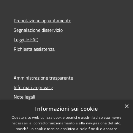
Prenotazione appuntamento
Segnalazione disservizio
Leggi le FAQ
Richiesta assistenza
Amministrazione trasparente
Informativa privacy
Note legali
×
Dichiarazione di accessibilità
Informazioni sui cookie
Questo sito web utilizza cookie tecnici e assimilati strettamente
necessari al corretto funzionamento e alla navigazione del sito,
nonché un cookie tecnico analitico al solo fine di elaborare