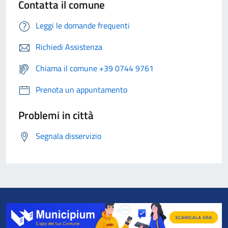
Contatta il comune
Leggi le domande frequenti
Richiedi Assistenza
Chiama il comune +39 0744 9761
Prenota un appuntamento
Problemi in città
Segnala disservizio