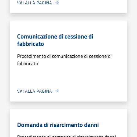
VAI ALLA PAGINA
Comunicazione di cessione di
fabbricato
Procedimento di comunicazione di cessione di
fabbricato
VAI ALLA PAGINA
Domanda di risarcimento danni
Procedimento di domanda di risarcimento danni