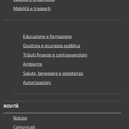
Mobilità e trasporti
Educazione e formazione
Giustizia e sicurezza pubblica
Tributi,finanze e contravvenzioni
Ambiente
Salute, benessere e assistenza
Autorizzazioni
NOVITÀ
Notizie
Comunicati