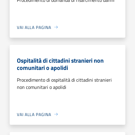
VAI ALLA PAGINA
Ospitalità di cittadini stranieri non
comunitari o apolidi
Procedimento di ospitalità di cittadini stranieri
non comunitari o apolidi
VAI ALLA PAGINA