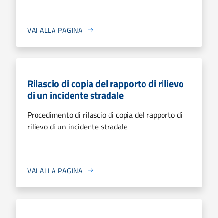
VAI ALLA PAGINA
Rilascio di copia del rapporto di rilievo
di un incidente stradale
Procedimento di rilascio di copia del rapporto di
rilievo di un incidente stradale
VAI ALLA PAGINA