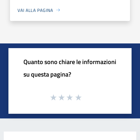
VAI ALLA PAGINA
Quanto sono chiare le informazioni
su questa pagina?