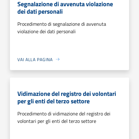
Segnalazione di avvenuta violazione
dei dati personali
Procedimento di segnalazione di avvenuta
violazione dei dati personali
VAI ALLA PAGINA
Vidimazione del registro dei volontari
per gli enti del terzo settore
Procedimento di vidimazione del registro dei
volontari per gli enti del terzo settore