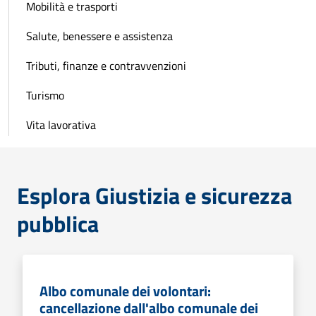
Mobilità e trasporti
Salute, benessere e assistenza
Tributi, finanze e contravvenzioni
Turismo
Vita lavorativa
Esplora Giustizia e sicurezza
pubblica
Albo comunale dei volontari:
cancellazione dall'albo comunale dei