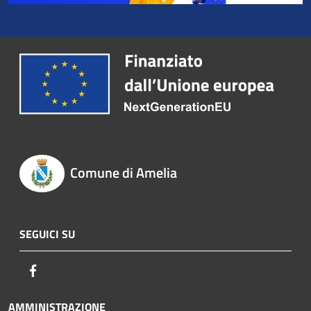
Comune di Amelia
SEGUICI SU
Facebook
AMMINISTRAZIONE