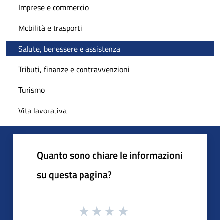
Imprese e commercio
Mobilità e trasporti
Salute, benessere e assistenza
Tributi, finanze e contravvenzioni
Turismo
Vita lavorativa
Quanto sono chiare le informazioni
su questa pagina?