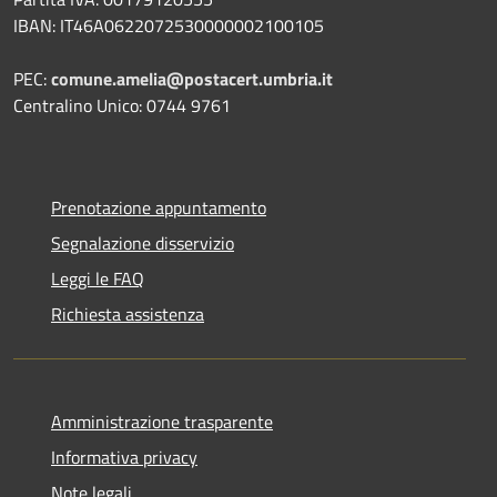
IBAN: IT46A0622072530000002100105
PEC:
comune.amelia@postacert.umbria.it
Centralino Unico: 0744 9761
Prenotazione appuntamento
Segnalazione disservizio
Leggi le FAQ
Richiesta assistenza
Amministrazione trasparente
Informativa privacy
Note legali