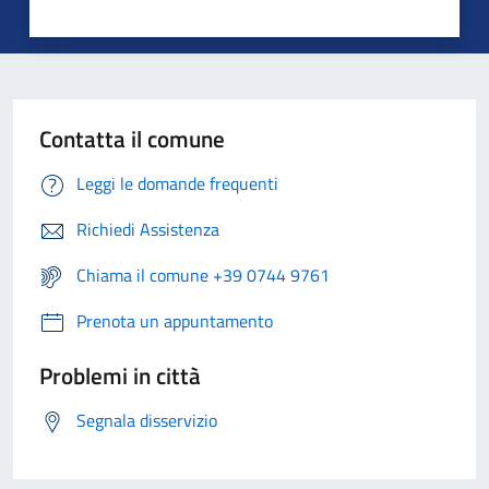
Contatta il comune
Leggi le domande frequenti
Richiedi Assistenza
Chiama il comune +39 0744 9761
Prenota un appuntamento
Problemi in città
Segnala disservizio