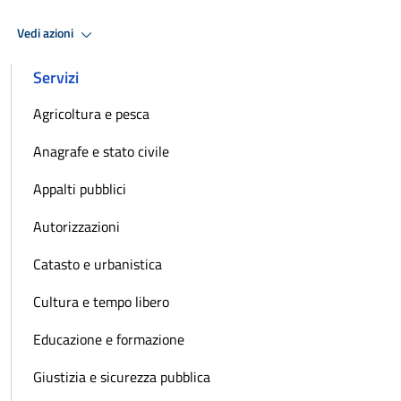
Vedi azioni
Servizi
Agricoltura e pesca
Anagrafe e stato civile
Appalti pubblici
Autorizzazioni
Catasto e urbanistica
Cultura e tempo libero
Educazione e formazione
Giustizia e sicurezza pubblica