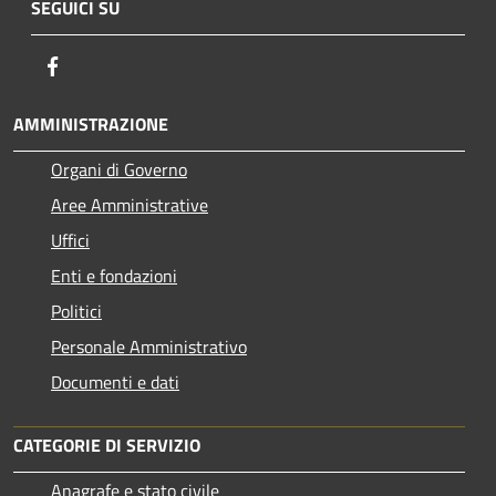
SEGUICI SU
Facebook
AMMINISTRAZIONE
Organi di Governo
Aree Amministrative
Uffici
Enti e fondazioni
Politici
Personale Amministrativo
Documenti e dati
CATEGORIE DI SERVIZIO
Anagrafe e stato civile