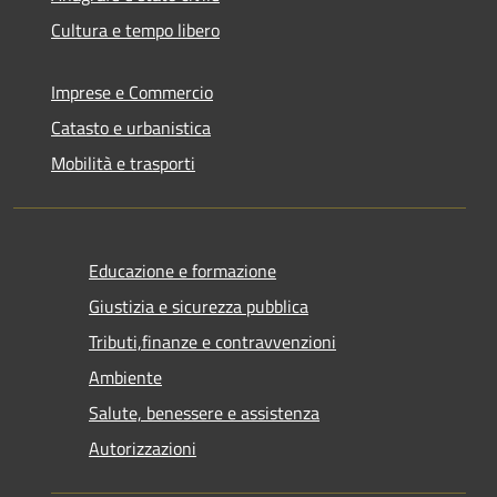
Cultura e tempo libero
Imprese e Commercio
Catasto e urbanistica
Mobilità e trasporti
Educazione e formazione
Giustizia e sicurezza pubblica
Tributi,finanze e contravvenzioni
Ambiente
Salute, benessere e assistenza
Autorizzazioni