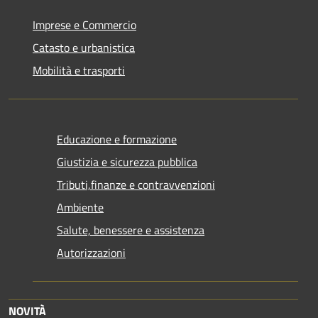
Imprese e Commercio
Catasto e urbanistica
Mobilità e trasporti
Educazione e formazione
Giustizia e sicurezza pubblica
Tributi,finanze e contravvenzioni
Ambiente
Salute, benessere e assistenza
Autorizzazioni
NOVITÀ