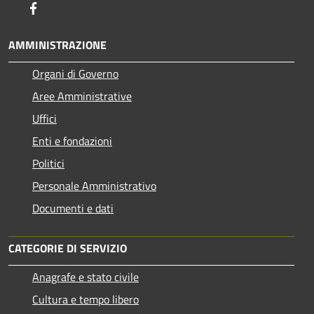
Facebook
AMMINISTRAZIONE
Organi di Governo
Aree Amministrative
Uffici
Enti e fondazioni
Politici
Personale Amministrativo
Documenti e dati
CATEGORIE DI SERVIZIO
Anagrafe e stato civile
Cultura e tempo libero