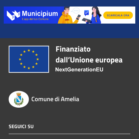
Comune di Amelia
SEGUICI SU