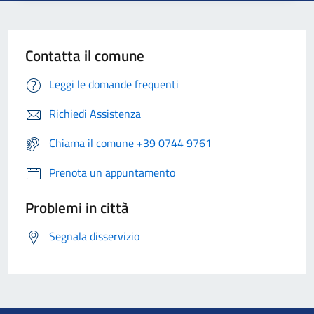
Contatta il comune
Leggi le domande frequenti
Richiedi Assistenza
Chiama il comune +39 0744 9761
Prenota un appuntamento
Problemi in città
Segnala disservizio