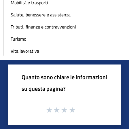
Mobilità e trasporti
Salute, benessere e assistenza
Tributi, finanze e contravvenzioni
Turismo
Vita lavorativa
Quanto sono chiare le informazioni
su questa pagina?