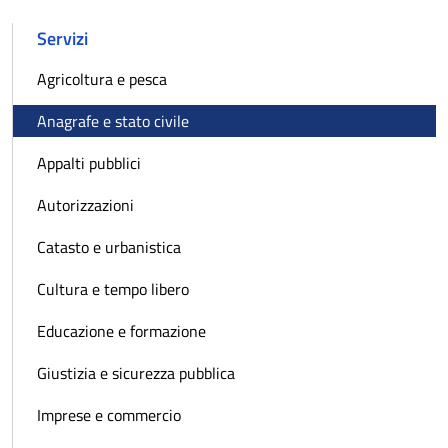
Servizi
Agricoltura e pesca
Anagrafe e stato civile
Appalti pubblici
Autorizzazioni
Catasto e urbanistica
Cultura e tempo libero
Educazione e formazione
Giustizia e sicurezza pubblica
Imprese e commercio