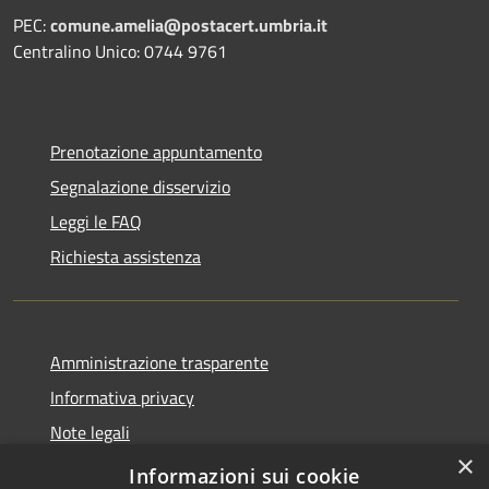
PEC:
comune.amelia@postacert.umbria.it
Centralino Unico: 0744 9761
Prenotazione appuntamento
Segnalazione disservizio
Leggi le FAQ
Richiesta assistenza
Amministrazione trasparente
Informativa privacy
Note legali
×
Dichiarazione di accessibilità
Informazioni sui cookie