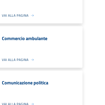
VAI ALLA PAGINA
Commercio ambulante
VAI ALLA PAGINA
Comunicazione politica
VAI ALLA PAGINA