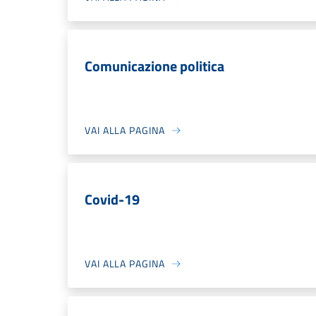
Comunicazione politica
VAI ALLA PAGINA
Covid-19
VAI ALLA PAGINA