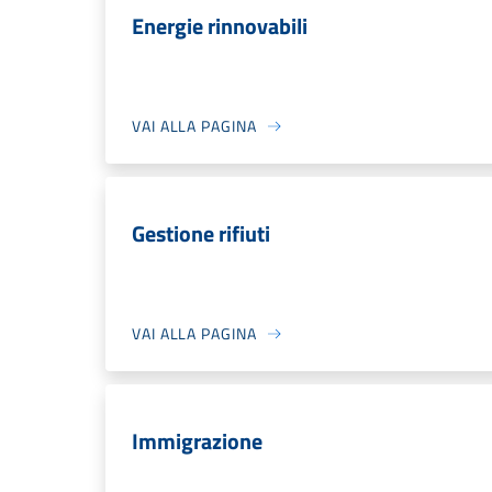
Energie rinnovabili
VAI ALLA PAGINA
Gestione rifiuti
VAI ALLA PAGINA
Immigrazione