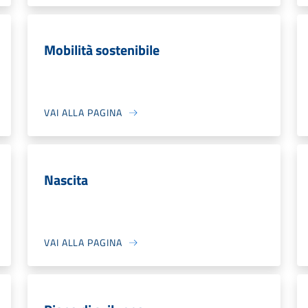
Mobilità sostenibile
VAI ALLA PAGINA
Nascita
VAI ALLA PAGINA