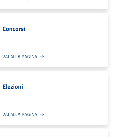
Concorsi
VAI ALLA PAGINA
Elezioni
VAI ALLA PAGINA