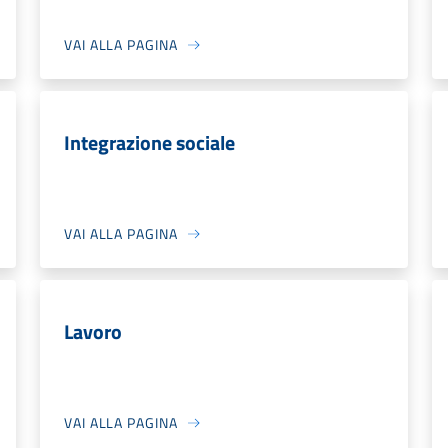
VAI ALLA PAGINA
Integrazione sociale
VAI ALLA PAGINA
Lavoro
VAI ALLA PAGINA