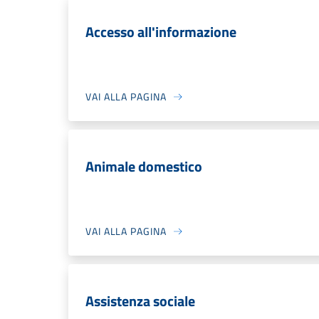
Accesso all'informazione
VAI ALLA PAGINA
Animale domestico
VAI ALLA PAGINA
Assistenza sociale