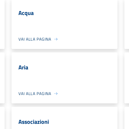
Acqua
VAI ALLA PAGINA
Aria
VAI ALLA PAGINA
Associazioni