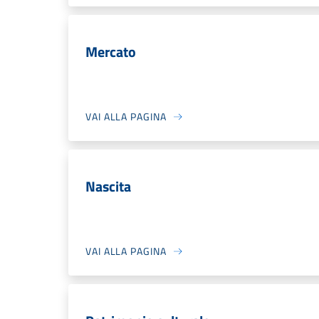
Mercato
VAI ALLA PAGINA
Nascita
VAI ALLA PAGINA