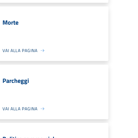
Morte
VAI ALLA PAGINA
Parcheggi
VAI ALLA PAGINA