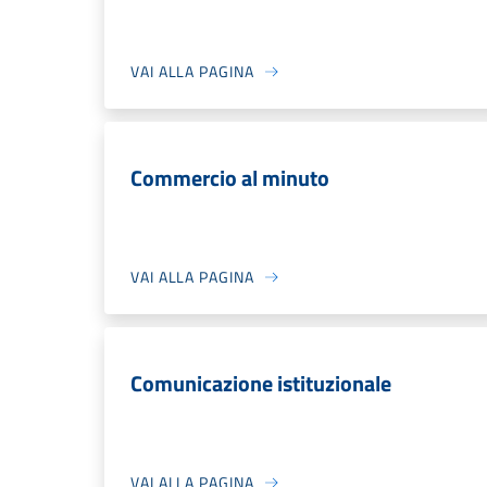
VAI ALLA PAGINA
Commercio al minuto
VAI ALLA PAGINA
Comunicazione istituzionale
VAI ALLA PAGINA