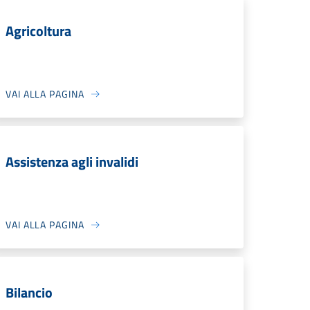
Agricoltura
VAI ALLA PAGINA
Assistenza agli invalidi
VAI ALLA PAGINA
Bilancio