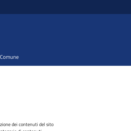
il Comune
zione dei contenuti del sito