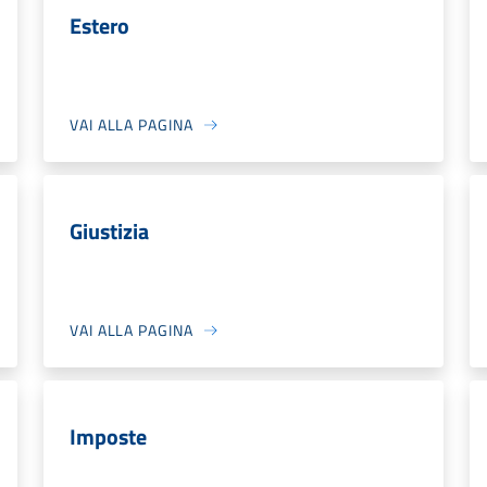
Estero
VAI ALLA PAGINA
Giustizia
VAI ALLA PAGINA
Imposte