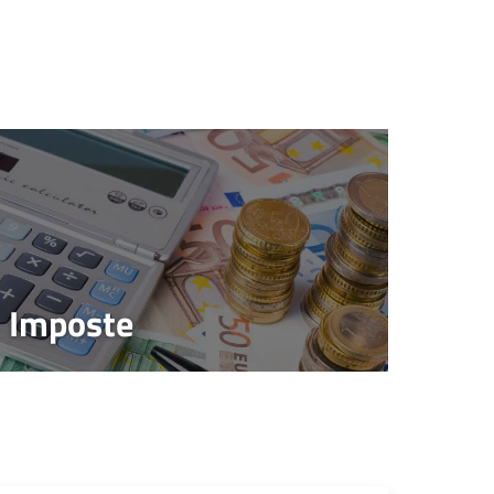
Imposte