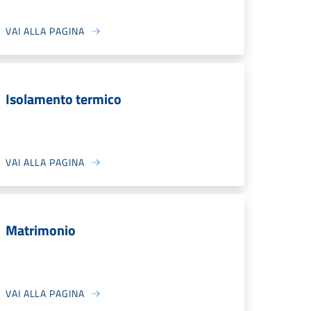
VAI ALLA PAGINA
Isolamento termico
VAI ALLA PAGINA
Matrimonio
VAI ALLA PAGINA