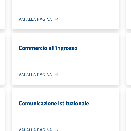
VAI ALLA PAGINA
Commercio all'ingrosso
VAI ALLA PAGINA
Comunicazione istituzionale
VAI ALLA PAGINA