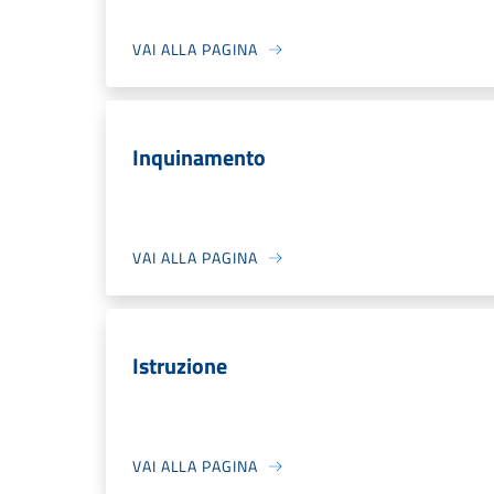
VAI ALLA PAGINA
Inquinamento
VAI ALLA PAGINA
Istruzione
VAI ALLA PAGINA