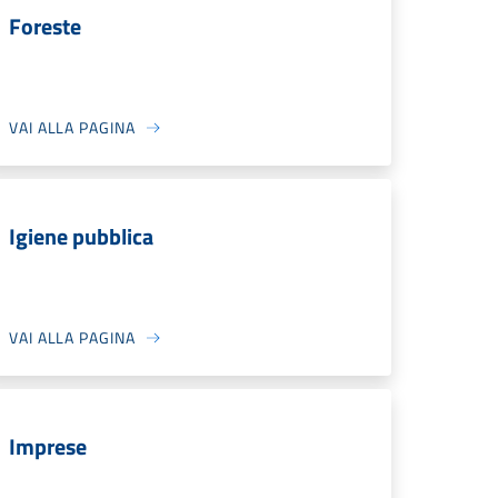
Foreste
VAI ALLA PAGINA
Igiene pubblica
VAI ALLA PAGINA
Imprese