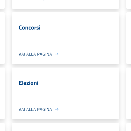
Concorsi
VAI ALLA PAGINA
Elezioni
VAI ALLA PAGINA