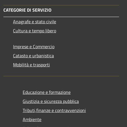
CATEGORIE DI SERVIZIO
Anagrafe e stato civile
Cultura e tempo libero
Imprese e Commercio
Catasto e urbanistica
Mobilità e trasporti
Educazione e formazione
Giustizia e sicurezza pubblica
Tributi,finanze e contravvenzioni
Ambiente