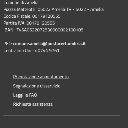
Comune di Amelia
Piazza Matteotti, 05022 Amelia TR - 5022 - Amelia
Codice Fiscale: 00179120555
Partita IVA: 00179120555
IBAN: IT46A0622072530000002100105
PEC:
comune.amelia@postacert.umbria.it
Centralino Unico: 0744 9761
Prenotazione appuntamento
Segnalazione disservizio
Leggi le FAQ
Richiesta assistenza