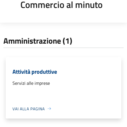
Commercio al minuto
Amministrazione (1)
Attività produttive
Servizi alle imprese
VAI ALLA PAGINA