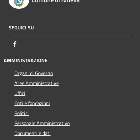
SEGUICI SU
Facebook
AMMINISTRAZIONE
Organi di Governo
Aree Amministrative
Uffici
Enti e fondazioni
Politici
Personale Amministrativo
Documenti e dati