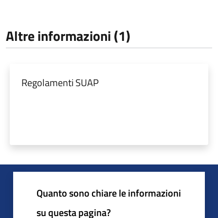
Altre informazioni (1)
Regolamenti SUAP
Quanto sono chiare le informazioni
su questa pagina?