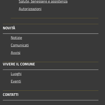
Salute, benessere e assistenza
Autorizzazioni
NOVITÀ
Notizie
Comunicati
Avvisi
VIVERE IL COMUNE
Luoghi
Eventi
CONTATTI