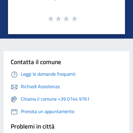
Contatta il comune
Leggi le domande frequenti
Richiedi Assistenza
Chiama il comune +39 0744 9761
Prenota un appuntamento
Problemi in città