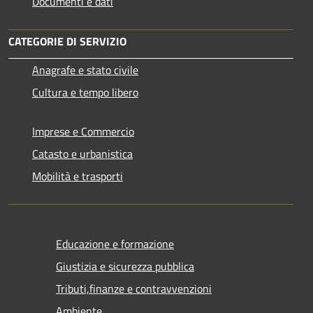
Documenti e dati
CATEGORIE DI SERVIZIO
Anagrafe e stato civile
Cultura e tempo libero
Imprese e Commercio
Catasto e urbanistica
Mobilità e trasporti
Educazione e formazione
Giustizia e sicurezza pubblica
Tributi,finanze e contravvenzioni
Ambiente