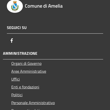
Comune di Amelia
SEGUICI SU
Facebook
AMMINISTRAZIONE
Organi di Governo
Aree Amministrative
Uffici
Enti e fondazioni
Politici
Personale Amministrativo