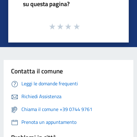
su questa pagina?
Contatta il comune
Leggi le domande frequenti
Richiedi Assistenza
Chiama il comune +39 0744 9761
Prenota un appuntamento