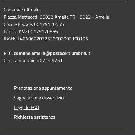
Comune di Amelia
Piazza Matteotti, 05022 Amelia TR - 5022 - Amelia
Codice Fiscale: 00179120555
Partita IVA: 00179120555
IBAN: IT46A0622072530000002100105
PEC:
comune.amelia@postacert.umbria.it
Centralino Unico: 0744 9761
Prenotazione appuntamento
Segnalazione disservizio
Leggi le FAQ
Richiesta assistenza