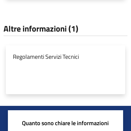
Altre informazioni (1)
Regolamenti Servizi Tecnici
Quanto sono chiare le informazioni