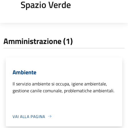
Spazio Verde
Amministrazione (1)
Ambiente
Il servizio ambiente si occupa, igiene ambientale,
gestione canile comunale, problematiche ambientali.
VAI ALLA PAGINA