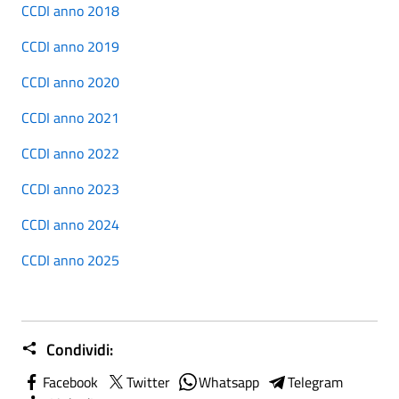
CCDI anno 2018
CCDI anno 2019
CCDI anno 2020
CCDI anno 2021
CCDI anno 2022
CCDI anno 2023
CCDI anno 2024
CCDI anno 2025
Condividi:
Facebook
Twitter
Whatsapp
Telegram