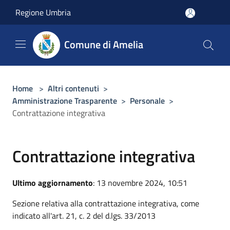
Salta al contenuto principale
Regione Umbria
Comune di Amelia
Home
>
Altri contenuti
>
Amministrazione Trasparente
>
Personale
>
Contrattazione integrativa
Contrattazione integrativa
Ultimo aggiornamento
: 13 novembre 2024, 10:51
Sezione relativa alla contrattazione integrativa, come
indicato all'art. 21, c. 2 del d.lgs. 33/2013