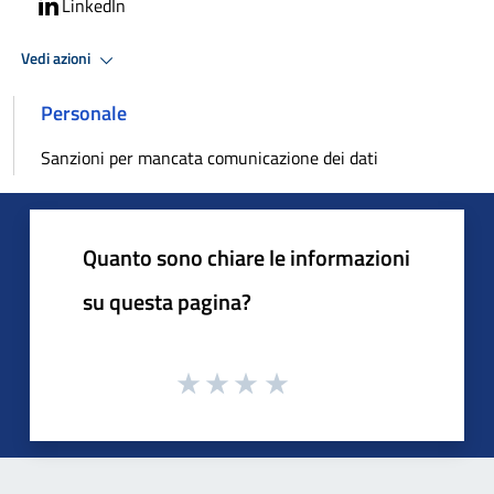
LinkedIn
Vedi azioni
Personale
Sanzioni per mancata comunicazione dei dati
Quanto sono chiare le informazioni
su questa pagina?