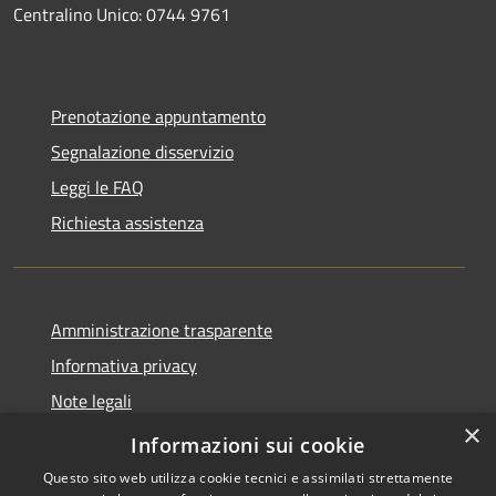
Centralino Unico: 0744 9761
Prenotazione appuntamento
Segnalazione disservizio
Leggi le FAQ
Richiesta assistenza
Amministrazione trasparente
Informativa privacy
Note legali
×
Dichiarazione di accessibilità
Informazioni sui cookie
Questo sito web utilizza cookie tecnici e assimilati strettamente