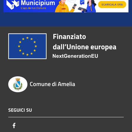
Comune di Amelia
SEGUICI SU
Facebook