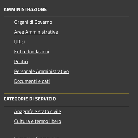
AMMINISTRAZIONE
Organi di Governo
Aree Amministrative
Uffici
Enti e fondazioni
Politici
Personale Amministrativo
Documenti e dati
CATEGORIE DI SERVIZIO
Anagrafe e stato civile
Cultura e tempo libero