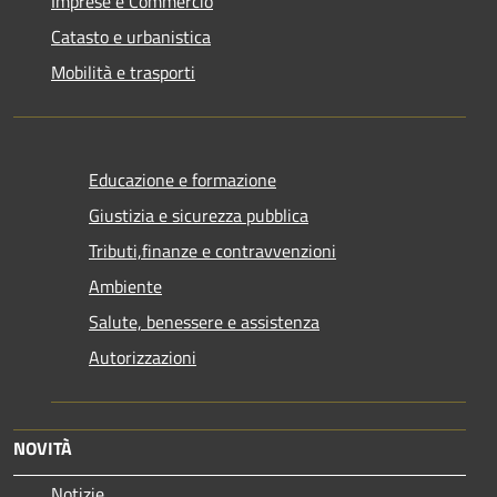
Imprese e Commercio
Catasto e urbanistica
Mobilità e trasporti
Educazione e formazione
Giustizia e sicurezza pubblica
Tributi,finanze e contravvenzioni
Ambiente
Salute, benessere e assistenza
Autorizzazioni
NOVITÀ
Notizie