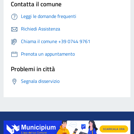
Contatta il comune
Leggi le domande frequenti
Richiedi Assistenza
Chiama il comune +39 0744 9761
Prenota un appuntamento
Problemi in città
Segnala disservizio