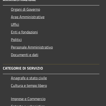
Organi di Governo
Aree Amministrative
Uffici
Enti e fondazioni
Politici
Personale Amministrativo
Documenti e dati
CATEGORIE DI SERVIZIO
Anagrafe e stato civile
Cultura e tempo libero
Imprese e Commercio