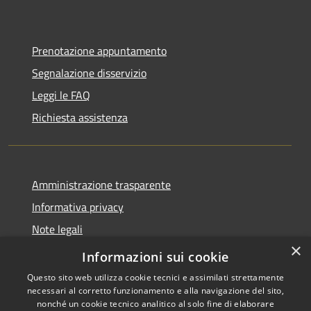
Prenotazione appuntamento
Segnalazione disservizio
Leggi le FAQ
Richiesta assistenza
Amministrazione trasparente
Informativa privacy
Note legali
×
Dichiarazione di accessibilità
Informazioni sui cookie
Questo sito web utilizza cookie tecnici e assimilati strettamente
necessari al corretto funzionamento e alla navigazione del sito,
nonché un cookie tecnico analitico al solo fine di elaborare