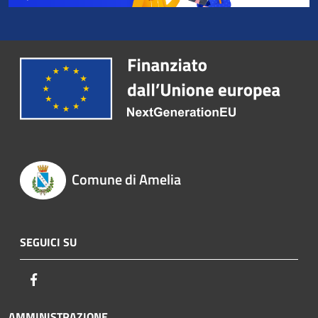
Comune di Amelia
SEGUICI SU
Facebook
AMMINISTRAZIONE