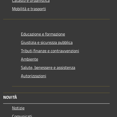
Catasto e urbanistica
Mobilità e trasporti
Educazione e formazione
Giustizia e sicurezza pubblica
Tributi,finanze e contravvenzioni
Ambiente
Salute, benessere e assistenza
Autorizzazioni
NOVITÀ
Notizie
Comunicati