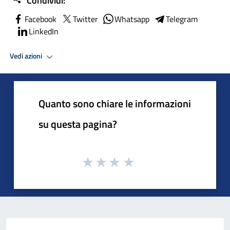
Condividi:
Facebook
Twitter
Whatsapp
Telegram
LinkedIn
Vedi azioni
Quanto sono chiare le informazioni
su questa pagina?