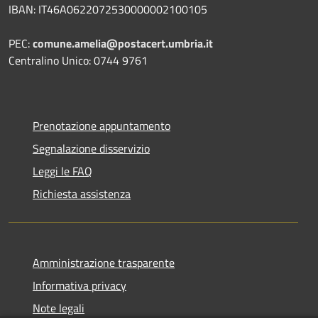
IBAN: IT46A0622072530000002100105
PEC:
comune.amelia@postacert.umbria.it
Centralino Unico: 0744 9761
Prenotazione appuntamento
Segnalazione disservizio
Leggi le FAQ
Richiesta assistenza
Amministrazione trasparente
Informativa privacy
Note legali