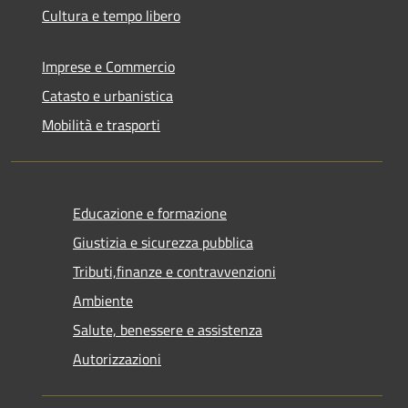
Cultura e tempo libero
Imprese e Commercio
Catasto e urbanistica
Mobilità e trasporti
Educazione e formazione
Giustizia e sicurezza pubblica
Tributi,finanze e contravvenzioni
Ambiente
Salute, benessere e assistenza
Autorizzazioni