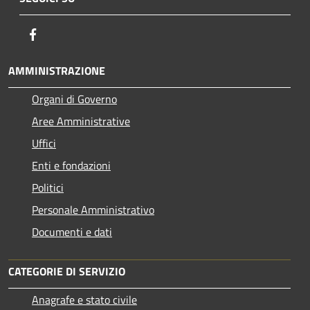
Facebook
AMMINISTRAZIONE
Organi di Governo
Aree Amministrative
Uffici
Enti e fondazioni
Politici
Personale Amministrativo
Documenti e dati
CATEGORIE DI SERVIZIO
Anagrafe e stato civile