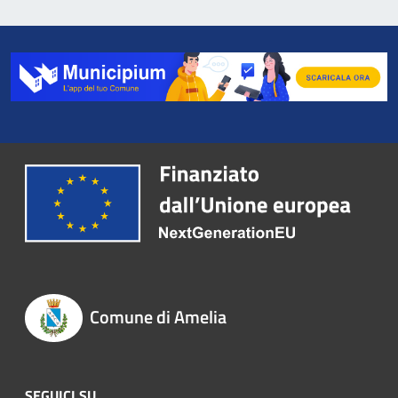
Comune di Amelia
SEGUICI SU