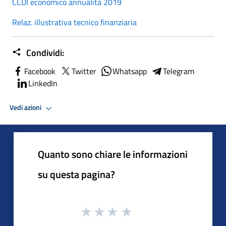
CCDI economico annualità 2019
Relaz. illustrativa tecnico finanziaria
Condividi:
Facebook
Twitter
Whatsapp
Telegram
LinkedIn
Vedi azioni
Quanto sono chiare le informazioni
su questa pagina?