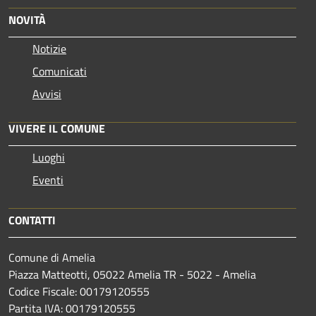
NOVITÀ
Notizie
Comunicati
Avvisi
VIVERE IL COMUNE
Luoghi
Eventi
CONTATTI
Comune di Amelia
Piazza Matteotti, 05022 Amelia TR - 5022 - Amelia
Codice Fiscale: 00179120555
Partita IVA: 00179120555