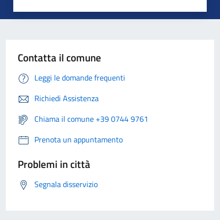
Contatta il comune
Leggi le domande frequenti
Richiedi Assistenza
Chiama il comune +39 0744 9761
Prenota un appuntamento
Problemi in città
Segnala disservizio