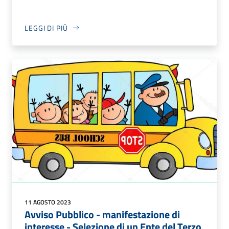
LEGGI DI PIÙ
11 AGOSTO 2023
Avviso Pubblico - manifestazione di
interesse - Selezione di un Ente del Terzo