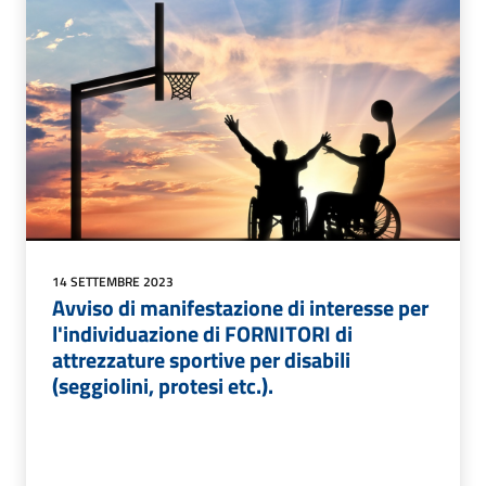
14 SETTEMBRE 2023
Avviso di manifestazione di interesse per
l'individuazione di FORNITORI di
attrezzature sportive per disabili
(seggiolini, protesi etc.).