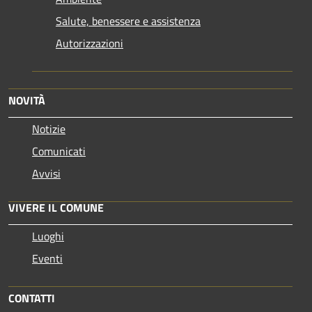
Salute, benessere e assistenza
Autorizzazioni
NOVITÀ
Notizie
Comunicati
Avvisi
VIVERE IL COMUNE
Luoghi
Eventi
CONTATTI