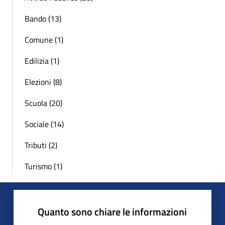
Bando (13)
Comune (1)
Edilizia (1)
Elezioni (8)
Scuola (20)
Sociale (14)
Tributi (2)
Turismo (1)
Quanto sono chiare le informazioni