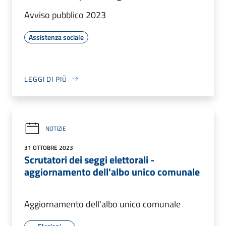
Avviso pubblico 2023
Assistenza sociale
LEGGI DI PIÙ
NOTIZIE
31 OTTOBRE 2023
Scrutatori dei seggi elettorali -
aggiornamento dell'albo unico comunale
Aggiornamento dell'albo unico comunale