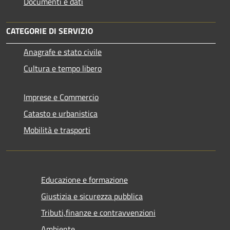
Documenti e dati
CATEGORIE DI SERVIZIO
Anagrafe e stato civile
Cultura e tempo libero
Imprese e Commercio
Catasto e urbanistica
Mobilità e trasporti
Educazione e formazione
Giustizia e sicurezza pubblica
Tributi,finanze e contravvenzioni
Ambiente