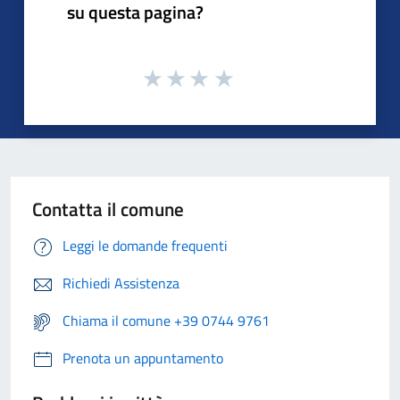
su questa pagina?
Contatta il comune
Leggi le domande frequenti
Richiedi Assistenza
Chiama il comune +39 0744 9761
Prenota un appuntamento