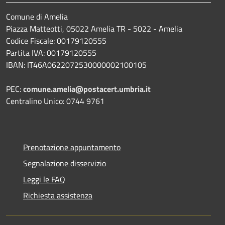
Comune di Amelia
Piazza Matteotti, 05022 Amelia TR - 5022 - Amelia
Codice Fiscale: 00179120555
Partita IVA: 00179120555
IBAN: IT46A0622072530000002100105
PEC:
comune.amelia@postacert.umbria.it
Centralino Unico: 0744 9761
Prenotazione appuntamento
Segnalazione disservizio
Leggi le FAQ
Richiesta assistenza