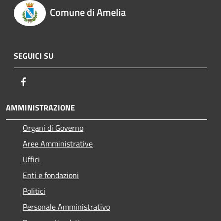
Comune di Amelia
SEGUICI SU
Facebook
AMMINISTRAZIONE
Organi di Governo
Aree Amministrative
Uffici
Enti e fondazioni
Politici
Personale Amministrativo