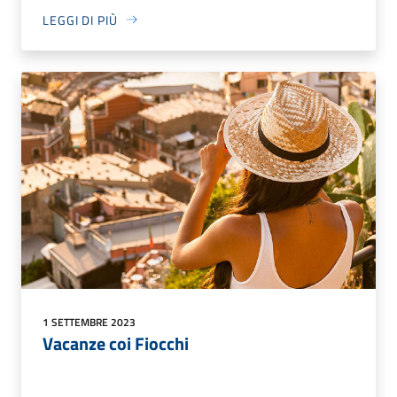
LEGGI DI PIÙ
1 SETTEMBRE 2023
Vacanze coi Fiocchi