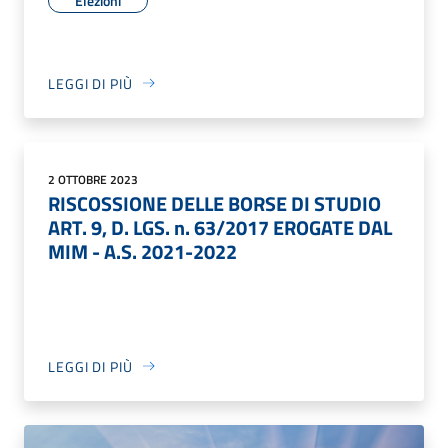
Elezioni
LEGGI DI PIÙ
2 OTTOBRE 2023
RISCOSSIONE DELLE BORSE DI STUDIO
ART. 9, D. LGS. n. 63/2017 EROGATE DAL
MIM - A.S. 2021-2022
LEGGI DI PIÙ