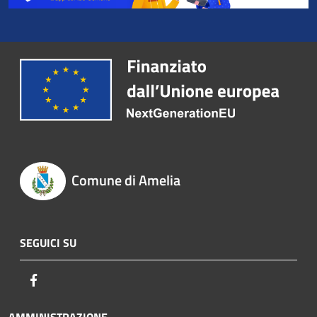
Comune di Amelia
SEGUICI SU
Facebook
AMMINISTRAZIONE