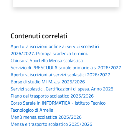
Contenuti correlati
Apertura iscrizioni online ai servizi scolastici
2026/2027. Proroga scadenza termini.
Chiusura Sportello Mensa scolastica
Servizio di PRESCUOLA scuole primarie a.s. 2026/2027
Apertura iscrizioni ai servizi scolastici 2026/2027
Borse di studio M.I.M. a.s. 2025/2026
Servizi scolastici. Certificazioni di spesa. Anno 2025.
Piano del trasporto scolastico 2025/2026
Corso Serale in INFORMATICA - Istituto Tecnico
Tecnologico di Amelia
Menù mensa scolastica 2025/2026
Mensa e trasporto scolastico 2025/2026