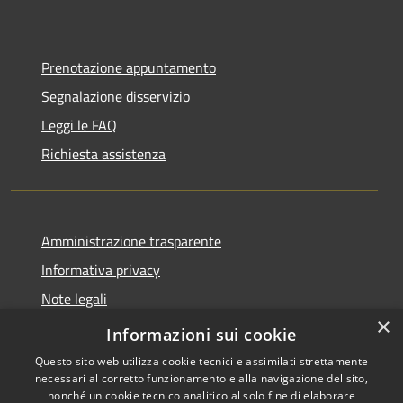
Prenotazione appuntamento
Segnalazione disservizio
Leggi le FAQ
Richiesta assistenza
Amministrazione trasparente
Informativa privacy
Note legali
×
Dichiarazione di accessibilità
Informazioni sui cookie
Questo sito web utilizza cookie tecnici e assimilati strettamente
necessari al corretto funzionamento e alla navigazione del sito,
nonché un cookie tecnico analitico al solo fine di elaborare