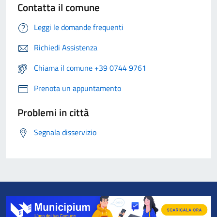
Contatta il comune
Leggi le domande frequenti
Richiedi Assistenza
Chiama il comune +39 0744 9761
Prenota un appuntamento
Problemi in città
Segnala disservizio