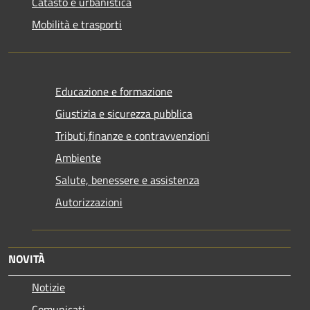
Catasto e urbanistica
Mobilità e trasporti
Educazione e formazione
Giustizia e sicurezza pubblica
Tributi,finanze e contravvenzioni
Ambiente
Salute, benessere e assistenza
Autorizzazioni
NOVITÀ
Notizie
Comunicati