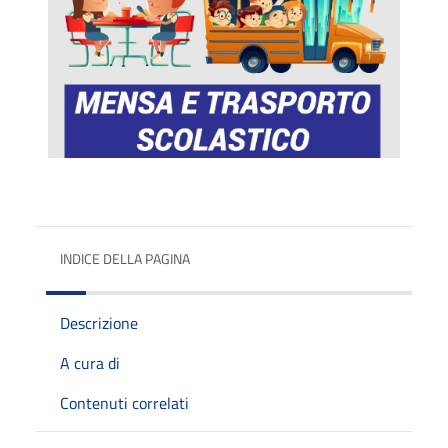
INDICE DELLA PAGINA
Descrizione
A cura di
Contenuti correlati