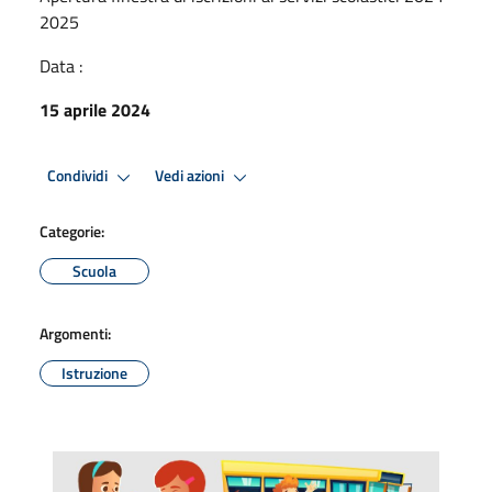
2025
Data :
15 aprile 2024
Condividi
Vedi azioni
Categorie:
Scuola
Argomenti:
Istruzione