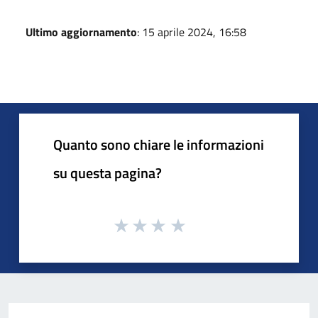
Ultimo aggiornamento
: 15 aprile 2024, 16:58
Quanto sono chiare le informazioni
su questa pagina?