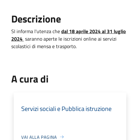
Descrizione
SI informa l'utenza che
dal 18 aprile 2024 al 31 luglio
2024
saranno aperte le iscrizioni online ai servizi
scolastici di mensa e trasporto.
A cura di
Servizi sociali e Pubblica istruzione
VAI ALLA PAGINA