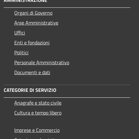
Organi di Governo
Aree Amministrative
Uffici
Enti e fondazioni
Politici
Personale Amministrativo
Documenti e dati
CATEGORIE DI SERVIZIO
Anagrafe e stato civile
Cultura e tempo libero
Imprese e Commercio