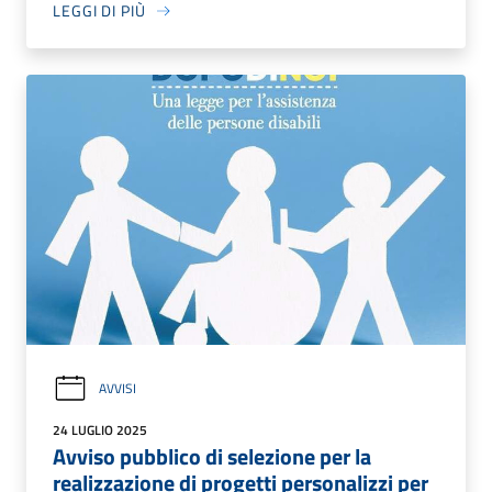
LEGGI DI PIÙ
AVVISI
24 LUGLIO 2025
Avviso pubblico di selezione per la
realizzazione di progetti personalizzi per