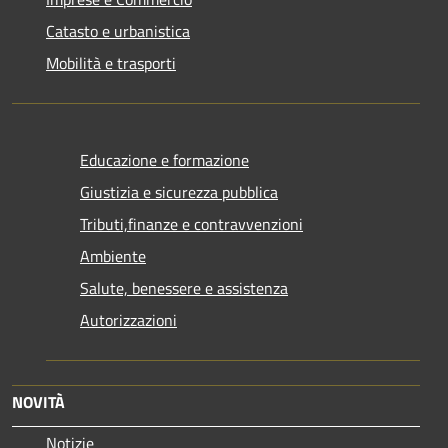
Catasto e urbanistica
Mobilità e trasporti
Educazione e formazione
Giustizia e sicurezza pubblica
Tributi,finanze e contravvenzioni
Ambiente
Salute, benessere e assistenza
Autorizzazioni
NOVITÀ
Notizie