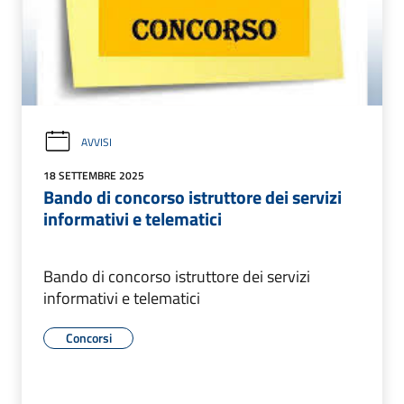
AVVISI
18 SETTEMBRE 2025
Bando di concorso istruttore dei servizi
informativi e telematici
Bando di concorso istruttore dei servizi
informativi e telematici
Concorsi