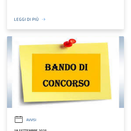
LEGGI DI PIÙ
AVVISI
18 SETTEMBRE 2025