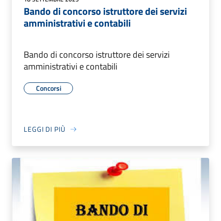
Bando di concorso istruttore dei servizi
amministrativi e contabili
Bando di concorso istruttore dei servizi
amministrativi e contabili
Concorsi
LEGGI DI PIÙ