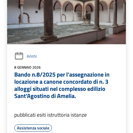
AVVISI
8 GENNAIO 2026
Bando n.8/2025 per l’assegnazione in
locazione a canone concordato di n. 3
alloggi situati nel complesso edilizio
Sant’Agostino di Amelia.
pubblicati esiti istruttoria istanze
Assistenza sociale