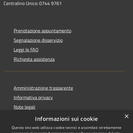
Centralino Unico: 0744 9761
Prenotazione appuntamento
Segnalazione disservizio
Leggi le FAQ
Richiesta assistenza
Amministrazione trasparente
Informativa privacy
Note legali
×
Dichiarazione di accessibilità
Informazioni sui cookie
Questo sito web utilizza cookie tecnici e assimilati strettamente