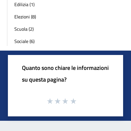
Edilizia (1)
Elezioni (8)
Scuola (2)
Sociale (6)
Quanto sono chiare le informazioni
su questa pagina?