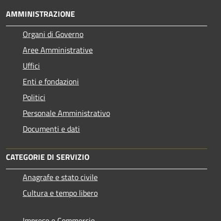
AMMINISTRAZIONE
Organi di Governo
Aree Amministrative
Uffici
Enti e fondazioni
Politici
Personale Amministrativo
Documenti e dati
CATEGORIE DI SERVIZIO
Anagrafe e stato civile
Cultura e tempo libero
Imprese e Commercio