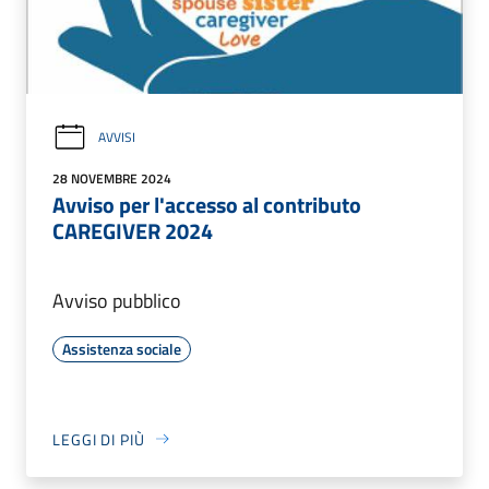
AVVISI
28 NOVEMBRE 2024
Avviso per l'accesso al contributo
CAREGIVER 2024
Avviso pubblico
Assistenza sociale
LEGGI DI PIÙ