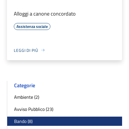
Alloggi a canone concordato
Assistenza sociale
LEGGI DI PIÙ
Categorie
Ambiente (2)
Avviso Pubblico (23)
Bando (8)