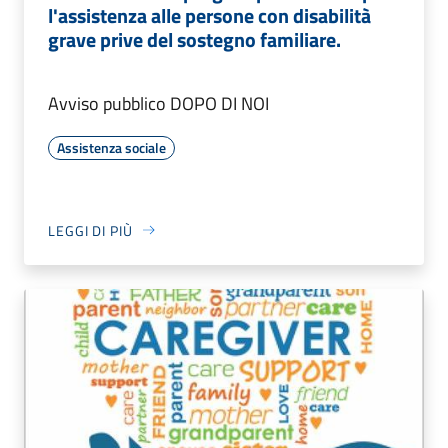
l'assistenza alle persone con disabilità
grave prive del sostegno familiare.
Avviso pubblico DOPO DI NOI
Assistenza sociale
LEGGI DI PIÙ