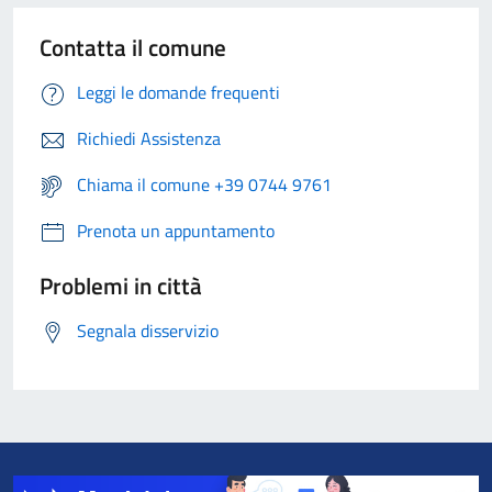
Contatta il comune
Leggi le domande frequenti
Richiedi Assistenza
Chiama il comune +39 0744 9761
Prenota un appuntamento
Problemi in città
Segnala disservizio