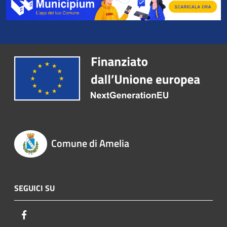
Comune di Amelia
SEGUICI SU
Facebook