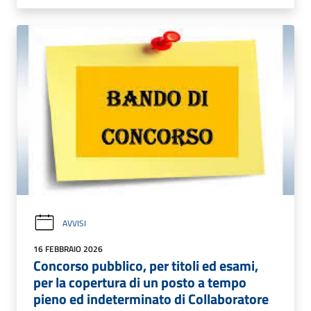
AVVISI
16 FEBBRAIO 2026
Concorso pubblico, per titoli ed esami,
per la copertura di un posto a tempo
pieno ed indeterminato di Collaboratore