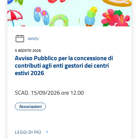
AVVISI
5 AGOSTO 2026
Avviso Pubblico per la concessione di
contributi agli enti gestori dei centri
estivi 2026
SCAD. 15/09/2026 ore 12.00
Associazioni
LEGGI DI PIÙ