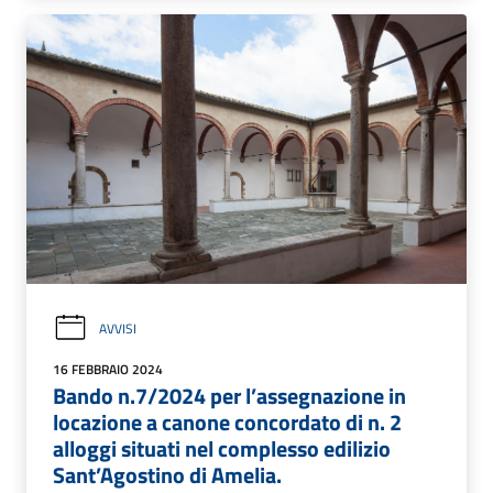
AVVISI
16 FEBBRAIO 2024
Bando n.7/2024 per l’assegnazione in
locazione a canone concordato di n. 2
alloggi situati nel complesso edilizio
Sant’Agostino di Amelia.