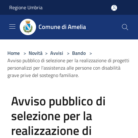
Salta al contenuto principale
Regione Umbria
Comune di Amelia
Home
>
Novità
>
Avvisi
>
Bando
>
Avviso pubblico di selezione per la realizzazione di progetti
personalizzi per l'assistenza alle persone con disabilità
grave prive del sostegno familiare.
Avviso pubblico di
selezione per la
realizzazione di