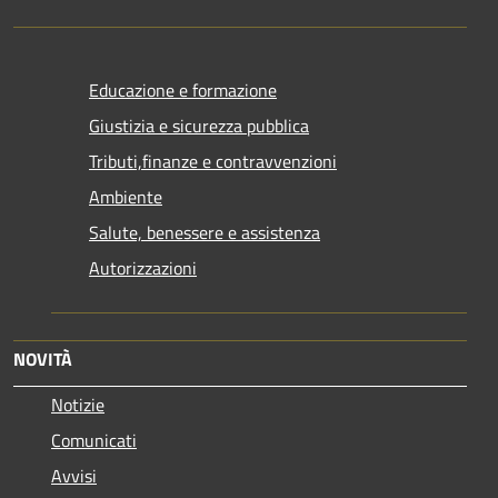
Educazione e formazione
Giustizia e sicurezza pubblica
Tributi,finanze e contravvenzioni
Ambiente
Salute, benessere e assistenza
Autorizzazioni
NOVITÀ
Notizie
Comunicati
Avvisi