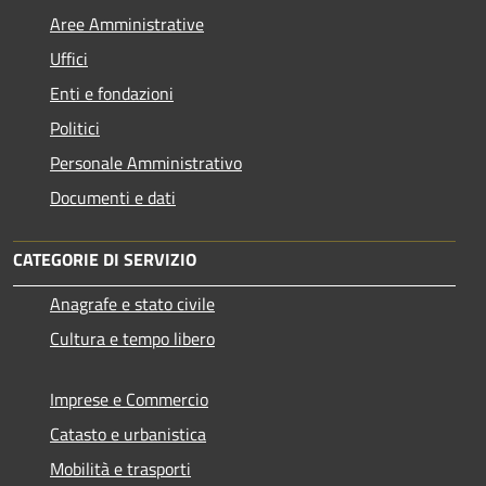
Aree Amministrative
Uffici
Enti e fondazioni
Politici
Personale Amministrativo
Documenti e dati
CATEGORIE DI SERVIZIO
Anagrafe e stato civile
Cultura e tempo libero
Imprese e Commercio
Catasto e urbanistica
Mobilità e trasporti