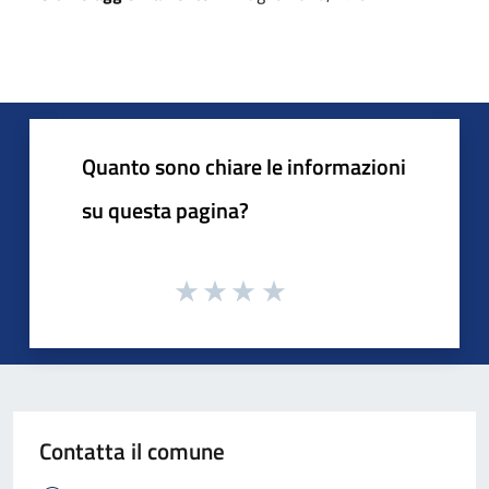
Quanto sono chiare le informazioni
su questa pagina?
Contatta il comune