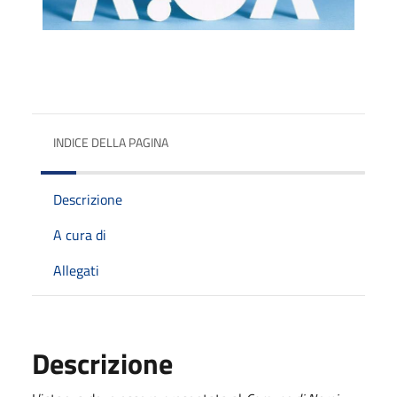
INDICE DELLA PAGINA
Descrizione
A cura di
Allegati
Descrizione