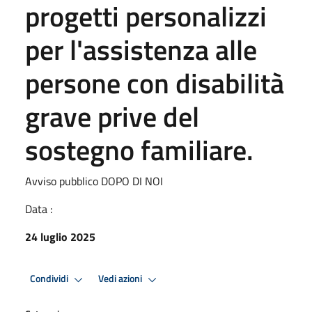
progetti personalizzi
per l'assistenza alle
persone con disabilità
grave prive del
sostegno familiare.
Avviso pubblico DOPO DI NOI
Data :
24 luglio 2025
Condividi
Vedi azioni