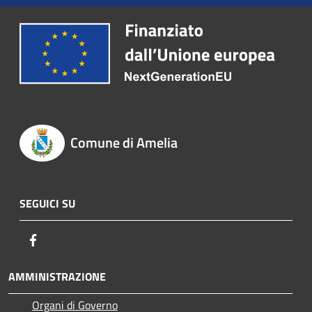
Comune di Amelia
SEGUICI SU
Facebook
AMMINISTRAZIONE
Organi di Governo