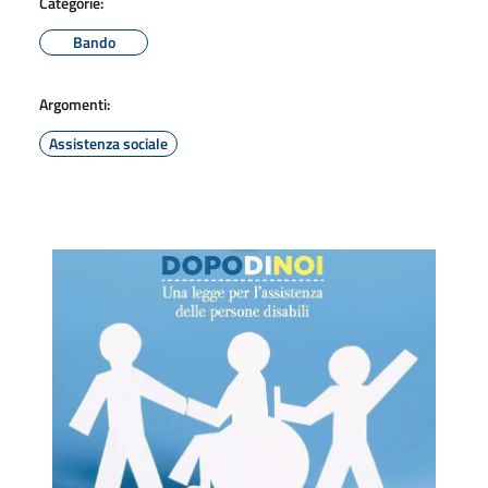
Categorie:
Bando
Argomenti:
Assistenza sociale