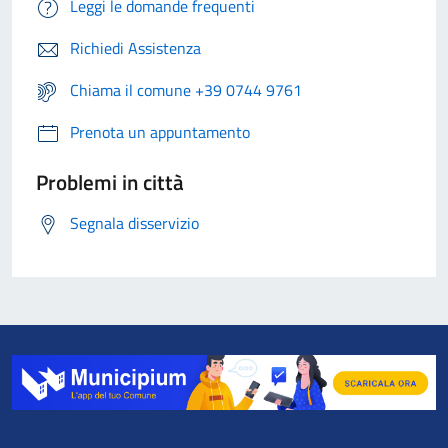
Leggi le domande frequenti
Richiedi Assistenza
Chiama il comune +39 0744 9761
Prenota un appuntamento
Problemi in città
Segnala disservizio