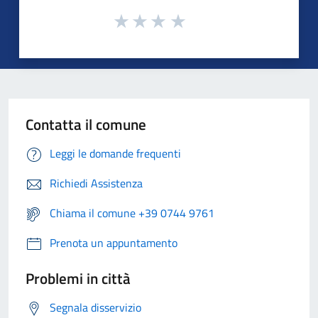
Contatta il comune
Leggi le domande frequenti
Richiedi Assistenza
Chiama il comune +39 0744 9761
Prenota un appuntamento
Problemi in città
Segnala disservizio