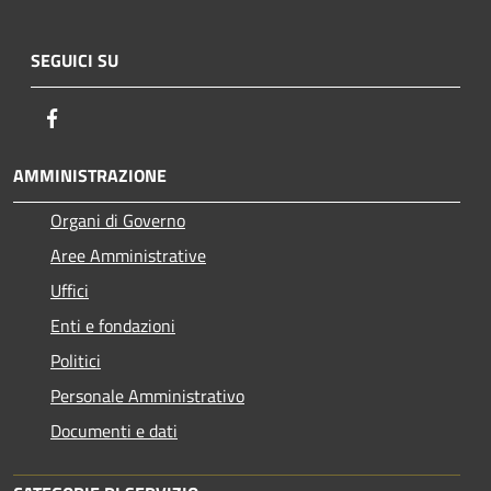
SEGUICI SU
Facebook
AMMINISTRAZIONE
Organi di Governo
Aree Amministrative
Uffici
Enti e fondazioni
Politici
Personale Amministrativo
Documenti e dati