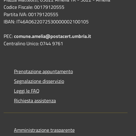
Codice Fiscale: 00179120555
Partita IVA: 00179120555
IBAN: IT46A0622072530000002100105
PEC:
comune.amelia@postacert.umbria.it
Centralino Unico: 0744 9761
Prenotazione appuntamento
Segnalazione disservizio
Leggi le FAQ
Richiesta assistenza
Amministrazione trasparente