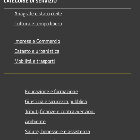
CATEGORIE DI SERVIZIO
Anagrafe e stato civile
Cultura e tempo libero
Imprese e Commercio
Catasto e urbanistica
Mobilità e trasporti
Educazione e formazione
Giustizia e sicurezza pubblica
Tributi,finanze e contravvenzioni
Ambiente
Salute, benessere e assistenza