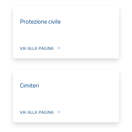
Protezione civile
VAI ALLA PAGINA
Cimiteri
VAI ALLA PAGINA