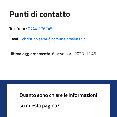
Punti di contatto
Telefono
:
0744 976245
Email
:
christian.servi@comune.amelia.tr.it
Ultimo aggiornamento
: 6 novembre 2023, 12:45
Quanto sono chiare le informazioni
su questa pagina?