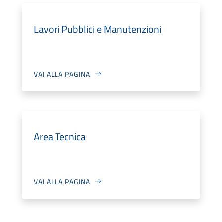
Lavori Pubblici e Manutenzioni
VAI ALLA PAGINA
Area Tecnica
VAI ALLA PAGINA