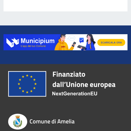
Comune di Amelia