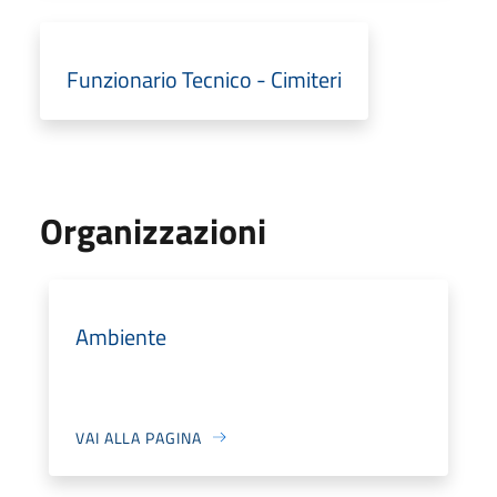
Funzionario Tecnico - Cimiteri
Organizzazioni
Ambiente
VAI ALLA PAGINA