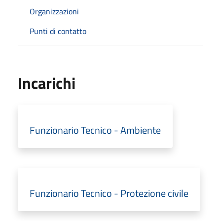
Organizzazioni
Punti di contatto
Incarichi
Funzionario Tecnico - Ambiente
Funzionario Tecnico - Protezione civile