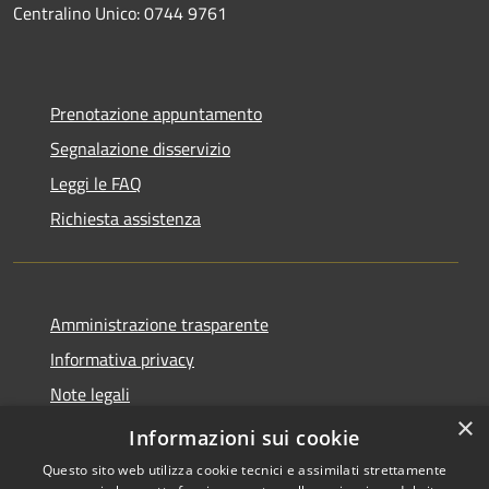
Centralino Unico: 0744 9761
Prenotazione appuntamento
Segnalazione disservizio
Leggi le FAQ
Richiesta assistenza
Amministrazione trasparente
Informativa privacy
Note legali
×
Dichiarazione di accessibilità
Informazioni sui cookie
Questo sito web utilizza cookie tecnici e assimilati strettamente