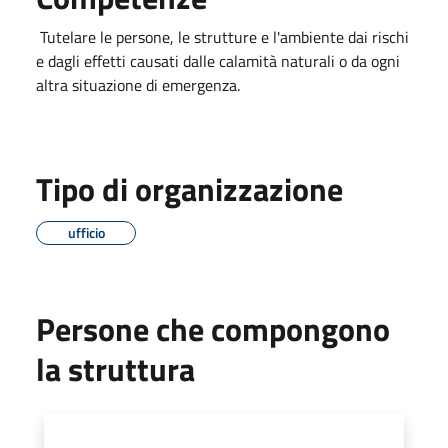
Tutelare le persone, le strutture e l'ambiente dai rischi
e dagli effetti causati dalle calamità naturali o da ogni
altra situazione di emergenza.
Tipo di organizzazione
ufficio
Persone che compongono
la struttura