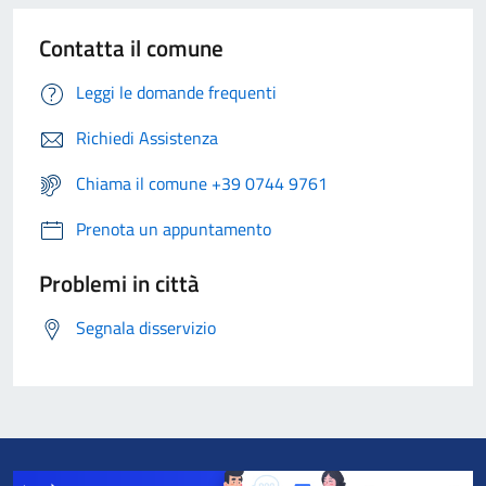
Contatta il comune
Leggi le domande frequenti
Richiedi Assistenza
Chiama il comune +39 0744 9761
Prenota un appuntamento
Problemi in città
Segnala disservizio