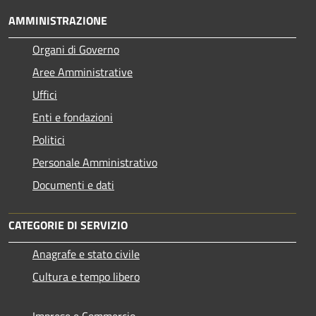
AMMINISTRAZIONE
Organi di Governo
Aree Amministrative
Uffici
Enti e fondazioni
Politici
Personale Amministrativo
Documenti e dati
CATEGORIE DI SERVIZIO
Anagrafe e stato civile
Cultura e tempo libero
Imprese e Commercio