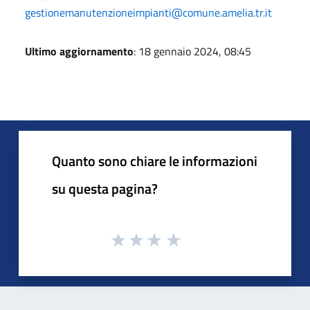
gestionemanutenzioneimpianti@comune.amelia.tr.it
Ultimo aggiornamento
: 18 gennaio 2024, 08:45
Quanto sono chiare le informazioni
su questa pagina?