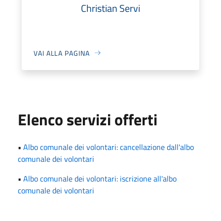
Christian Servi
VAI ALLA PAGINA
Elenco servizi offerti
•
Albo comunale dei volontari: cancellazione dall'albo
comunale dei volontari
•
Albo comunale dei volontari: iscrizione all'albo
comunale dei volontari