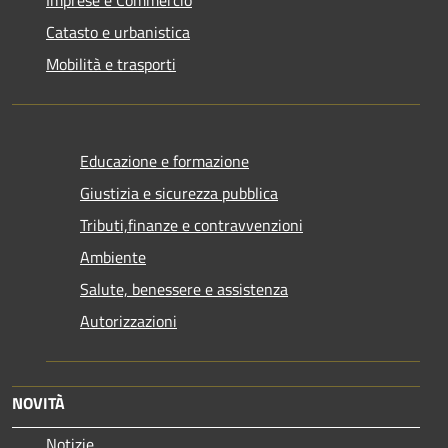
Catasto e urbanistica
Mobilità e trasporti
Educazione e formazione
Giustizia e sicurezza pubblica
Tributi,finanze e contravvenzioni
Ambiente
Salute, benessere e assistenza
Autorizzazioni
NOVITÀ
Notizie