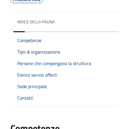
INDICE DELLA PAGINA
Competenze
Tipo di organizzazione
Persone che compongono la struttura
Elenco servizi offerti
Sede principale
Contatti
Competenze