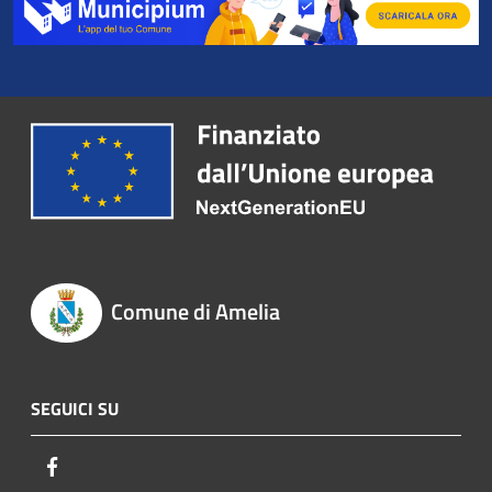
Comune di Amelia
SEGUICI SU
Facebook