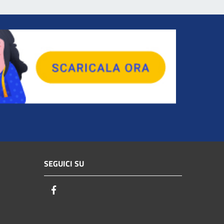
SEGUICI SU
Facebook