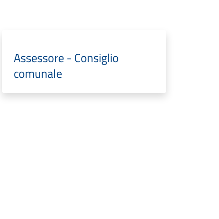
Assessore - Consiglio
comunale