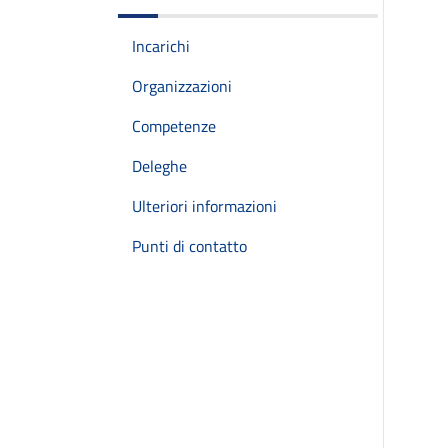
Incarichi
Organizzazioni
Competenze
Deleghe
Ulteriori informazioni
Punti di contatto