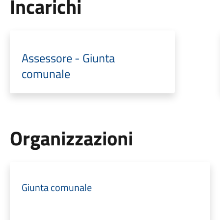
Incarichi
Assessore - Giunta
comunale
Organizzazioni
Giunta comunale