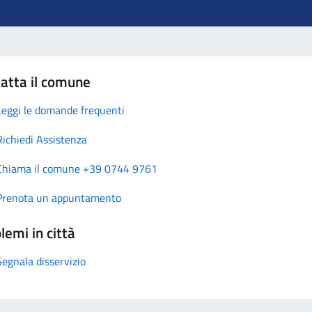
atta il comune
Leggi le domande frequenti
Richiedi Assistenza
Chiama il comune +39 0744 9761
Prenota un appuntamento
lemi in città
Segnala disservizio