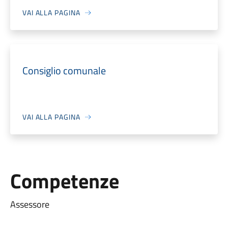
VAI ALLA PAGINA
Consiglio comunale
VAI ALLA PAGINA
Competenze
Assessore