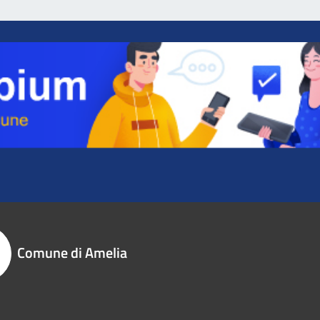
Comune di Amelia