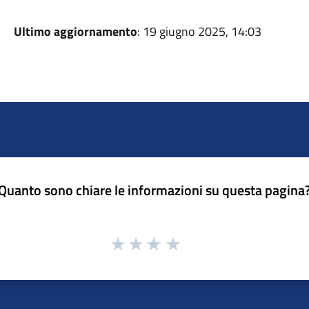
Ultimo aggiornamento
: 19 giugno 2025, 14:03
Quanto sono chiare le informazioni su questa pagina