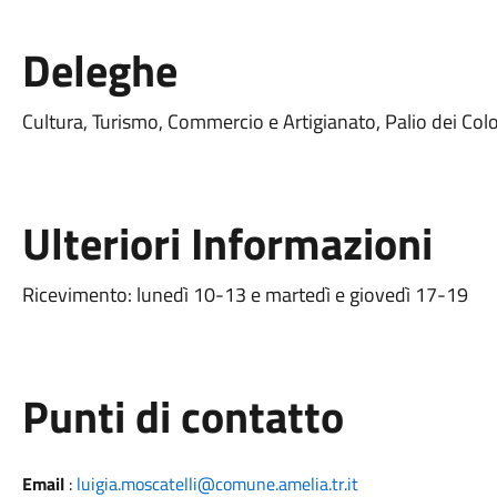
Deleghe
Cultura, Turismo, Commercio e Artigianato, Palio dei Col
Ulteriori Informazioni
Ricevimento: lunedì 10-13 e martedì e giovedì 17-19
Punti di contatto
Email
:
luigia.moscatelli@comune.amelia.tr.it