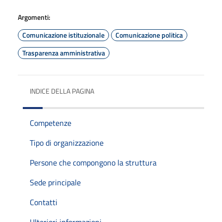
Argomenti:
Comunicazione istituzionale
Comunicazione politica
Trasparenza amministrativa
INDICE DELLA PAGINA
Competenze
Tipo di organizzazione
Persone che compongono la struttura
Sede principale
Contatti
Ulteriori informazioni