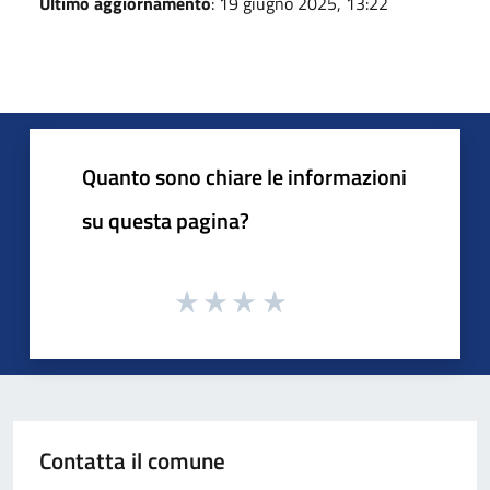
Ultimo aggiornamento
: 19 giugno 2025, 13:22
Quanto sono chiare le informazioni
su questa pagina?
Contatta il comune