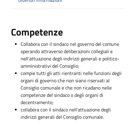
Competenze
Collabora con il sindaco nel governo del comune
operando attraverso deliberazioni collegiali e
nell'attuazione degli indirizzi generali e politico-
amministrativi del Consiglio;
compie tutti gli atti rientranti nelle funzioni degli
organi di governo che non siano riservati al
Consiglio comunale e che non ricadano nelle
competenze del sindaco o degli organi di
decentramento;
collabora con il sindaco nell'attuazione degli
indirizzi generali del Consiglio comunale.