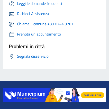
Leggi le domande frequenti
Richiedi Assistenza
Chiama il comune +39 0744 9761
Prenota un appuntamento
Problemi in città
Segnala disservizio