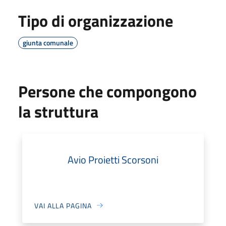
Tipo di organizzazione
giunta comunale
Persone che compongono
la struttura
Avio Proietti Scorsoni
VAI ALLA PAGINA