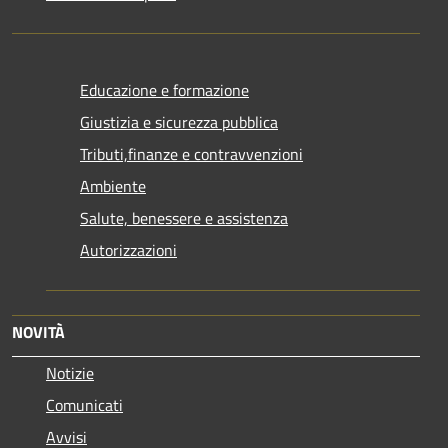
Educazione e formazione
Giustizia e sicurezza pubblica
Tributi,finanze e contravvenzioni
Ambiente
Salute, benessere e assistenza
Autorizzazioni
NOVITÀ
Notizie
Comunicati
Avvisi