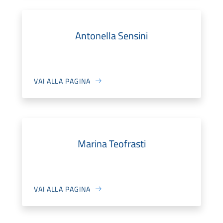
Antonella Sensini
VAI ALLA PAGINA
Marina Teofrasti
VAI ALLA PAGINA