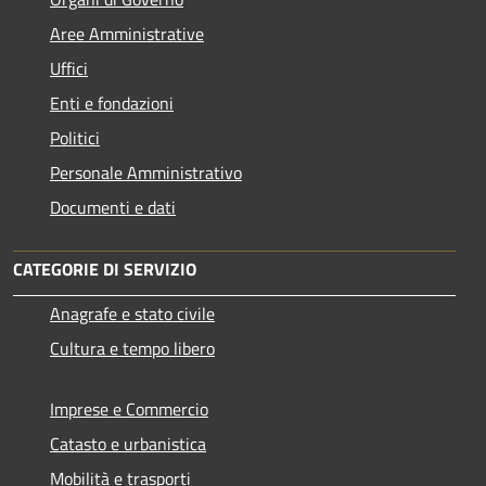
Aree Amministrative
Uffici
Enti e fondazioni
Politici
Personale Amministrativo
Documenti e dati
CATEGORIE DI SERVIZIO
Anagrafe e stato civile
Cultura e tempo libero
Imprese e Commercio
Catasto e urbanistica
Mobilità e trasporti