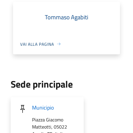
Tommaso Agabiti
VAI ALLA PAGINA
Sede principale
Municipio
Piazza Giacomo
Matteotti, 05022