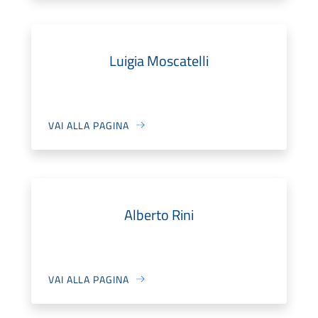
Luigia Moscatelli
VAI ALLA PAGINA
Alberto Rini
VAI ALLA PAGINA