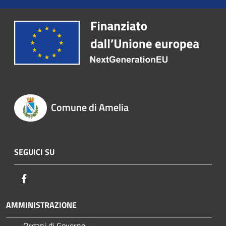
Comune di Amelia
SEGUICI SU
Facebook
AMMINISTRAZIONE
Organi di Governo