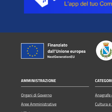
AMMINISTRAZIONE
CATEGORI
Organi di Governo
Anagrafe e
Aree Amministrative
Cultura e