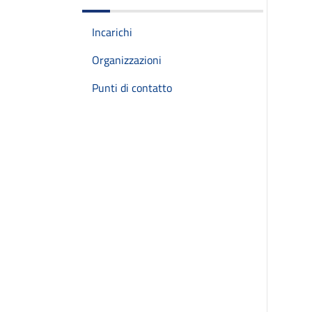
Incarichi
Organizzazioni
Punti di contatto