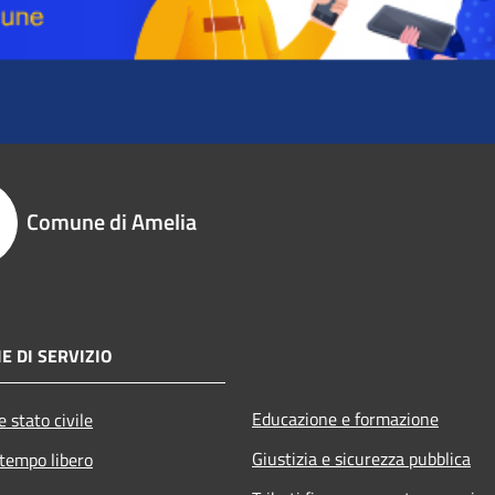
Comune di Amelia
E DI SERVIZIO
Educazione e formazione
 stato civile
Giustizia e sicurezza pubblica
 tempo libero