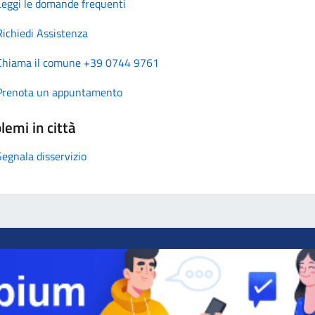
Leggi le domande frequenti
Richiedi Assistenza
Chiama il comune +39 0744 9761
Prenota un appuntamento
lemi in città
Segnala disservizio