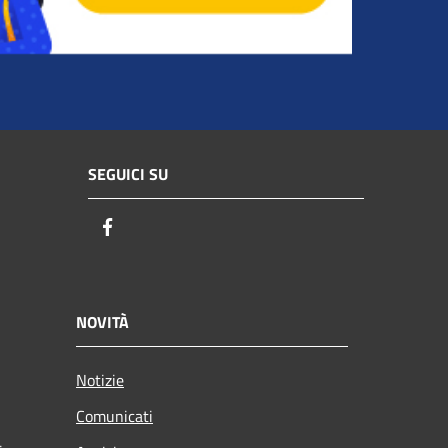
SEGUICI SU
Facebook
NOVITÀ
Notizie
Comunicati