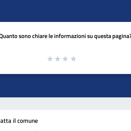
Quanto sono chiare le informazioni su questa pagina
atta il comune