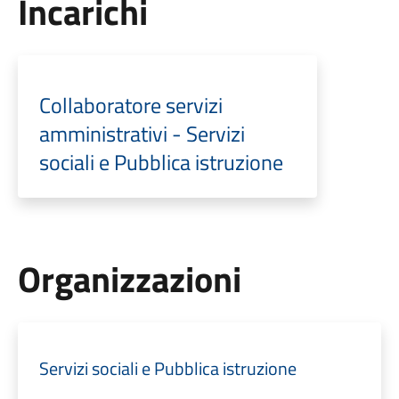
Incarichi
Collaboratore servizi
amministrativi - Servizi
sociali e Pubblica istruzione
Organizzazioni
Servizi sociali e Pubblica istruzione