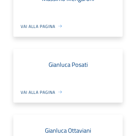
VAI ALLA PAGINA
Gianluca Posati
VAI ALLA PAGINA
Gianluca Ottaviani