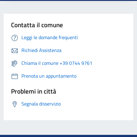
Contatta il comune
Leggi le domande frequenti
Richiedi Assistenza
Chiama il comune +39 0744 9761
Prenota un appuntamento
Problemi in città
Segnala disservizio