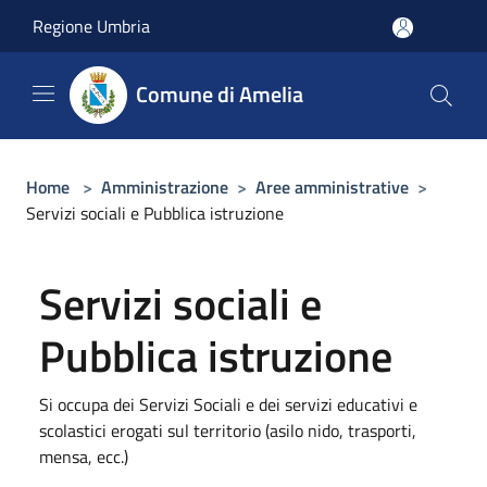
Salta al contenuto principale
Regione Umbria
Comune di Amelia
Home
>
Amministrazione
>
Aree amministrative
>
Servizi sociali e Pubblica istruzione
Servizi sociali e
Pubblica istruzione
Si occupa dei Servizi Sociali e dei servizi educativi e
scolastici erogati sul territorio (asilo nido, trasporti,
mensa, ecc.)