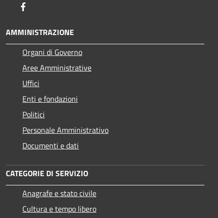
Facebook
AMMINISTRAZIONE
Organi di Governo
Aree Amministrative
Uffici
Enti e fondazioni
Politici
Personale Amministrativo
Documenti e dati
CATEGORIE DI SERVIZIO
Anagrafe e stato civile
Cultura e tempo libero