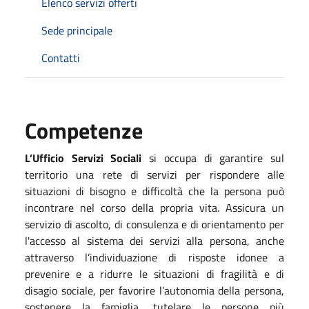
Elenco servizi offerti
Sede principale
Contatti
Competenze
L’Ufficio Servizi Sociali
si occupa di garantire sul
territorio una rete di servizi per rispondere alle
situazioni di bisogno e difficoltà che la persona può
incontrare nel corso della propria vita. Assicura un
servizio di ascolto, di consulenza e di orientamento per
l'accesso al sistema dei servizi alla persona, anche
attraverso l’individuazione di risposte idonee a
prevenire e a ridurre le situazioni di fragilità e di
disagio sociale, per favorire l’autonomia della persona,
sostenere la famiglia, tutelare le persone più