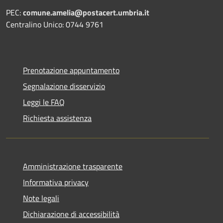
PEC:
comune.amelia@postacert.umbria.it
Centralino Unico: 0744 9761
Prenotazione appuntamento
Segnalazione disservizio
Leggi le FAQ
Richiesta assistenza
Amministrazione trasparente
Informativa privacy
Note legali
Dichiarazione di accessibilità