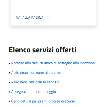
VAI ALLA PAGINA
Elenco servizi offerti
•
Accesso alla misura unica di sostegno alla locazione
•
Asilo nido: iscrizione al servizio
•
Asilo nido: rinuncia al servizio
•
Assegnazione di un alloggio
•
Candidatura per premi o borse di studio