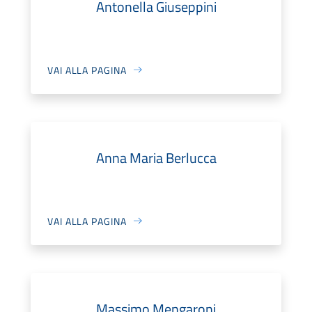
Antonella Giuseppini
VAI ALLA PAGINA
Anna Maria Berlucca
VAI ALLA PAGINA
Massimo Mengaroni