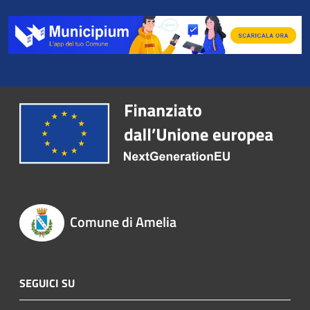
Comune di Amelia
SEGUICI SU