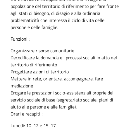
popolazione del territorio di riferimento per fare fronte
agli stati di bisogno, di disagio e alla ordinaria
problematicità che interessa il ciclo di vita delle
persone e delle famiglie.
Funzioni :
Organizzare risorse comunitarie
Decodificare la domanda e i processi sociali in atto nel
territorio di riferimento
Progettare azioni di territorio
Mettere in rete, orientare, accompagnare, fare
mediazione
Erogare le prestazioni socio-assistenziali proprie del
servizio sociale di base (segretariato sociale, piani di
aiuto alle persone e alle famiglie).
Orari e recapiti :
Lunedì: 10-12 e 15-17