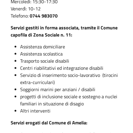
Mercoledì: 15:30-17:30
Venerdì: 10-12
Telefono:
0744 983070
Servizi gestiti in forma associata, tramite il Comune
capofila di Zona Sociale n. 11:
Assistenza domiciliare
Assistenza scolastica
Trasporto sociale disabili
Centri riabilitativi ed integrazione disabili
Servizio di inserimento socio-lavorativo (tirocini
extra-curriculari)
Soggiorni marini per anziani / disabili
progetti di inclusione sociale e sostegno a nuclei
familiari in situazione di disagio
Altri interventi
Servizi erogati dal Comune di Amelia: