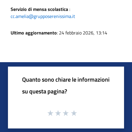
Servizio di mensa scolastica
:
cc.amelia@grupposerenissima.it
Ultimo aggiornamento
: 24 febbraio 2026, 13:14
Quanto sono chiare le informazioni
su questa pagina?