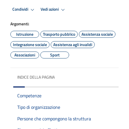
Condividi
Vedi azioni
Argomenti:
Istruzione
Trasporto pubblico
Assistenza sociale
Integrazione sociale
Assistenza agli invalidi
Associazioni
Sport
INDICE DELLA PAGINA
Competenze
Tipo di organizzazione
Persone che compongono la struttura