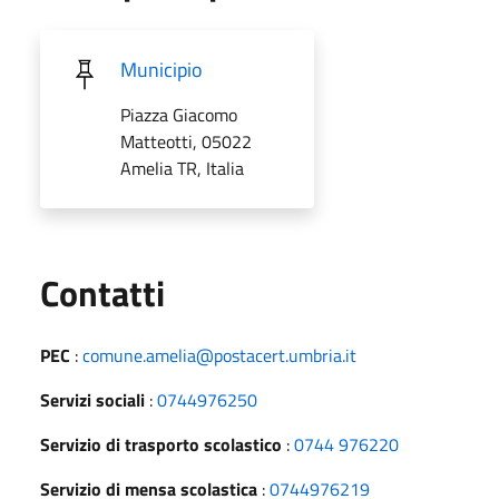
Municipio
Piazza Giacomo
Matteotti, 05022
Amelia TR, Italia
Utili
Contatti
PEC
:
comune.amelia@postacert.umbria.it
Servizi sociali
:
0744976250
Servizio di trasporto scolastico
:
0744 976220
Servizio di mensa scolastica
:
0744976219