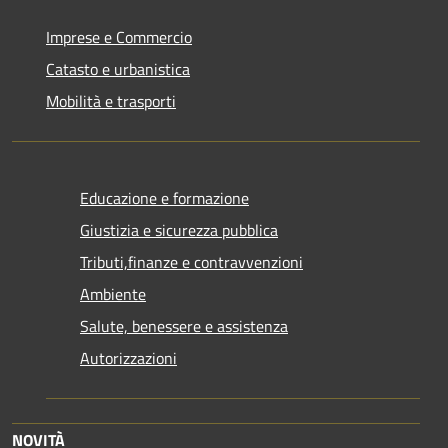
Imprese e Commercio
Catasto e urbanistica
Mobilità e trasporti
Educazione e formazione
Giustizia e sicurezza pubblica
Tributi,finanze e contravvenzioni
Ambiente
Salute, benessere e assistenza
Autorizzazioni
NOVITÀ