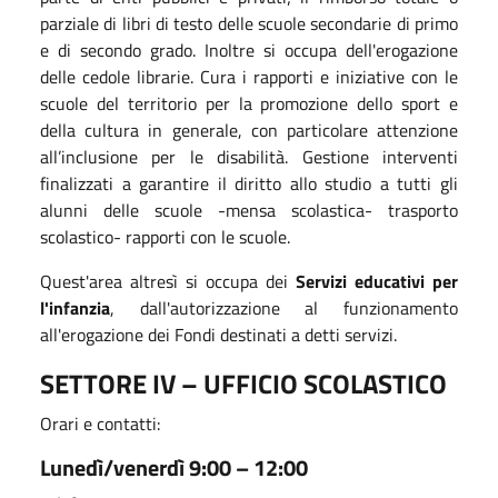
parziale di libri di testo delle scuole secondarie di primo
e di secondo grado. Inoltre si occupa dell'erogazione
delle cedole librarie. Cura i rapporti e iniziative con le
scuole del territorio per la promozione dello sport e
della cultura in generale, con particolare attenzione
all’inclusione per le disabilità.
Gestione interventi
finalizzati a garantire il diritto allo studio a tutti gli
alunni delle scuole -mensa scolastica- trasporto
scolastico- rapporti con le scuole.
Quest'area altresì si occupa dei
Servizi educativi per
l'infanzia
, dall'autorizzazione al funzionamento
all'erogazione dei Fondi destinati a detti servizi.
SETTORE IV – UFFICIO SCOLASTICO
Orari e contatti:
Lunedì/venerdì 9:00 – 12:00