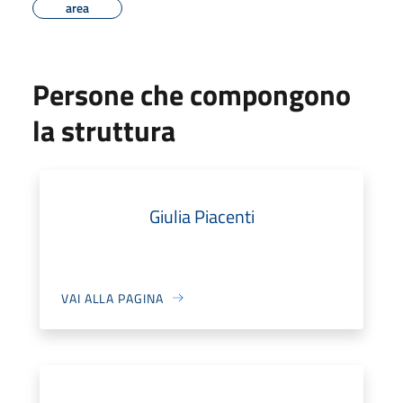
area
Persone che compongono
la struttura
Giulia Piacenti
VAI ALLA PAGINA