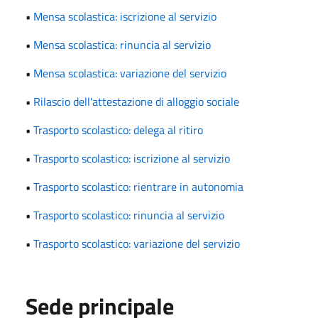
•
Mensa scolastica: iscrizione al servizio
•
Mensa scolastica: rinuncia al servizio
•
Mensa scolastica: variazione del servizio
•
Rilascio dell'attestazione di alloggio sociale
•
Trasporto scolastico: delega al ritiro
•
Trasporto scolastico: iscrizione al servizio
•
Trasporto scolastico: rientrare in autonomia
•
Trasporto scolastico: rinuncia al servizio
•
Trasporto scolastico: variazione del servizio
Sede principale