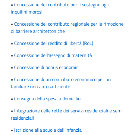
•
Concessione del contributo per il sostegno agli
inquilini morosi
•
Concessione del contributo regionale per la rimozione
di barriere architettoniche
•
Concessione del reddito di libertà (RdL)
•
Concessione dell'assegno di maternità
•
Concessione di bonus economici
•
Concessione di un contributo economico per un
familiare non autosufficiente
•
Consegna della spesa a domicilio
•
Integrazione delle rette dei servizi residenziali e semi
residenziali
•
Iscrizione alla scuola dell'infanzia