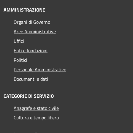
AMMINISTRAZIONE
Organi di Governo
Aree Amministrative
Uffici
Enti e fondazioni
Politici
Personale Amministrativo
Documenti e dati
CATEGORIE DI SERVIZIO
Anagrafe e stato civile
Cultura e tempo libero