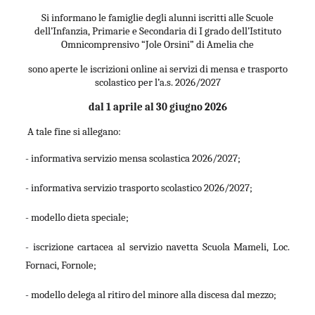
Si informano le famiglie degli alunni iscritti alle Scuole
dell’Infanzia, Primarie e Secondaria di I grado dell’Istituto
Omnicomprensivo “Jole Orsini” di Amelia che
sono aperte le iscrizioni online ai servizi di mensa e trasporto
scolastico per l’a.s. 2026/2027
dal 1 aprile al 30 giugno 2026
A tale fine si allegano:
- informativa servizio mensa scolastica 2026/2027;
- informativa servizio trasporto scolastico 2026/2027;
- modello dieta speciale;
- iscrizione cartacea al servizio navetta Scuola Mameli, Loc.
Fornaci, Fornole;
- modello delega al ritiro del minore alla discesa dal mezzo;