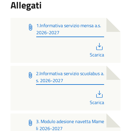
Allegati
1.Informativa servizio mensa a.s.
2026-2027
PDF
Scarica
2.Informativa servizio scuolabus a.
s. 2026-2027
PDF
Scarica
3. Modulo adesione navetta Mame
li 2026-2027