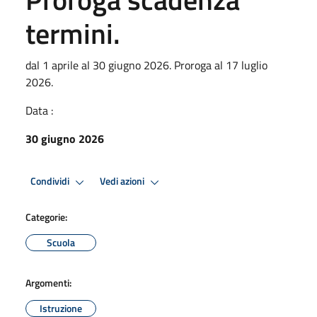
termini.
dal 1 aprile al 30 giugno 2026. Proroga al 17 luglio
2026.
Data :
30 giugno 2026
Condividi
Vedi azioni
Categorie:
Scuola
Argomenti:
Istruzione