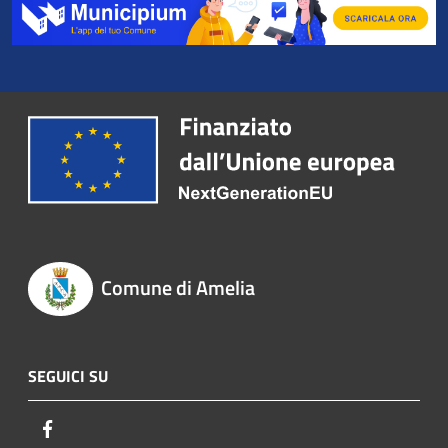
Comune di Amelia
SEGUICI SU
Facebook