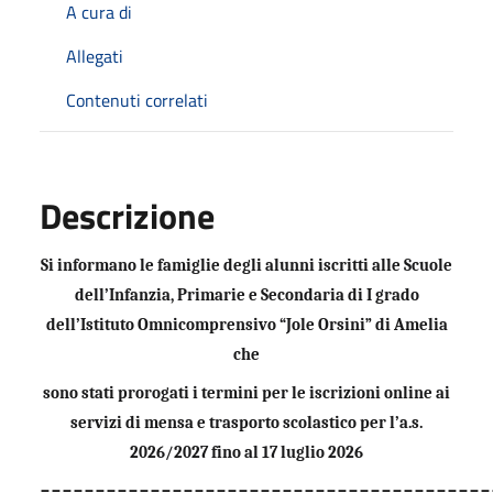
A cura di
Allegati
Contenuti correlati
Descrizione
Si informano le famiglie degli alunni iscritti alle Scuole
dell’Infanzia, Primarie e Secondaria di I grado
dell’Istituto Omnicomprensivo “Jole Orsini” di Amelia
che
sono stati prorogati i termini per le iscrizioni online ai
servizi di mensa e trasporto scolastico per l’a.s.
2026/2027
fino al 17 luglio 2026
_________________________________________