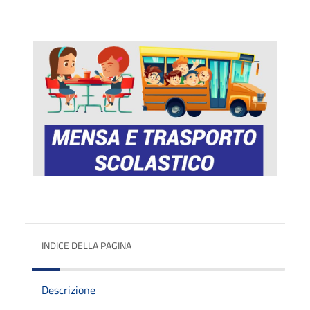
INDICE DELLA PAGINA
Descrizione