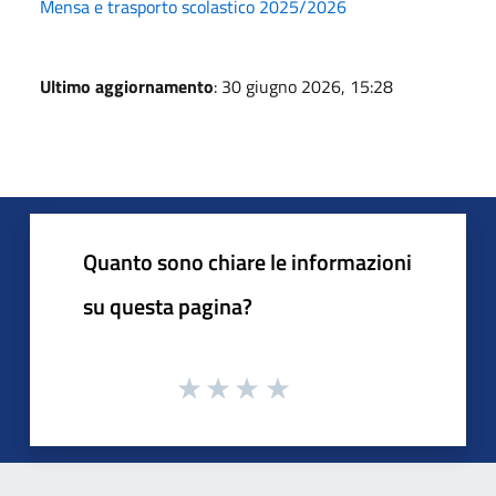
Mensa e trasporto scolastico 2025/2026
Ultimo aggiornamento
: 30 giugno 2026, 15:28
Quanto sono chiare le informazioni
su questa pagina?