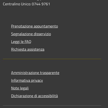
Centralino Unico: 0744 9761
Prenotazione appuntamento
Segnalazione disservizio
Leggi le FAQ
Richiesta assistenza
Amministrazione trasparente
Informativa privacy
Note legali
Dichiarazione di accessibilità