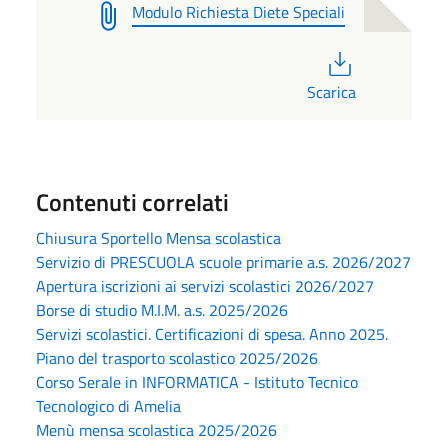
Modulo Richiesta Diete Speciali
PDF
Scarica
Contenuti correlati
Chiusura Sportello Mensa scolastica
Servizio di PRESCUOLA scuole primarie a.s. 2026/2027
Apertura iscrizioni ai servizi scolastici 2026/2027
Borse di studio M.I.M. a.s. 2025/2026
Servizi scolastici. Certificazioni di spesa. Anno 2025.
Piano del trasporto scolastico 2025/2026
Corso Serale in INFORMATICA - Istituto Tecnico
Tecnologico di Amelia
Menù mensa scolastica 2025/2026