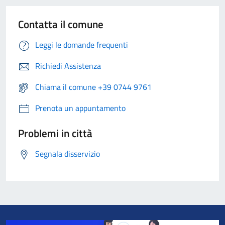
Contatta il comune
Leggi le domande frequenti
Richiedi Assistenza
Chiama il comune +39 0744 9761
Prenota un appuntamento
Problemi in città
Segnala disservizio