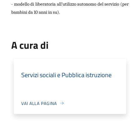
- modello di liberatoria all’utilizzo autonomo del servizio (per
bambini da 10 anni in su).
A cura di
Servizi sociali e Pubblica istruzione
VAI ALLA PAGINA