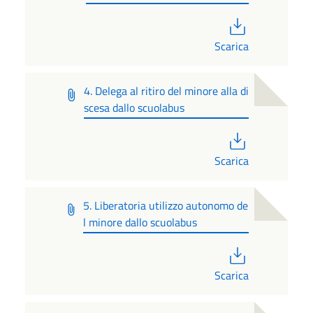
PDF
Scarica
4. Delega al ritiro del minore alla di
scesa dallo scuolabus
PDF
Scarica
5. Liberatoria utilizzo autonomo de
l minore dallo scuolabus
PDF
Scarica