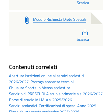
Scarica
Modulo Richiesta Diete Speciali
PDF
Scarica
Contenuti correlati
Apertura iscrizioni online ai servizi scolastici
2026/2027. Proroga scadenza termini.
Chiusura Sportello Mensa scolastica
Servizio di PRESCUOLA scuole primarie a.s. 2026/2027
Borse di studio M.I.M. a.s. 2025/2026
Servizi scolastici. Certificazioni di spesa. Anno 2025.
Piano del trasporto scolastico 2025/2026