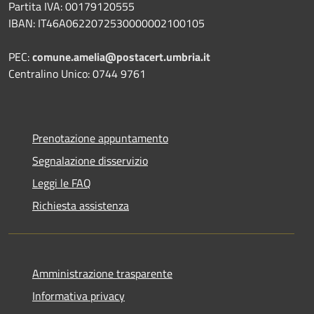
Partita IVA: 00179120555
IBAN: IT46A0622072530000002100105
PEC:
comune.amelia@postacert.umbria.it
Centralino Unico: 0744 9761
Prenotazione appuntamento
Segnalazione disservizio
Leggi le FAQ
Richiesta assistenza
Amministrazione trasparente
Informativa privacy