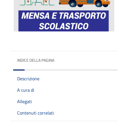
INDICE DELLA PAGINA
Descrizione
A cura di
Allegati
Contenuti correlati