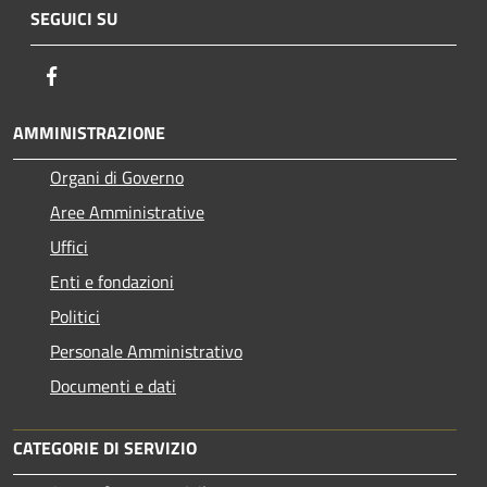
SEGUICI SU
Facebook
AMMINISTRAZIONE
Organi di Governo
Aree Amministrative
Uffici
Enti e fondazioni
Politici
Personale Amministrativo
Documenti e dati
CATEGORIE DI SERVIZIO