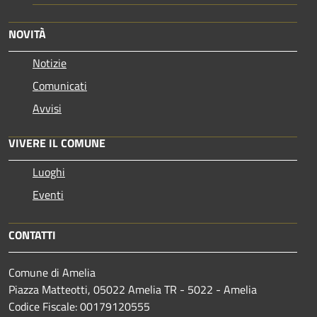
NOVITÀ
Notizie
Comunicati
Avvisi
VIVERE IL COMUNE
Luoghi
Eventi
CONTATTI
Comune di Amelia
Piazza Matteotti, 05022 Amelia TR - 5022 - Amelia
Codice Fiscale: 00179120555