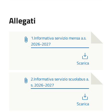
Allegati
1.Informativa servizio mensa a.s.
2026-2027
PDF
Scarica
2.Informativa servizio scuolabus a.
s. 2026-2027
PDF
Scarica