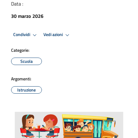
Data :
30 marzo 2026
Condividi
Vedi azioni
Categorie:
Scuola
Argomenti:
Istruzione