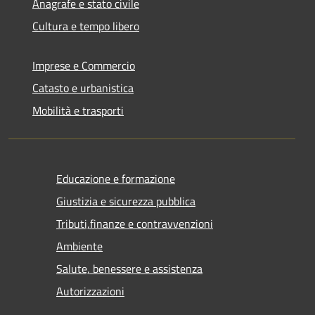
Anagrafe e stato civile
Cultura e tempo libero
Imprese e Commercio
Catasto e urbanistica
Mobilità e trasporti
Educazione e formazione
Giustizia e sicurezza pubblica
Tributi,finanze e contravvenzioni
Ambiente
Salute, benessere e assistenza
Autorizzazioni