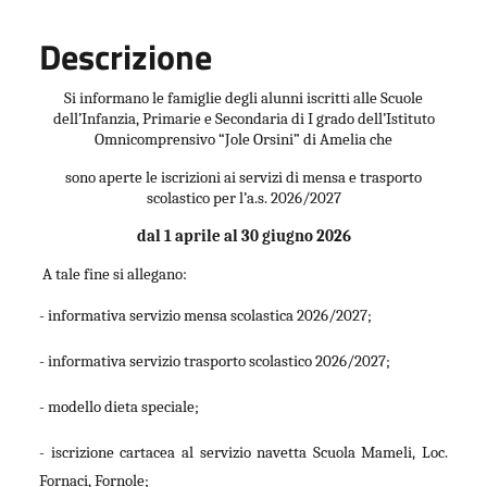
Descrizione
Si informano le famiglie degli alunni iscritti alle Scuole
dell’Infanzia, Primarie e Secondaria di I grado dell’Istituto
Omnicomprensivo “Jole Orsini” di Amelia che
sono aperte le iscrizioni ai servizi di mensa e trasporto
scolastico per l’a.s. 2026/2027
dal 1 aprile al 30 giugno 2026
A tale fine si allegano:
- informativa servizio mensa scolastica 2026/2027;
- informativa servizio trasporto scolastico 2026/2027;
- modello dieta speciale;
- iscrizione cartacea al servizio navetta Scuola Mameli, Loc.
Fornaci, Fornole;