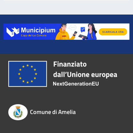
Comune di Amelia