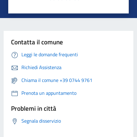
Contatta il comune
Leggi le domande frequenti
Richiedi Assistenza
Chiama il comune +39 0744 9761
Prenota un appuntamento
Problemi in città
Segnala disservizio