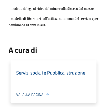
- modello delega al ritiro del minore alla discesa dal mezzo;
- modello di liberatoria all’utilizzo autonomo del servizio (per
bambini da 10 anni in su).
A cura di
Servizi sociali e Pubblica istruzione
VAI ALLA PAGINA