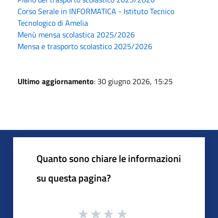
Corso Serale in INFORMATICA - Istituto Tecnico
Tecnologico di Amelia
Menù mensa scolastica 2025/2026
Mensa e trasporto scolastico 2025/2026
Ultimo aggiornamento
: 30 giugno 2026, 15:25
Quanto sono chiare le informazioni
su questa pagina?