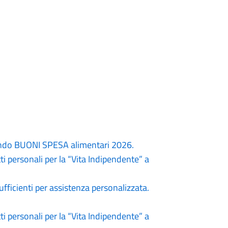
do BUONI SPESA alimentari 2026.
ti personali per la “Vita Indipendente” a
fficienti per assistenza personalizzata.
ti personali per la “Vita Indipendente” a