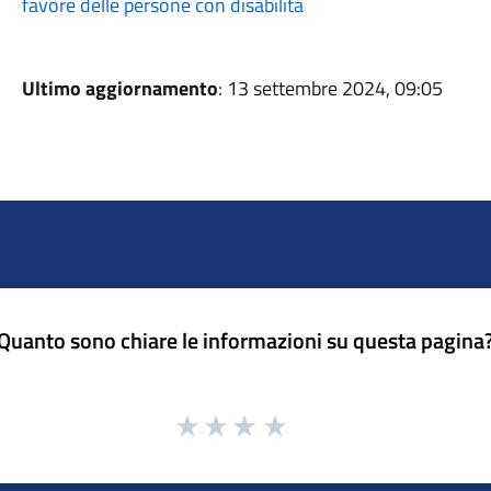
favore delle persone con disabilità
Ultimo aggiornamento
: 13 settembre 2024, 09:05
Quanto sono chiare le informazioni su questa pagina