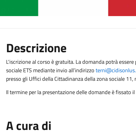
Descrizione
L'iscrizione al corso è gratuita. La domanda potrà esser
sociale ETS mediante invio all’indirizzo
terni@cidisonlus
presso gli Uffici della Cittadinanza della zona sociale 11, 
Il termine per la presentazione delle domande è fissato i
A cura di