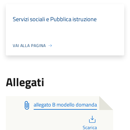
Servizi sociali e Pubblica istruzione
VAI ALLA PAGINA
Allegati
allegato B modello domanda
PDF
Scarica