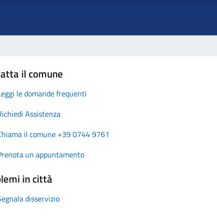
atta il comune
Leggi le domande frequenti
Richiedi Assistenza
Chiama il comune +39 0744 9761
Prenota un appuntamento
lemi in città
Segnala disservizio