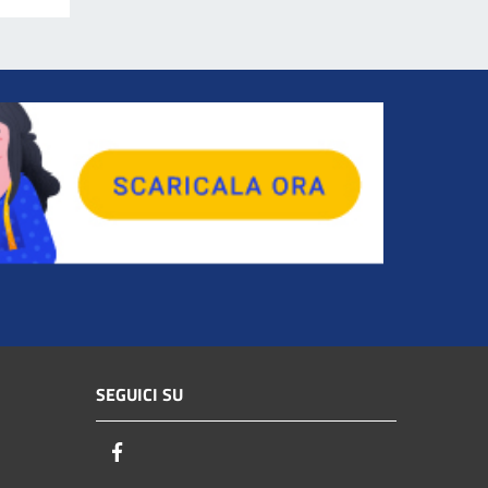
SEGUICI SU
Facebook