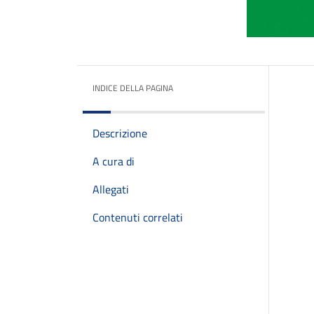
INDICE DELLA PAGINA
Descrizione
A cura di
Allegati
Contenuti correlati