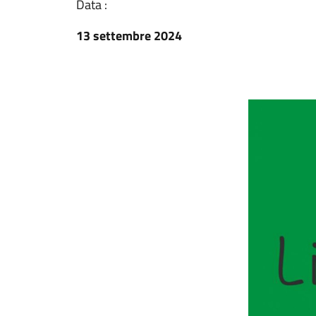
Data :
13 settembre 2024