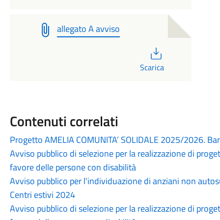
allegato A avviso
PDF
Scarica
Contenuti correlati
Progetto AMELIA COMUNITA’ SOLIDALE 2025/2026. Ban
Avviso pubblico di selezione per la realizzazione di proget
favore delle persone con disabilità
Avviso pubblico per l'individuazione di anziani non autosu
Centri estivi 2024
Avviso pubblico di selezione per la realizzazione di proget