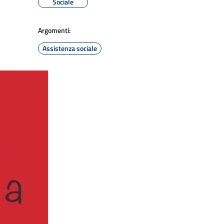
Sociale
Argomenti:
Assistenza sociale