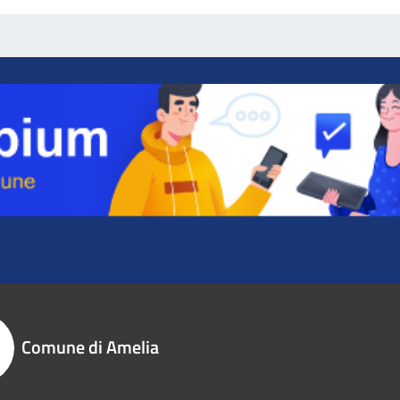
Comune di Amelia