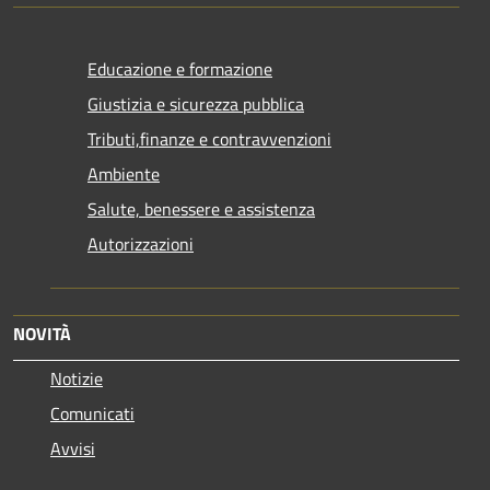
Educazione e formazione
Giustizia e sicurezza pubblica
Tributi,finanze e contravvenzioni
Ambiente
Salute, benessere e assistenza
Autorizzazioni
NOVITÀ
Notizie
Comunicati
Avvisi