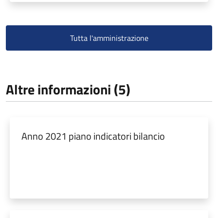
Tutta l'amministrazione
Altre informazioni (5)
Anno 2021 piano indicatori bilancio