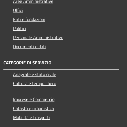
Aree Amministrative
Uffici
Enti e fondazioni
Politici
Personale Amministrativo
Documenti e dati
CATEGORIE DI SERVIZIO
Anagrafe e stato civile
Cultura e tempo libero
Imprese e Commercio
Catasto e urbanistica
Mobilità e trasporti