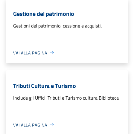
Gestione del patrimonio
Gestioni del patrimonio, cessione e acquisti.
VAI ALLA PAGINA
Tributi Cultura e Turismo
Include gli Uffici: Tributi e Turismo cultura Biblioteca
VAI ALLA PAGINA