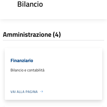
Bilancio
Amministrazione (4)
Finanziario
Bilancio e contabilità
VAI ALLA PAGINA