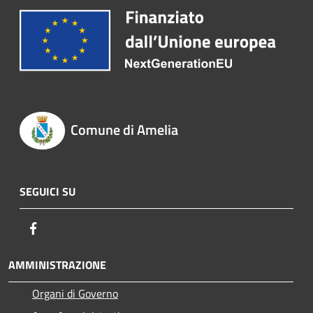
Comune di Amelia
SEGUICI SU
Facebook
AMMINISTRAZIONE
Organi di Governo