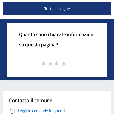
Tutte le pagine
Quanto sono chiare le informazioni
su questa pagina?
Contatta il comune
Leggi le domande frequenti