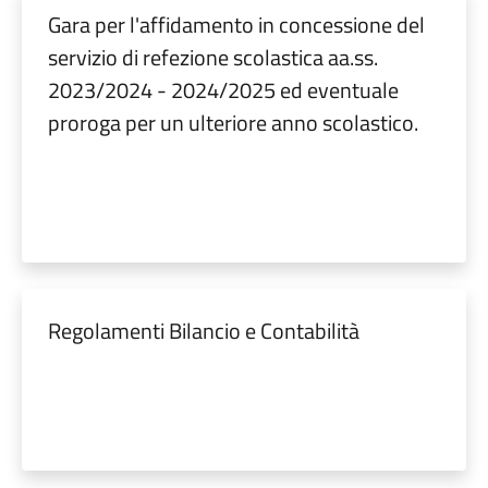
Gara per l'affidamento in concessione del
servizio di refezione scolastica aa.ss.
2023/2024 - 2024/2025 ed eventuale
proroga per un ulteriore anno scolastico.
Regolamenti Bilancio e Contabilità