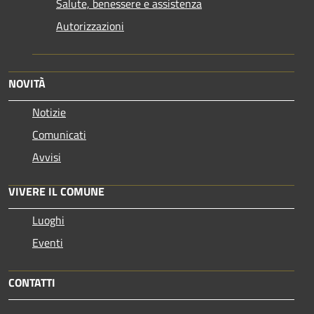
Salute, benessere e assistenza
Autorizzazioni
NOVITÀ
Notizie
Comunicati
Avvisi
VIVERE IL COMUNE
Luoghi
Eventi
CONTATTI