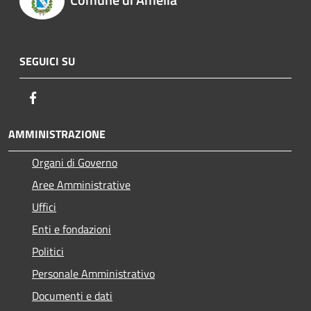
SEGUICI SU
Facebook
AMMINISTRAZIONE
Organi di Governo
Aree Amministrative
Uffici
Enti e fondazioni
Politici
Personale Amministrativo
Documenti e dati