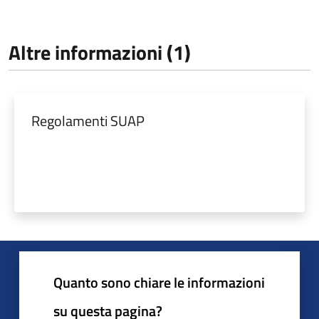
Altre informazioni (1)
Regolamenti SUAP
Quanto sono chiare le informazioni
su questa pagina?