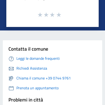
Contatta il comune
Leggi le domande frequenti
Richiedi Assistenza
Chiama il comune +39 0744 9761
Prenota un appuntamento
Problemi in città