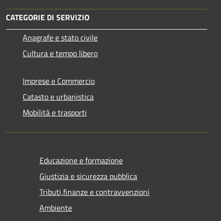
CATEGORIE DI SERVIZIO
Anagrafe e stato civile
Cultura e tempo libero
Imprese e Commercio
Catasto e urbanistica
Mobilità e trasporti
Educazione e formazione
Giustizia e sicurezza pubblica
Tributi,finanze e contravvenzioni
Ambiente