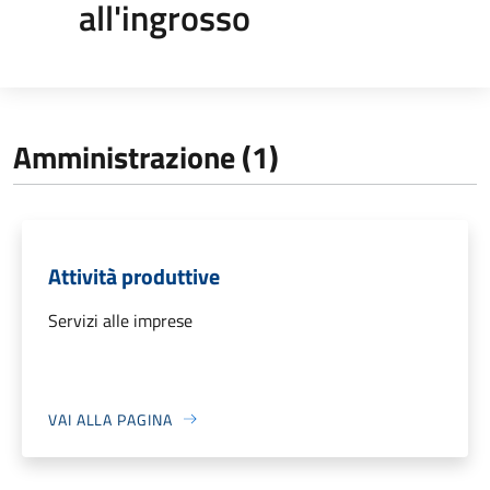
all'ingrosso
Amministrazione (1)
Attività produttive
Servizi alle imprese
VAI ALLA PAGINA