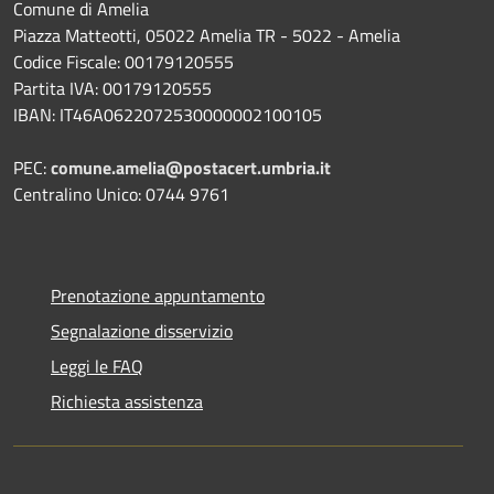
Comune di Amelia
Piazza Matteotti, 05022 Amelia TR - 5022 - Amelia
Codice Fiscale: 00179120555
Partita IVA: 00179120555
IBAN: IT46A0622072530000002100105
PEC:
comune.amelia@postacert.umbria.it
Centralino Unico: 0744 9761
Prenotazione appuntamento
Segnalazione disservizio
Leggi le FAQ
Richiesta assistenza