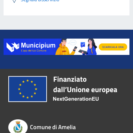
Comune di Amelia