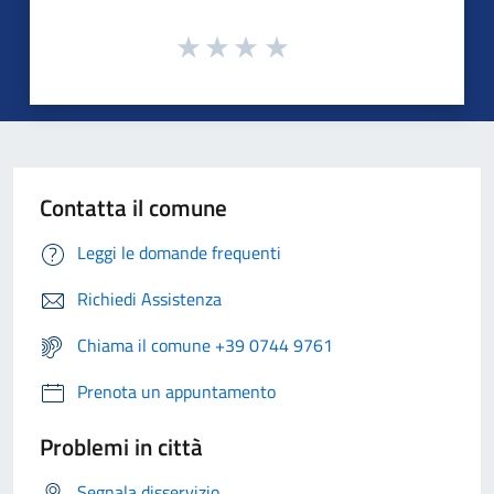
Contatta il comune
Leggi le domande frequenti
Richiedi Assistenza
Chiama il comune +39 0744 9761
Prenota un appuntamento
Problemi in città
Segnala disservizio