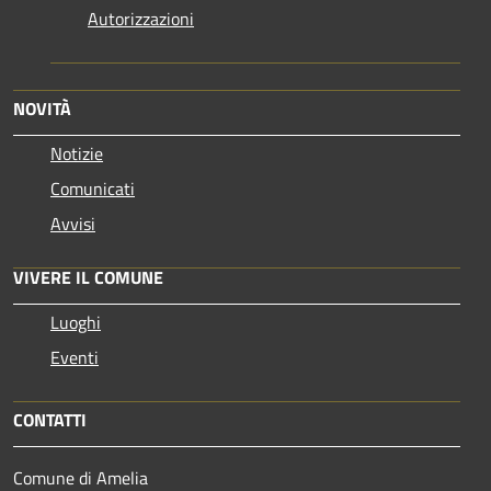
Autorizzazioni
NOVITÀ
Notizie
Comunicati
Avvisi
VIVERE IL COMUNE
Luoghi
Eventi
CONTATTI
Comune di Amelia