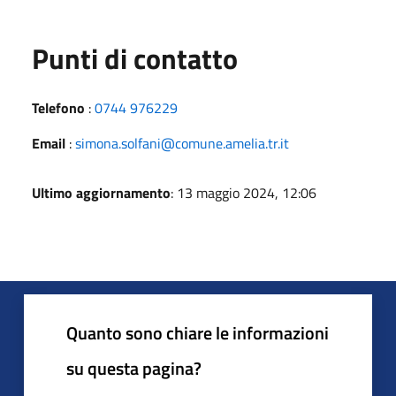
Punti di contatto
Telefono
:
0744 976229
Email
:
simona.solfani@comune.amelia.tr.it
Ultimo aggiornamento
: 13 maggio 2024, 12:06
Quanto sono chiare le informazioni
su questa pagina?