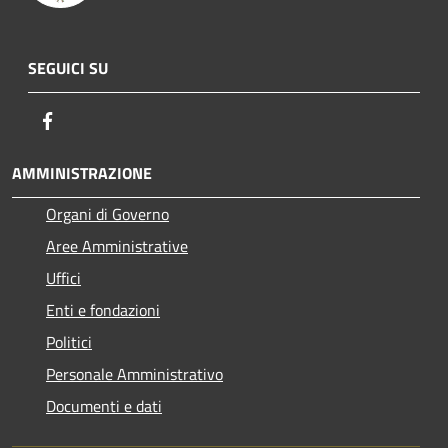
SEGUICI SU
Facebook
AMMINISTRAZIONE
Organi di Governo
Aree Amministrative
Uffici
Enti e fondazioni
Politici
Personale Amministrativo
Documenti e dati