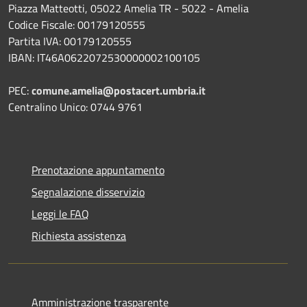
Piazza Matteotti, 05022 Amelia TR - 5022 - Amelia
Codice Fiscale: 00179120555
Partita IVA: 00179120555
IBAN: IT46A0622072530000002100105
PEC:
comune.amelia@postacert.umbria.it
Centralino Unico: 0744 9761
Prenotazione appuntamento
Segnalazione disservizio
Leggi le FAQ
Richiesta assistenza
Amministrazione trasparente