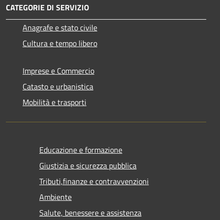
CATEGORIE DI SERVIZIO
Anagrafe e stato civile
Cultura e tempo libero
Imprese e Commercio
Catasto e urbanistica
Mobilità e trasporti
Educazione e formazione
Giustizia e sicurezza pubblica
Tributi,finanze e contravvenzioni
Ambiente
Salute, benessere e assistenza