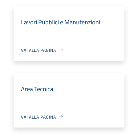
Lavori Pubblici e Manutenzioni
VAI ALLA PAGINA
Area Tecnica
VAI ALLA PAGINA