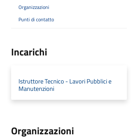
Organizzazioni
Punti di contatto
Incarichi
Istruttore Tecnico - Lavori Pubblici e
Manutenzioni
Organizzazioni