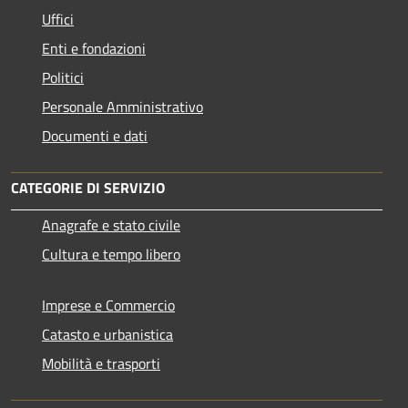
Uffici
Enti e fondazioni
Politici
Personale Amministrativo
Documenti e dati
CATEGORIE DI SERVIZIO
Anagrafe e stato civile
Cultura e tempo libero
Imprese e Commercio
Catasto e urbanistica
Mobilità e trasporti