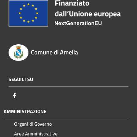
Comune di Amelia
SEGUICI SU
Facebook
AMMINISTRAZIONE
Organi di Governo
Aree Amministrative