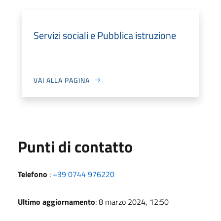
Servizi sociali e Pubblica istruzione
VAI ALLA PAGINA
Punti di contatto
Telefono
:
+39 0744 976220
Ultimo aggiornamento
: 8 marzo 2024, 12:50