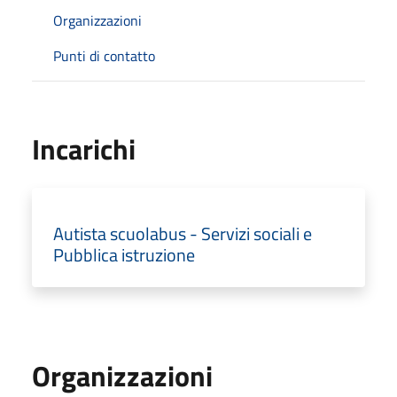
Organizzazioni
Punti di contatto
Incarichi
Autista scuolabus - Servizi sociali e
Pubblica istruzione
Organizzazioni