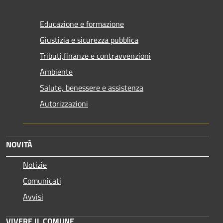
Educazione e formazione
Giustizia e sicurezza pubblica
Tributi,finanze e contravvenzioni
Ambiente
Salute, benessere e assistenza
Autorizzazioni
NOVITÀ
Notizie
Comunicati
Avvisi
VIVERE IL COMUNE