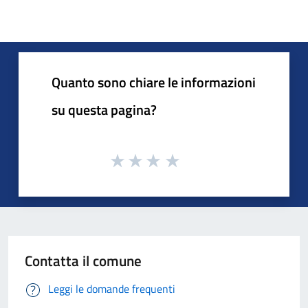
Quanto sono chiare le informazioni
su questa pagina?
Contatta il comune
Leggi le domande frequenti