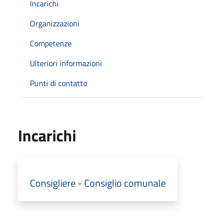
Incarichi
Organizzazioni
Competenze
Ulteriori informazioni
Punti di contatto
Incarichi
Consigliere - Consiglio comunale