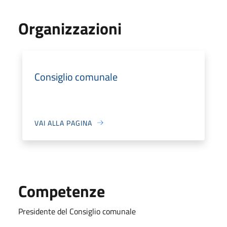
Organizzazioni
Consiglio comunale
VAI ALLA PAGINA
Competenze
Presidente del Consiglio comunale