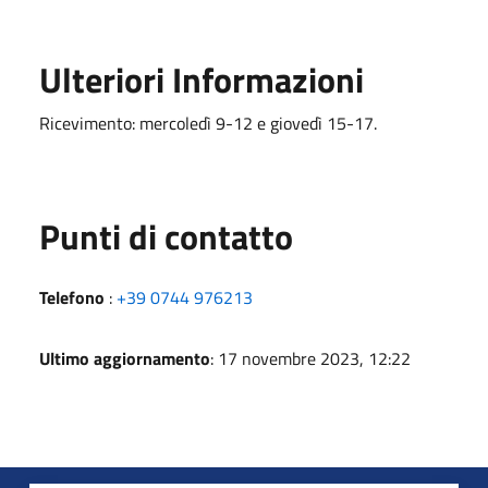
Ulteriori Informazioni
Ricevimento: mercoledì 9-12 e giovedì 15-17.
Punti di contatto
Telefono
:
+39 0744 976213
Ultimo aggiornamento
: 17 novembre 2023, 12:22