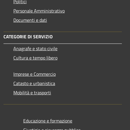
Politici
Personale Amministrativo
Documenti e dati
CATEGORIE DI SERVIZIO
Anagrafe e stato civile
Cultura e tempo libero
Imprese e Commercio
Catasto e urbanistica
Mobilità e trasporti
Educazione e formazione
Giustizia e sicurezza pubblica