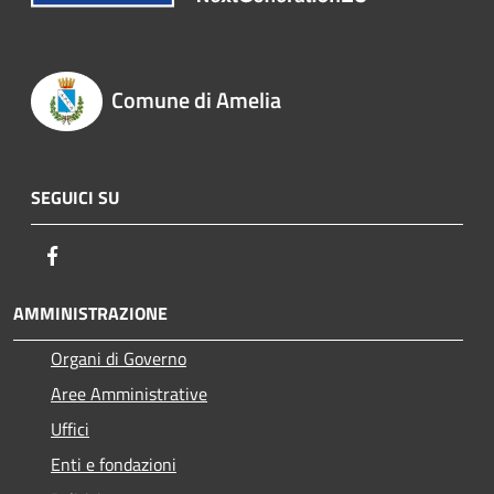
Comune di Amelia
SEGUICI SU
Facebook
AMMINISTRAZIONE
Organi di Governo
Aree Amministrative
Uffici
Enti e fondazioni