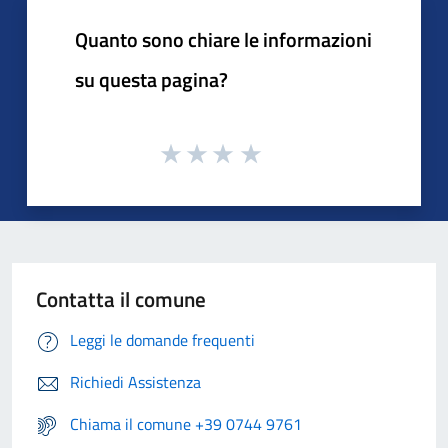
Quanto sono chiare le informazioni
su questa pagina?
Contatta il comune
Leggi le domande frequenti
Richiedi Assistenza
Chiama il comune +39 0744 9761