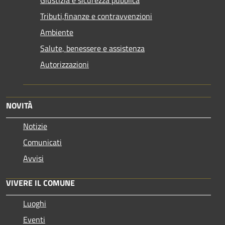
Tributi,finanze e contravvenzioni
Ambiente
Salute, benessere e assistenza
Autorizzazioni
NOVITÀ
Notizie
Comunicati
Avvisi
VIVERE IL COMUNE
Luoghi
Eventi