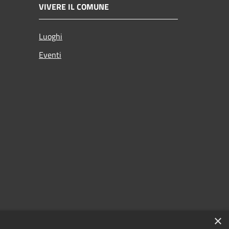
VIVERE IL COMUNE
Luoghi
Eventi
×