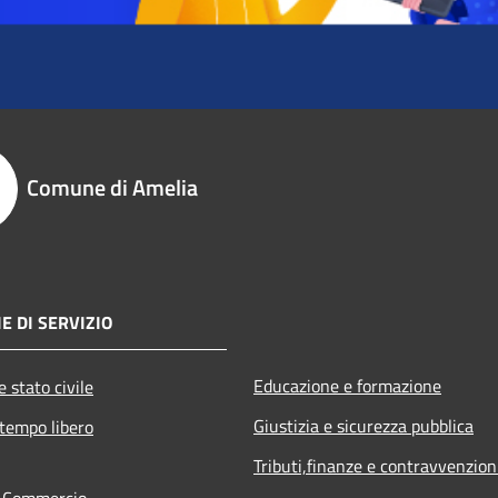
Comune di Amelia
E DI SERVIZIO
Educazione e formazione
 stato civile
Giustizia e sicurezza pubblica
 tempo libero
Tributi,finanze e contravvenzion