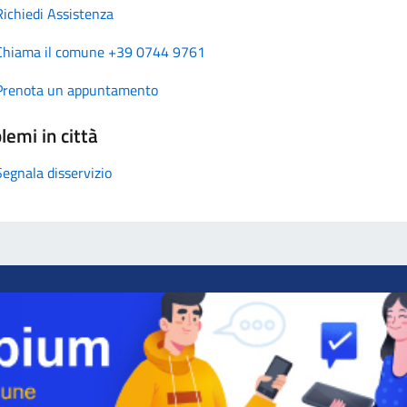
Richiedi Assistenza
Chiama il comune +39 0744 9761
Prenota un appuntamento
lemi in città
Segnala disservizio