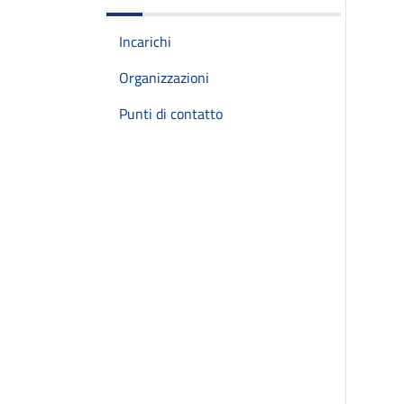
Incarichi
Organizzazioni
Punti di contatto