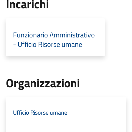
Incarichi
Funzionario Amministrativo
- Ufficio Risorse umane
Organizzazioni
Ufficio Risorse umane