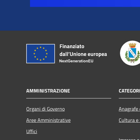
AMMINISTRAZIONE
CATEGORI
Organi di Governo
Anagrafe e
Aree Amministrative
Cultura e
Uffici