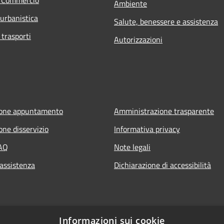
e Commercio
Ambiente
 urbanistica
Salute, benessere e assistenza
 trasporti
Autorizzazioni
ione appuntamento
Amministrazione trasparente
one disservizio
Informativa privacy
FAQ
Note legali
 assistenza
Dichiarazione di accessibilità
Informazioni sui cookie