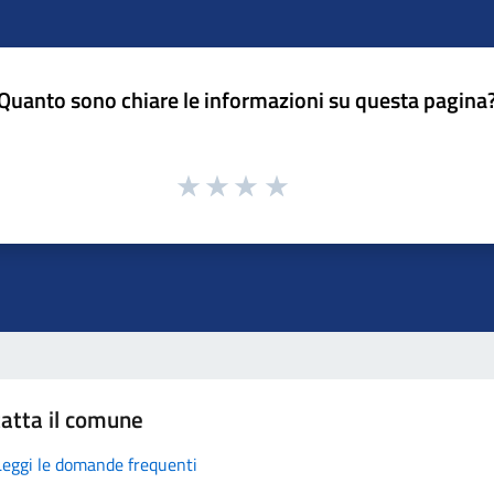
Quanto sono chiare le informazioni su questa pagina
atta il comune
Leggi le domande frequenti