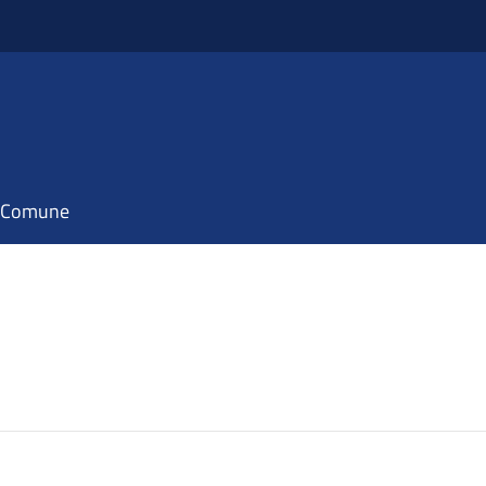
il Comune