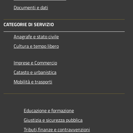
Documenti e dati
CATEGORIE DI SERVIZIO
Anagrafe e stato civile
Cultura e tempo libero
Imprese e Commercio
Catasto e urbanistica
Mobilità e trasporti
Educazione e formazione
Giustizia e sicurezza pubblica
Tributi,finanze e contravvenzioni