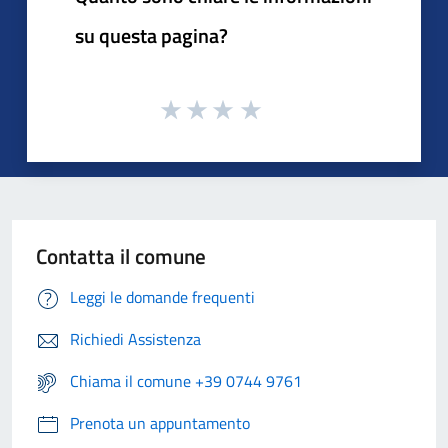
su questa pagina?
Contatta il comune
Leggi le domande frequenti
Richiedi Assistenza
Chiama il comune +39 0744 9761
Prenota un appuntamento