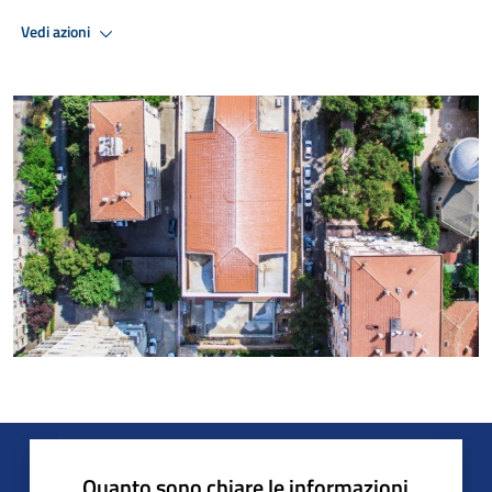
Vedi azioni
Quanto sono chiare le informazioni