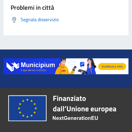
Problemi in città
Segnala disservizio