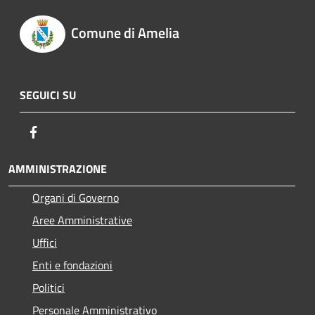
Comune di Amelia
SEGUICI SU
Facebook
AMMINISTRAZIONE
Organi di Governo
Aree Amministrative
Uffici
Enti e fondazioni
Politici
Personale Amministrativo