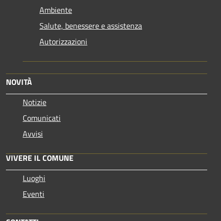
Ambiente
Salute, benessere e assistenza
Autorizzazioni
NOVITÀ
Notizie
Comunicati
Avvisi
VIVERE IL COMUNE
Luoghi
Eventi