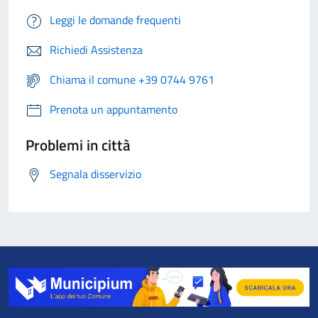
Leggi le domande frequenti
Richiedi Assistenza
Chiama il comune +39 0744 9761
Prenota un appuntamento
Problemi in città
Segnala disservizio