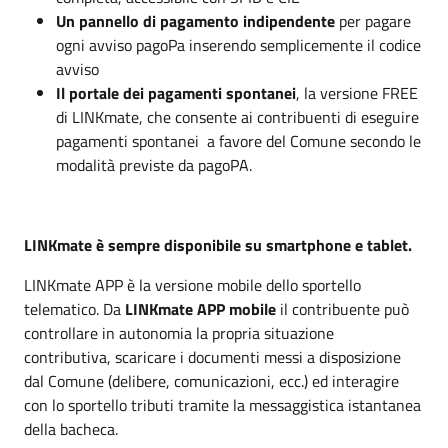
Un pannello di pagamento indipendente
per pagare
ogni avviso pagoPa inserendo semplicemente il codice
avviso
Il portale dei pagamenti spontanei
, la versione FREE
di LINKmate, che consente ai contribuenti di eseguire
pagamenti spontanei a favore del Comune secondo le
modalità previste da pagoPA.
LINKmate è sempre disponibile su smartphone e tablet.
LINKmate APP è la versione mobile dello sportello
telematico. Da
LINKmate APP mobile
il contribuente può
controllare in autonomia la propria situazione
contributiva, scaricare i documenti messi a disposizione
dal Comune (delibere, comunicazioni, ecc.) ed interagire
con lo sportello tributi tramite la messaggistica istantanea
della bacheca.