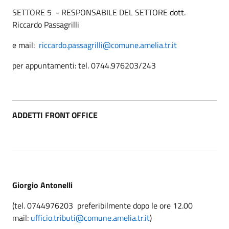
SETTORE 5 - RESPONSABILE DEL SETTORE dott.
Riccardo Passagrilli
e mail:
riccardo.passagrilli@comune.amelia.tr.it
per appuntamenti: tel. 0744.976203/243
ADDETTI FRONT OFFICE
Giorgio Antonelli
(tel. 0744976203 preferibilmente dopo le ore 12.00
mail:
ufficio.tributi@comune.amelia.tr.it
)