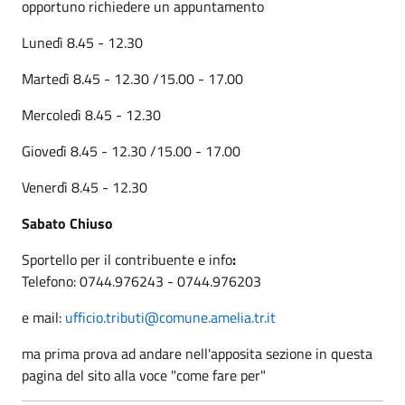
opportuno richiedere un appuntamento
Lunedì 8.45 - 12.30
Martedì 8.45 - 12.30 /15.00 - 17.00
Mercoledì 8.45 - 12.30
Giovedì 8.45 - 12.30 /15.00 - 17.00
Venerdì 8.45 - 12.30
Sabato Chiuso
Sportello per il contribuente e info
:
Telefono: 0744.976243 - 0744.976203
e mail:
ufficio.tributi@comune.amelia.tr.it
ma prima prova ad andare nell'apposita sezione in questa
pagina del sito alla voce "come fare per"