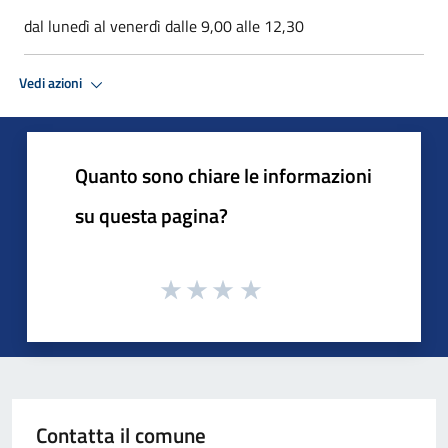
dal lunedì al venerdì dalle 9,00 alle 12,30
Vedi azioni
Quanto sono chiare le informazioni
su questa pagina?
Contatta il comune