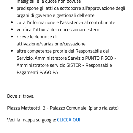
inesigibili e le quote non dovute
predispone gli atti da sottoporre all'approvazione degli
organi di governo e gestionali dell'ente
cura l'informazione e l'assistenza al contribuente
verifica l'attività dei concessionari esterni
riceve le denunce di
attivazione/variazione/cessazione.
altre competenze proprie del Responsabile del
Servizio: Amministratore Servizio PUNTO FISCO -
Amministratore servizio SISTER - Responsabile
Pagamenti PAGO PA
Dove si trova
Piazza Matteotti, 3 - Palazzo Comunale (piano rialzato)
Vedi la mappa su google:
CLICCA QUI