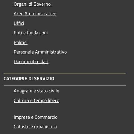
Organi di Governo
Aree Amministrative
Uffici
Enti e fondazioni
Politici
Personale Amministrativo
Documenti e dati
CATEGORIE DI SERVIZIO
Anagrafe e stato civile
Cultura e tempo libero
Imprese e Commercio
Catasto e urbanistica