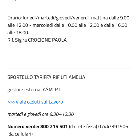
Orario: lunedì/martedì/giovedì/venerdì mattina dalle 9.00
alle 12.00 - mercoledì dalle 10.00 alle 12.00 e dalle 16.00
alle 18.00.
Rif. Sig.ra CROCIONE PAOLA
SPORTELLO TARIFFA RIFIUTI AMELIA
gestore esterna ASM-RTI
>>>Viale caduti sul Lavoro
martedì e giovedì ore 8:30–12:30
Numero verde:
800 215 501
(da rete fissa) 0744/391506
(da cellulari)