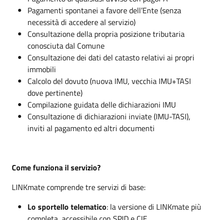
Pagamenti spontanei a favore dell’Ente (senza
necessità di accedere al servizio)
Consultazione della propria posizione tributaria
conosciuta dal Comune
Consultazione dei dati del catasto relativi ai propri
immobili
Calcolo del dovuto (nuova IMU, vecchia IMU+TASI
dove pertinente)
Compilazione guidata delle dichiarazioni IMU
Consultazione di dichiarazioni inviate (IMU-TASI),
inviti al pagamento ed altri documenti
Come funziona il servizio?
LINKmate comprende tre servizi di base:
Lo sportello telematico
: la versione di LINKmate più
completa, accessibile con SPID e CIE