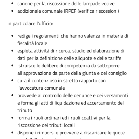
canone per la riscossione delle lampade votive
addizionale comunale IRPEF (verifica riscossioni)
in particolare l'ufficio:
redige i regolamenti che hanno valenza in materia di
fiscalità locale
espleta attività di ricerca, studio ed elaborazione di
dati per la definizione delle aliquote e delle tariffe
istruisce le delibere di competenza da sottoporre
all'approvazione da parte della giunta e del consiglio
cura il contenzioso in stretto rapporto con
l'avvocatura comunale
provvede al controllo delle denunce e dei versamenti
e forma gli atti di liquidazione ed accertamento del
tributo
forma i ruoli ordinari ed i ruoli coattivi per la
riscossione dei tributi locali
dispone i rimborsi e provvede a discaricare le quote