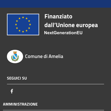
Comune di Amelia
SEGUICI SU
Facebook
AMMINISTRAZIONE