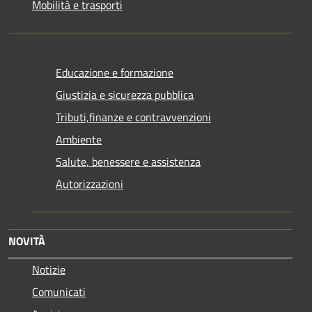
Mobilità e trasporti
Educazione e formazione
Giustizia e sicurezza pubblica
Tributi,finanze e contravvenzioni
Ambiente
Salute, benessere e assistenza
Autorizzazioni
NOVITÀ
Notizie
Comunicati