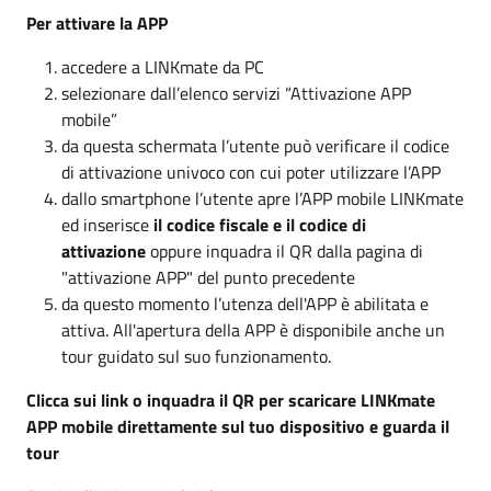
Per attivare la APP
accedere a LINKmate da PC
selezionare dall’elenco servizi “Attivazione APP
mobile”
da questa schermata l’utente può verificare il codice
di attivazione univoco con cui poter utilizzare l’APP
dallo smartphone l’utente apre l’APP mobile LINKmate
ed inserisce
il codice fiscale e il codice di
attivazione
oppure inquadra il QR dalla pagina di
"attivazione APP" del punto precedente
da questo momento l’utenza dell'APP è abilitata e
attiva. All'apertura della APP è disponibile anche un
tour guidato sul suo funzionamento.
Clicca sui link o inquadra il QR per scaricare LINKmate
APP mobile direttamente sul tuo dispositivo e guarda il
tour