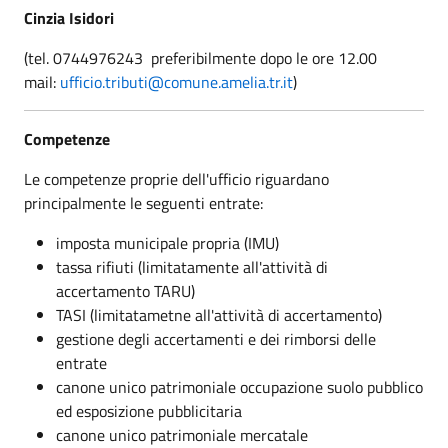
Cinzia Isidori
(tel. 0744976243 preferibilmente dopo le ore 12.00
mail:
ufficio.tributi@comune.amelia.tr.it
)
Competenze
Le competenze proprie dell'ufficio riguardano
principalmente le seguenti entrate:
imposta municipale propria (IMU)
tassa rifiuti (limitatamente all'attività di
accertamento TARU)
TASI (limitatametne all'attività di accertamento)
gestione degli accertamenti e dei rimborsi delle
entrate
canone unico patrimoniale occupazione suolo pubblico
ed esposizione pubblicitaria
canone unico patrimoniale mercatale