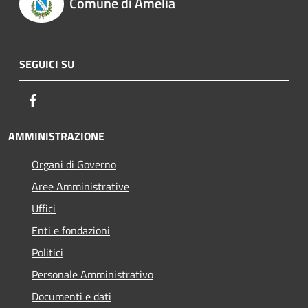
Comune di Amelia
SEGUICI SU
Facebook
AMMINISTRAZIONE
Organi di Governo
Aree Amministrative
Uffici
Enti e fondazioni
Politici
Personale Amministrativo
Documenti e dati