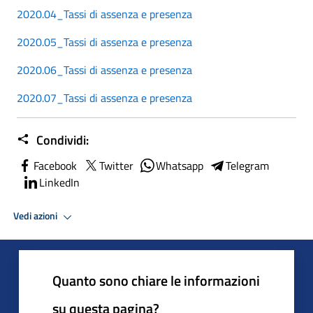
2020.04_Tassi di assenza e presenza
2020.05_Tassi di assenza e presenza
2020.06_Tassi di assenza e presenza
2020.07_Tassi di assenza e presenza
Condividi:
Facebook
Twitter
Whatsapp
Telegram
LinkedIn
Vedi azioni
Quanto sono chiare le informazioni
su questa pagina?