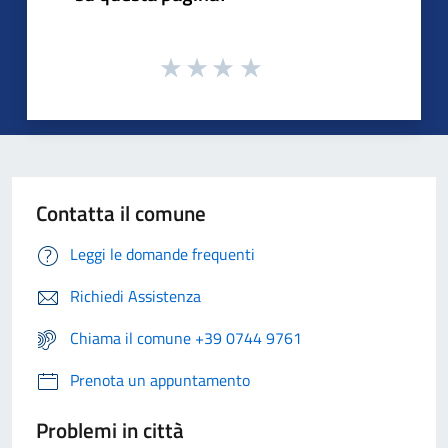
Contatta il comune
Leggi le domande frequenti
Richiedi Assistenza
Chiama il comune +39 0744 9761
Prenota un appuntamento
Problemi in città