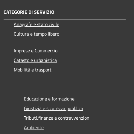
CATEGORIE DI SERVIZIO
Anagrafe e stato civile
Cultura e tempo libero
Imprese e Commercio
Catasto e urbanistica
Mobilità e trasporti
Educazione e formazione
Giustizia e sicurezza pubblica
Tributi,finanze e contravvenzioni
Ambiente