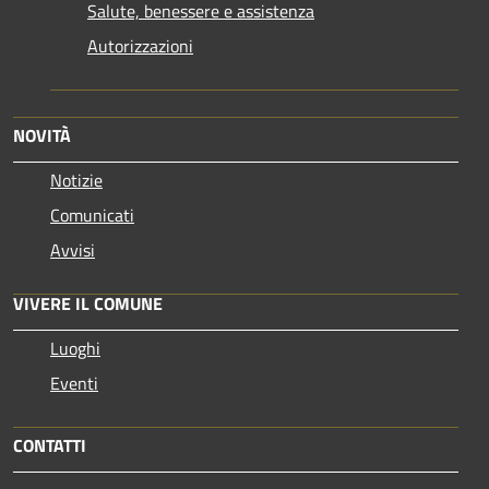
Salute, benessere e assistenza
Autorizzazioni
NOVITÀ
Notizie
Comunicati
Avvisi
VIVERE IL COMUNE
Luoghi
Eventi
CONTATTI