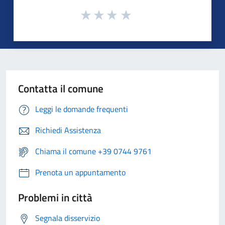
Contatta il comune
Leggi le domande frequenti
Richiedi Assistenza
Chiama il comune +39 0744 9761
Prenota un appuntamento
Problemi in città
Segnala disservizio