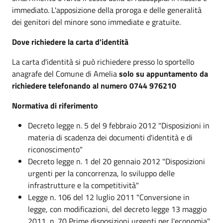
immediato. L'apposizione della proroga e delle generalità
dei genitori del minore sono immediate e gratuite.
Dove richiedere la carta d'identità
La carta d'identità si può richiedere presso lo sportello
anagrafe del Comune di Amelia
solo su appuntamento da
richiedere telefonando al numero 0744 976210
Normativa di riferimento
Decreto legge n. 5 del 9 febbraio 2012 "Disposizioni in
materia di scadenza dei documenti d'identità e di
riconoscimento"
Decreto legge n. 1 del 20 gennaio 2012 "Disposizioni
urgenti per la concorrenza, lo sviluppo delle
infrastrutture e la competitività"
Legge n. 106 del 12 luglio 2011 "Conversione in
legge, con modificazioni, del decreto legge 13 maggio
2011, n. 70 Prime disposizioni urgenti per l'economia"