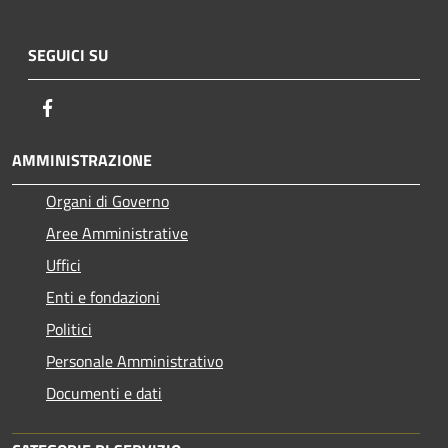
SEGUICI SU
Facebook
AMMINISTRAZIONE
Organi di Governo
Aree Amministrative
Uffici
Enti e fondazioni
Politici
Personale Amministrativo
Documenti e dati