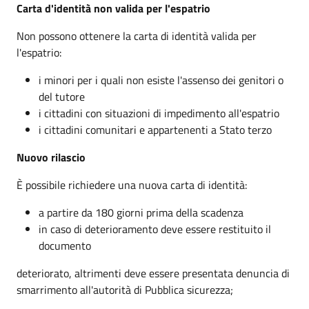
Carta d'identità non valida per l'espatrio
Non possono ottenere la carta di identità valida per
l'espatrio:
i minori per i quali non esiste l'assenso dei genitori o
del tutore
i cittadini con situazioni di impedimento all'espatrio
i cittadini comunitari e appartenenti a Stato terzo
Nuovo rilascio
È possibile richiedere una nuova carta di identità:
a partire da 180 giorni prima della scadenza
in caso di deterioramento deve essere restituito il
documento
deteriorato, altrimenti deve essere presentata denuncia di
smarrimento all'autorità di Pubblica sicurezza;