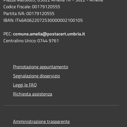
Codice Fiscale: 00179120555
Partita IVA: 00179120555
IBAN: IT46A0622072530000002100105
PEC:
comune.amelia@postacert.umbria.it
Centralino Unico: 0744 9761
Prenotazione appuntamento
Segnalazione disservizio
Leggi le FAQ
Richiesta assistenza
Amministrazione trasparente