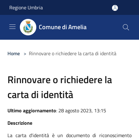
Salta al contenuto principale
Regione Umbria
Comune di Amelia
Home
>
Rinnovare o richiedere la carta di identità
Rinnovare o richiedere la
carta di identità
Ultimo aggiornamento
: 28 agosto 2023, 13:15
Descrizione
La carta d'identità è un documento di riconoscimento