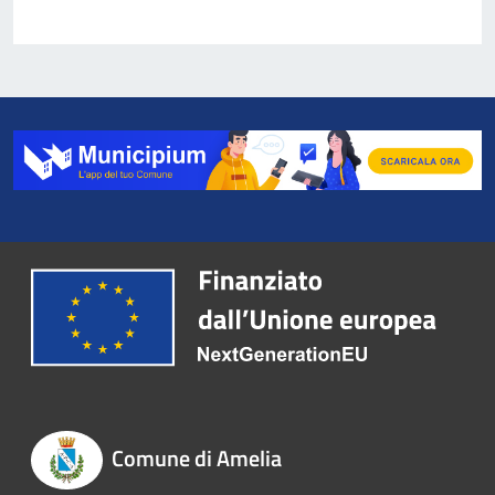
Comune di Amelia