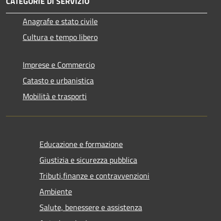
CATEGORIE DI SERVIZIO
Anagrafe e stato civile
Cultura e tempo libero
Imprese e Commercio
Catasto e urbanistica
Mobilità e trasporti
Educazione e formazione
Giustizia e sicurezza pubblica
Tributi,finanze e contravvenzioni
Ambiente
Salute, benessere e assistenza