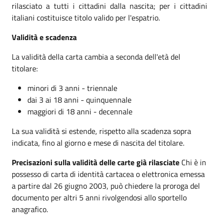
rilasciato a tutti i cittadini dalla nascita; per i cittadini
italiani costituisce titolo valido per l'espatrio.
Validità e scadenza
La validità della carta cambia a seconda dell'età del
titolare:
minori di 3 anni - triennale
dai 3 ai 18 anni - quinquennale
maggiori di 18 anni - decennale
La sua validità si estende, rispetto alla scadenza sopra
indicata, fino al giorno e mese di nascita del titolare.
Precisazioni sulla validità delle carte già rilasciate
Chi è in
possesso di carta di identità cartacea o elettronica emessa
a partire dal 26 giugno 2003, può chiedere la proroga del
documento per altri 5 anni rivolgendosi allo sportello
anagrafico.