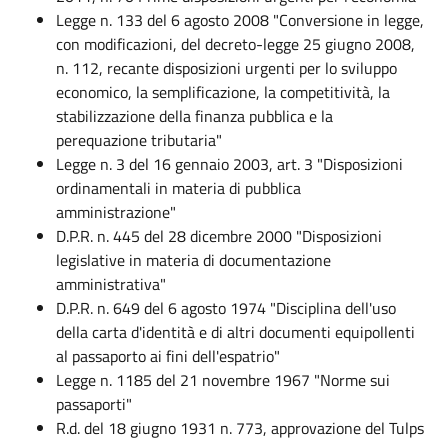
Legge n. 133 del 6 agosto 2008 "Conversione in legge,
con modificazioni, del decreto-legge 25 giugno 2008,
n. 112, recante disposizioni urgenti per lo sviluppo
economico, la semplificazione, la competitività, la
stabilizzazione della finanza pubblica e la
perequazione tributaria"
Legge n. 3 del 16 gennaio 2003, art. 3 "Disposizioni
ordinamentali in materia di pubblica
amministrazione"
D.P.R. n. 445 del 28 dicembre 2000 "Disposizioni
legislative in materia di documentazione
amministrativa"
D.P.R. n. 649 del 6 agosto 1974 "Disciplina dell'uso
della carta d'identità e di altri documenti equipollenti
al passaporto ai fini dell'espatrio"
Legge n. 1185 del 21 novembre 1967 "Norme sui
passaporti"
R.d. del 18 giugno 1931 n. 773, approvazione del Tulps