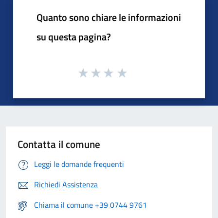
Quanto sono chiare le informazioni
su questa pagina?
Contatta il comune
Leggi le domande frequenti
Richiedi Assistenza
Chiama il comune +39 0744 9761