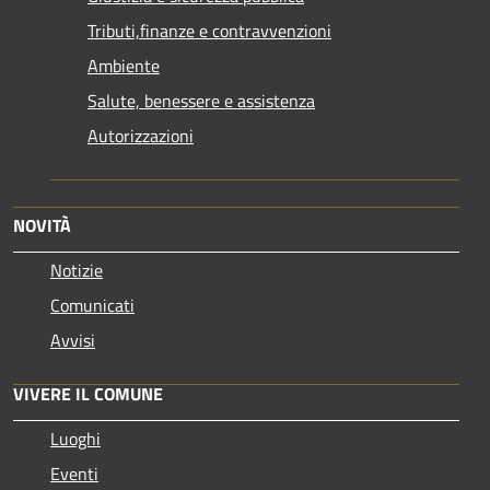
Tributi,finanze e contravvenzioni
Ambiente
Salute, benessere e assistenza
Autorizzazioni
NOVITÀ
Notizie
Comunicati
Avvisi
VIVERE IL COMUNE
Luoghi
Eventi