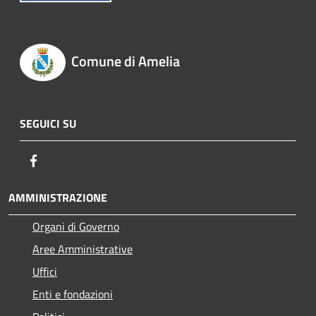
Comune di Amelia
SEGUICI SU
Facebook
AMMINISTRAZIONE
Organi di Governo
Aree Amministrative
Uffici
Enti e fondazioni