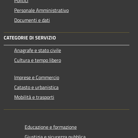
Politici
Personale Amministrativo
Documenti e dati
CATEGORIE DI SERVIZIO
Anagrafe e stato civile
Cultura e tempo libero
Imprese e Commercio
Catasto e urbanistica
Mobilità e trasporti
Educazione e formazione
Giustizia e sicurezza pubblica