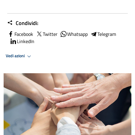
Condividi:
Facebook
Twitter
Whatsapp
Telegram
LinkedIn
Vedi azioni