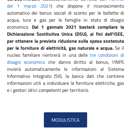
del 1 marzo 2021
) che dispone il riconoscimento
automatico dei bonus sociali di sconto per le bollette di
acqua, luce e gas per le famiglie in stato di disagio
economico.
Dal 1 gennaio 2021 basterà compilare la
Dichiarazione Sostitutiva Unica (DSU), ai fini dell'ISEE,
per ottenere la prevista riduzione sulla spesa sostenuta
per le forniture di elettricità, gas naturale e acqua.
Se il
nucleo familiare rientrerà in una delle
tre condizioni di
disagio economico
che danno diritto al bonus, l'INPS
invierà automaticamente le informazioni al Sistema
Informativo Integrato (SII), la banca dati che contiene
informazioni utili a individuare le forniture elettriche, gas
e i gestori idrici competenti per territorio.
MODULISTICA