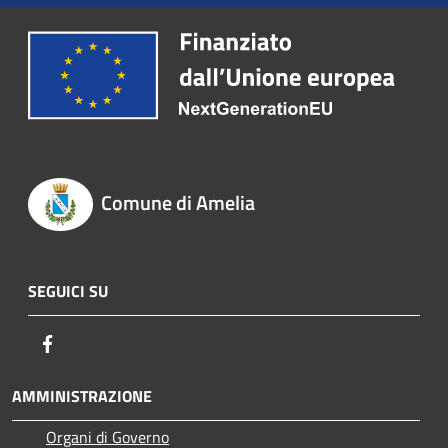
Comune di Amelia
SEGUICI SU
Facebook
AMMINISTRAZIONE
Organi di Governo