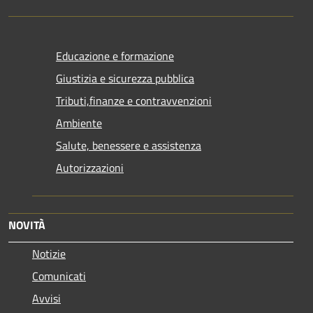
Educazione e formazione
Giustizia e sicurezza pubblica
Tributi,finanze e contravvenzioni
Ambiente
Salute, benessere e assistenza
Autorizzazioni
NOVITÀ
Notizie
Comunicati
Avvisi