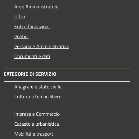
Aree Amministrative
Uffici
Enti e fondazioni
Politici
Personale Amministrativo
Documenti e dati
CATEGORIE DI SERVIZIO
Anagrafe e stato civile
Cultura e tempo libero
Imprese e Commercio
Catasto e urbanistica
Mobilità e trasporti