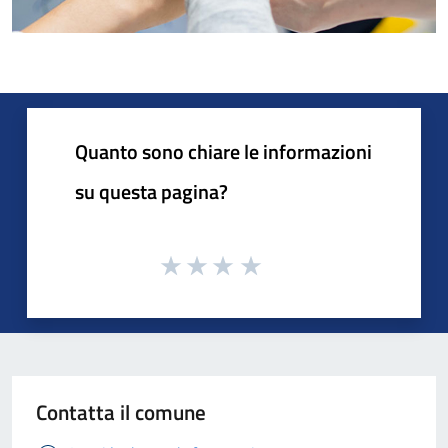
Quanto sono chiare le informazioni
su questa pagina?
Contatta il comune