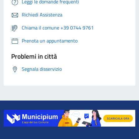
Leggi le domande frequenti
Richiedi Assistenza
Chiama il comune +39 0744 9761
Prenota un appuntamento
Problemi in città
Segnala disservizio