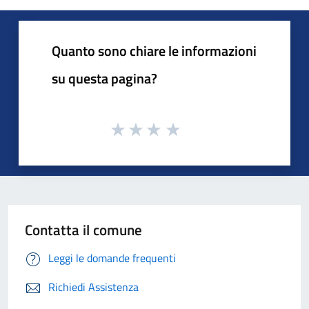
Quanto sono chiare le informazioni
su questa pagina?
Contatta il comune
Leggi le domande frequenti
Richiedi Assistenza