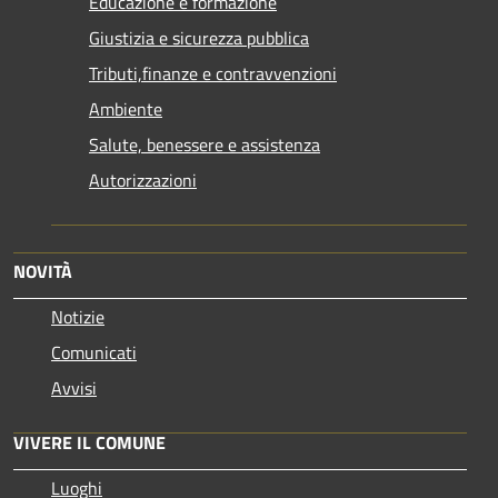
Educazione e formazione
Giustizia e sicurezza pubblica
Tributi,finanze e contravvenzioni
Ambiente
Salute, benessere e assistenza
Autorizzazioni
NOVITÀ
Notizie
Comunicati
Avvisi
VIVERE IL COMUNE
Luoghi