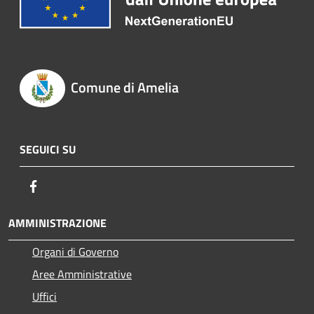
Comune di Amelia
SEGUICI SU
Facebook
AMMINISTRAZIONE
Organi di Governo
Aree Amministrative
Uffici