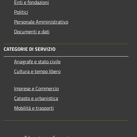
Enti e fondazioni
Politici
Personale Amministrativo
Documenti e dati
CATEGORIE DI SERVIZIO
Anagrafe e stato civile
Cultura e tempo libero
Imprese e Commercio
Catasto e urbanistica
Mobilità e trasporti