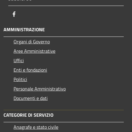
Facebook
AMMINISTRAZIONE
Organi di Governo
Aree Amministrative
Uffici
Enti e fondazioni
Politici
Personale Amministrativo
Documenti e dati
CATEGORIE DI SERVIZIO
Anagrafe e stato civile