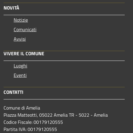
NOVITÀ
Notizie
Comunicati
Avvisi
VIVERE IL COMUNE
Luoghi
Eventi
CONTATTI
Comune di Amelia
Piazza Matteotti, 05022 Amelia TR - 5022 - Amelia
Codice Fiscale: 00179120555
Partita IVA: 00179120555