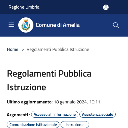
Salta al contenuto principale
Regione Umbria
Comune di Amelia
Home
>
Regolamenti Pubblica Istruzione
Regolamenti Pubblica
Istruzione
Ultimo aggiornamento
: 18 gennaio 2024, 10:11
Argomenti
:
Accesso all'informazione
Assistenza sociale
Comunicazione istituzionale
Istruzione