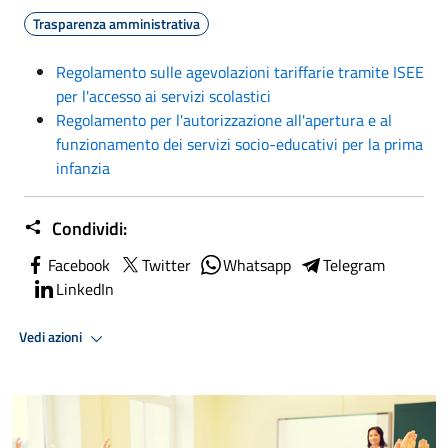
Trasparenza amministrativa
Regolamento sulle agevolazioni tariffarie tramite ISEE
per l'accesso ai servizi scolastici
Regolamento per l'autorizzazione all'apertura e al
funzionamento dei servizi socio-educativi per la prima
infanzia
Condividi:
Facebook
Twitter
Whatsapp
Telegram
LinkedIn
Vedi azioni