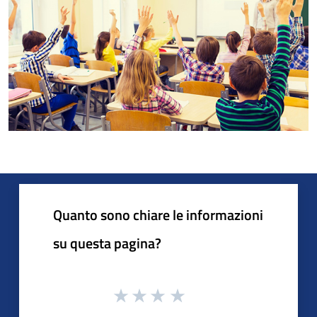
Quanto sono chiare le informazioni
su questa pagina?