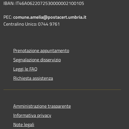
IBAN: IT46A0622072530000002100105
PEC:
comune.amelia@postacert.umbria.it
Centralino Unico: 0744 9761
Prenotazione appuntamento
Segnalazione disservizio
Leggi le FAQ
Richiesta assistenza
Amministrazione trasparente
Informativa privacy
Note legali