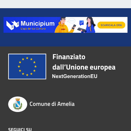
Comune di Amelia
SEGUICI SU