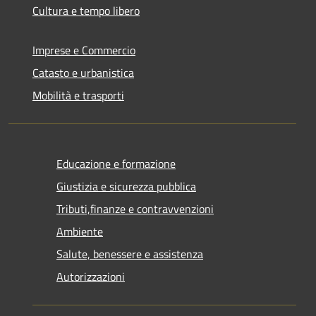
Cultura e tempo libero
Imprese e Commercio
Catasto e urbanistica
Mobilità e trasporti
Educazione e formazione
Giustizia e sicurezza pubblica
Tributi,finanze e contravvenzioni
Ambiente
Salute, benessere e assistenza
Autorizzazioni