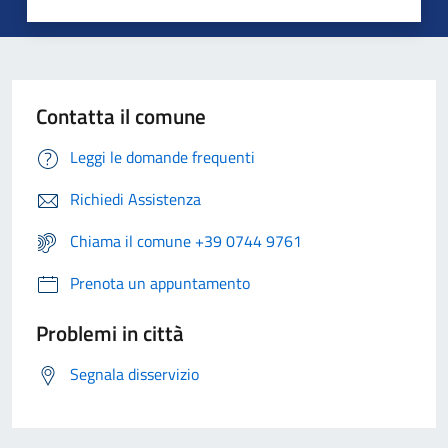
Contatta il comune
Leggi le domande frequenti
Richiedi Assistenza
Chiama il comune +39 0744 9761
Prenota un appuntamento
Problemi in città
Segnala disservizio