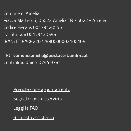
Comune di Amelia
Piazza Matteotti, 05022 Amelia TR - 5022 - Amelia
Codice Fiscale: 00179120555
Partita IVA: 00179120555
IBAN: IT46A0622072530000002100105
PEC:
comune.amelia@postacert.umbria.it
Centralino Unico: 0744 9761
Prenotazione appuntamento
Segnalazione disservizio
Leggi le FAQ
Richiesta assistenza