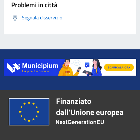
Problemi in città
Segnala disservizio