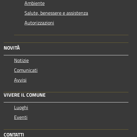
Ambiente
Salute, benessere e assistenza
Autorizzazioni
NOVITÀ
Notizie
Comunicati
Avvisi
VIVERE IL COMUNE
Luoghi
Eventi
CONTATTI