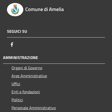
Comune di Amelia
SEGUICI SU
Facebook
AMMINISTRAZIONE
Organi di Governo
Aree Amministrative
Uffici
Enti e fondazioni
Politici
Personale Amministrativo