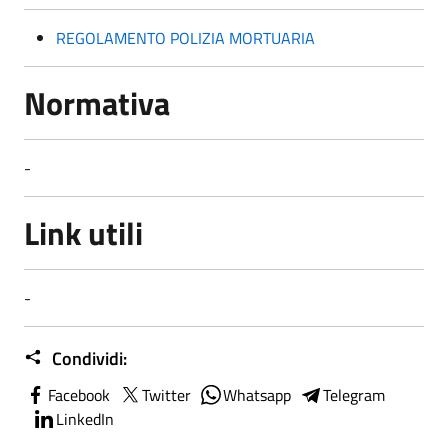
REGOLAMENTO POLIZIA MORTUARIA
Normativa
-
Link utili
-
Condividi:
Facebook
Twitter
Whatsapp
Telegram
LinkedIn