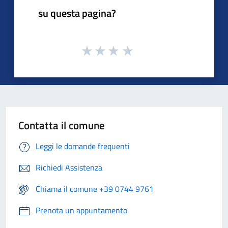
su questa pagina?
Contatta il comune
Leggi le domande frequenti
Richiedi Assistenza
Chiama il comune +39 0744 9761
Prenota un appuntamento