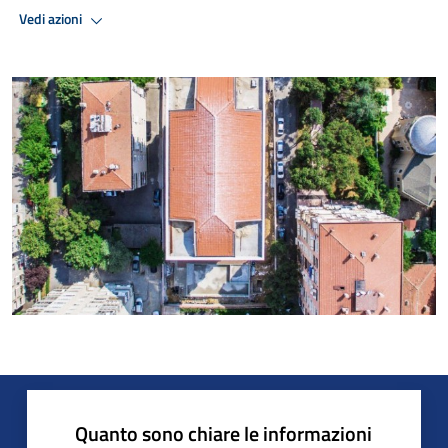
Vedi azioni
Quanto sono chiare le informazioni