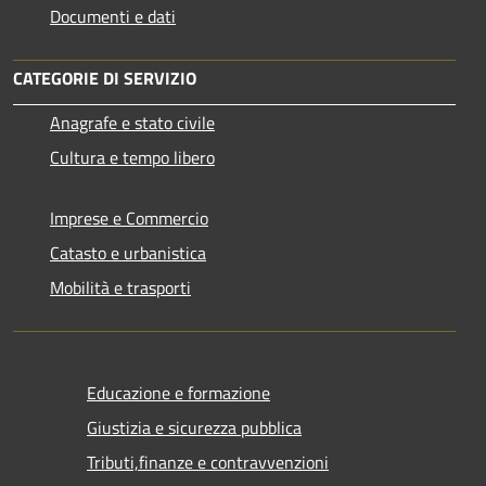
Documenti e dati
CATEGORIE DI SERVIZIO
Anagrafe e stato civile
Cultura e tempo libero
Imprese e Commercio
Catasto e urbanistica
Mobilità e trasporti
Educazione e formazione
Giustizia e sicurezza pubblica
Tributi,finanze e contravvenzioni