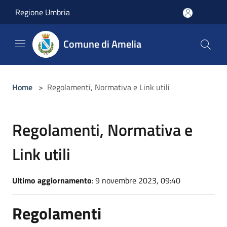
Salta al contenuto principale
Regione Umbria
Comune di Amelia
Home
>
Regolamenti, Normativa e Link utili
Regolamenti, Normativa e
Link utili
Ultimo aggiornamento
: 9 novembre 2023, 09:40
Regolamenti