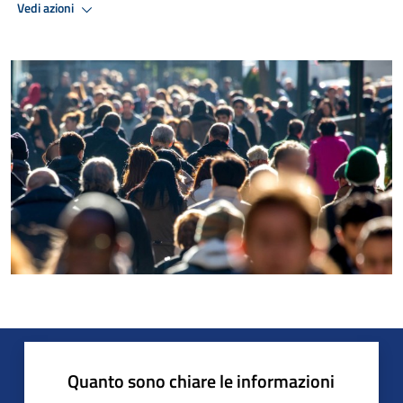
Vedi azioni
Quanto sono chiare le informazioni