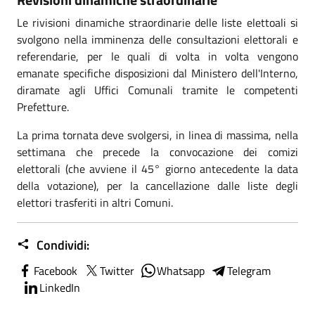
Le rivisioni dinamiche straordinarie delle liste elettoali si
svolgono nella imminenza delle consultazioni elettorali e
referendarie, per le quali di volta in volta vengono
emanate specifiche disposizioni dal Ministero dell'Interno,
diramate agli Uffici Comunali tramite le competenti
Prefetture.
La prima tornata deve svolgersi, in linea di massima, nella
settimana che precede la convocazione dei comizi
elettorali (che avviene il 45° giorno antecedente la data
della votazione), per la cancellazione dalle liste degli
elettori trasferiti in altri Comuni.
Condividi:
Facebook
Twitter
Whatsapp
Telegram
LinkedIn