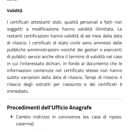
Validità
I certificati attestanti stati, qualità personali e fatti non
soggetti a modificazione hanno validità illimitata. Le
restanti certificazioni hanno validità di sei mesi dalla data
di rilascio. I certificati di stato civile sono ammessi dalle
pubbliche amministrazioni nonché dai gestori o esercenti
di pubblici servizi anche oltre il termine di validità nel caso
in cui l’interessato dichiari, in fondo al documento che le
informazioni contenute nel certificato stesso non hanno
subito variazioni dalla data di rilascio. Tempi di rilascio: il
rilascio degli estratti per riassunto e dei certificati è
immediato.
Procedimenti dell'Ufficio Anagrafe
Cambio indirizzo in convivenza (es. casa di riposo,
caserma)