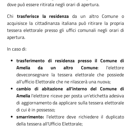
dove può essere ritirata negli orari di apertura.
Chi
trasferisce la residenza
da un altro Comune o
acquisisce la cittadinanza italiana può ritirare la propria
tessera elettorale presso gli uffici comunali negli orari di
apertura.
In caso di:
trasferimento di residenza presso il Comune di
Amelia da un altro Comune
: l'elettore
deveconsegnare la tessera elettorale che possiede
all'ufficio Elettorale che ne rilascerà una nuova;
cambio di abitazione all'interno del Comune di
Amelia
l'elettore riceve per posta un'etichetta adesiva
di aggiornamento da applicare sulla tessera elettorale
di cui è in possesso;
smarrimento:
l'elettore deve richiedere il duplicato
della tessera all'Ufficio Elettorale;