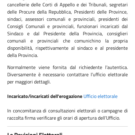
cancellerie delle Corti di Appello e dei Tribunali, segretari
delle Procure della Repubblica, Presidenti delle Province,
sindaci, assessori comunali e provinciali, presidenti dei
Consigli Comunali e provinciali, funzionari incaricati dal
Sindaco e dal Presidente della Provincia, consiglieri
comunali e provinciali che comunichino la propria
disponibilità, rispettivamente al sindaco e al presidente
della Provincia.
Normalmente viene fornita dal richiedente l’autentica.
Diversamente è necessario contattare l’ufficio elettorale
per maggiori dettagli.
Incaricato/incaricati dell'erogazione
Ufficio elettorale
In concomitanza di consultazioni elettorali o campagne di
raccolta firma verificare gli orari di apertura dell’Ufficio.
Le Revisioni Elettorali