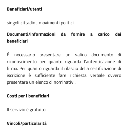
Beneficiari/utenti
singoli cittadini, movimenti politici
Documenti/informazioni da fornire a carico dei
beneficiari
È necessario presentare un valido documento di
riconoscimento per quanto riguarda l’autenticazione di
firma. Per quanto riguarda il rilascio della certificazione di
iscrizione è sufficiente fare richiesta verbale ovvero
presentare un elenco di nominativi.
Costi per i beneficiari
Il servizio è gratuito.
Vincoli/particolarità