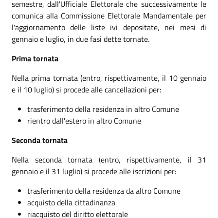
semestre, dall'Ufficiale Elettorale che successivamente le
comunica alla Commissione Elettorale Mandamentale per
l'aggiornamento delle liste ivi depositate, nei mesi di
gennaio e luglio, in due fasi dette tornate.
Prima tornata
Nella prima tornata (entro, rispettivamente, il 10 gennaio
e il 10 luglio) si procede alle cancellazioni per:
trasferimento della residenza in altro Comune
rientro dall'estero in altro Comune
Seconda tornata
Nella seconda tornata (entro, rispettivamente, il 31
gennaio e il 31 luglio) si procede alle iscrizioni per:
trasferimento della residenza da altro Comune
acquisto della cittadinanza
riacquisto del diritto elettorale