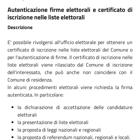
Autenticazione firme elettorali e certificato di
iscrizione nelle liste elettorali
Descrizione
E' possibile rivolgersi all'ufficio elettorale per ottenere un
certificato di iscrizione nelle liste elettorali del Comune o
per l'autenticazione di firme. Il certificato di iscrizione nelle
liste elettorali viene rilasciato dal Comune di iscrizione
dell’interessato, che può anche non coincidere con il
Comune di residenza.
In alcuni procedimenti elettorali viene richiesta la firma
autenticata. In particolare:
la dichiarazione di accettazione delle candidature
elettorali
la presentazione di liste elettorali
la proposta di leggi nazionali e regionali
la proposta di referendum nazionali, regionali e locali.