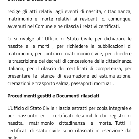
redige gli atti relativi agli eventi di nascita, cittadinanza,
matrimonio e morte relativi ai residenti o, comunque,
avvenuti nel Comune e ne rilascia i relativi certificati.
Ci si rivolge all' Ufficio di Stato Civile per dichiarare le
nascite e le morti , per richiedere le pubblicazioni di
matrimonio, per contrarre matrimonio civile, per chiedere
la trascrizione dei decreti di concessione della cittadinanza
italiana, per il rilascio dei certificati di competenza, per
presentare le istanze di esumazione ed estumulazione,
cremazioni e trasporto salma, passaporti mortuari.
Procedimenti gestiti e Documenti rilasciati
L’Ufficio di Stato Civile rilascia estratti per copia integrale e
per riassunto ed i certificati desumibili dai registri di
nascita, matrimonio cittadinanza e morte. Tutti i
certificati di stato civile sono rilasciati in esenzione dal
bollo.