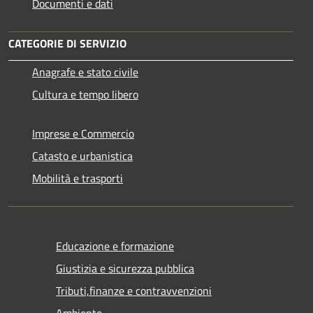
Documenti e dati
CATEGORIE DI SERVIZIO
Anagrafe e stato civile
Cultura e tempo libero
Imprese e Commercio
Catasto e urbanistica
Mobilità e trasporti
Educazione e formazione
Giustizia e sicurezza pubblica
Tributi,finanze e contravvenzioni