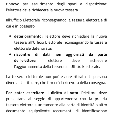
rinnovo per esaurimento degli spazi a disposizione:
l'elettore deve richiedere la nuova tessera
all'Ufficio Elettorale riconsegnando la tessera elettorale di
cui è in possesso;
deterioramento:
l'elettore deve richiedere la nuova
tessera all'Ufficio Elettorale riconsegnando la tessera
elettorale deteriorata;
riscontro di dati non aggiornati da parte
dell'elettore:
l'elettore deve richiedere
l'aggiornamento della tessera all'Ufficio Elettorale.
La tessera elettorale non può essere ritirata da persona
diversa dal titolare, che firmerà la ricevuta della consegna.
Per poter esercitare il diritto di voto
l´elettore deve
presentarsi al seggio di appartenenza con la propria
tessera elettorale unitamente alla carta di identità o altro
documento equipollente (documenti di identificazione