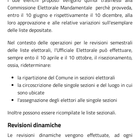
Commissione Elettorale Mandamentale perchè provveda,
entro il 10 giugno e rispettivamente il 10 dicembre, alla
loro approvazione e alle relative variazioni sull'esemplare
delle liste depositate.
Nel contesto delle operazioni per le revisioni semestrali
delle liste elettorali, l'Ufficiale Elettorale può effettuare,
sempre ento il 10 aprile e il 10 ottobre, il risezionamento,
ossia, rideterminare:
la ripartizione del Comune in sezioni elettorali
la circoscrizione delle singole sezioni e del luogo in cui
sono ubicate
l'assegnazione degli elettori alle singole sezioni
Inoltre possono essere ricompilate le liste sezionali.
Revisioni dinamiche
Le revisioni dinamiche vengono effettuate, ad ogni