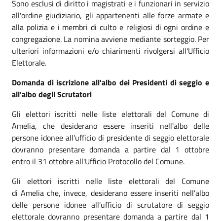
Sono esclusi di diritto i magistrati e i funzionari in servizio
all'ordine giudiziario, gli appartenenti alle forze armate e
alla polizia e i membri di culto e religiosi di ogni ordine e
congregazione. La nomina avviene mediante sorteggio. Per
ulteriori informazioni e/o chiarimenti rivolgersi all'Ufficio
Elettorale.
Domanda di iscrizione all'albo dei Presidenti di seggio e
all'albo degli Scrutatori
Gli elettori iscritti nelle liste elettorali del Comune di
Amelia, che desiderano essere inseriti nell'albo delle
persone idonee all'ufficio di presidente di seggio elettorale
dovranno presentare domanda a partire dal 1 ottobre
entro il 31 ottobre all'Ufficio Protocollo del Comune.
Gli elettori iscritti nelle liste elettorali del Comune
di Amelia che, invece, desiderano essere inseriti nell'albo
delle persone idonee all'ufficio di scrutatore di seggio
elettorale dovranno presentare domanda a partire dal 1