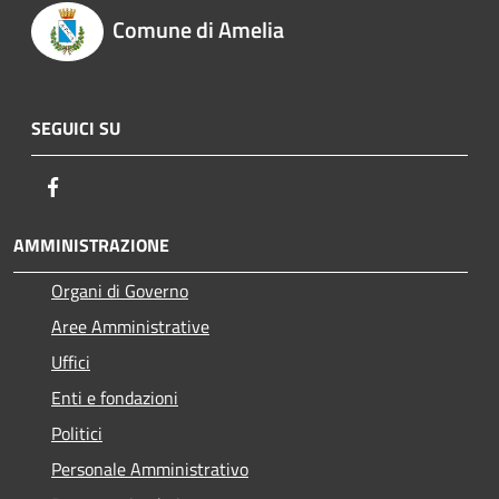
Comune di Amelia
SEGUICI SU
Facebook
AMMINISTRAZIONE
Organi di Governo
Aree Amministrative
Uffici
Enti e fondazioni
Politici
Personale Amministrativo