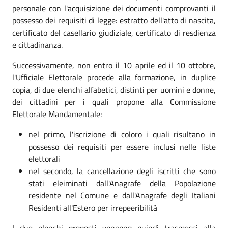
personale con l'acquisizione dei documenti comprovanti il
possesso dei requisiti di legge: estratto dell'atto di nascita,
certificato del casellario giudiziale, certificato di resdienza
e cittadinanza.
Successivamente, non entro il 10 aprile ed il 10 ottobre,
l'Ufficiale Elettorale procede alla formazione, in duplice
copia, di due elenchi alfabetici, distinti per uomini e donne,
dei cittadini per i quali propone alla Commissione
Elettorale Mandamentale:
nel primo, l'iscrizione di coloro i quali risultano in
possesso dei requisiti per essere inclusi nelle liste
elettorali
nel secondo, la cancellazione degli iscritti che sono
stati eleiminati dall'Anagrafe della Popolazione
residente nel Comune e dall'Anagrafe degli Italiani
Residenti all'Estero per irrepeeribilità
I due elenchi proposti vengono quindi trasmessi alla