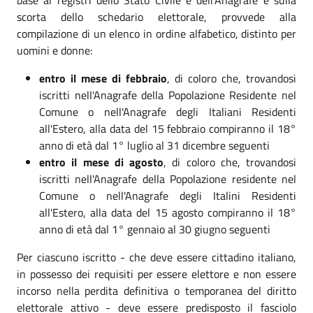
scorta dello schedario elettorale, provvede alla
compilazione di un elenco in ordine alfabetico, distinto per
uomini e donne:
entro il mese di febbraio
, di coloro che, trovandosi
iscritti nell'Anagrafe della Popolazione Residente nel
Comune o nell'Anagrafe degli Italiani Residenti
all'Estero, alla data del 15 febbraio compiranno il 18°
anno di età dal 1° luglio al 31 dicembre seguenti
entro il mese di agosto
, di coloro che, trovandosi
iscritti nell'Anagrafe della Popolazione residente nel
Comune o nell'Anagrafe degli Italini Residenti
all'Estero, alla data del 15 agosto compiranno il 18°
anno di età dal 1° gennaio al 30 giugno seguenti
Per ciascuno iscritto - che deve essere cittadino italiano,
in possesso dei requisiti per essere elettore e non essere
incorso nella perdita definitiva o temporanea del diritto
elettorale attivo - deve essere predisposto il fasciolo