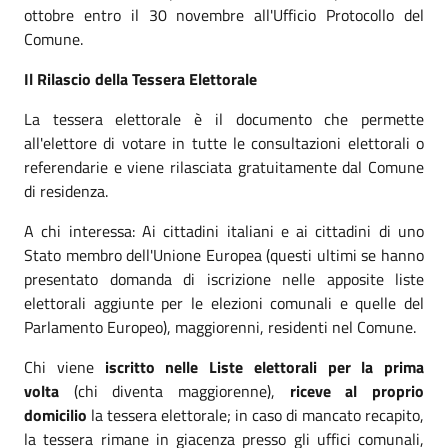
ottobre entro il 30 novembre all'Ufficio Protocollo del
Comune.
Il Rilascio della Tessera Elettorale
La tessera elettorale è il documento che permette
all'elettore di votare in tutte le consultazioni elettorali o
referendarie e viene rilasciata gratuitamente dal Comune
di residenza.
A chi interessa: Ai cittadini italiani e ai cittadini di uno
Stato membro dell'Unione Europea (questi ultimi se hanno
presentato domanda di iscrizione nelle apposite liste
elettorali aggiunte per le elezioni comunali e quelle del
Parlamento Europeo), maggiorenni, residenti nel Comune.
Chi viene
iscritto nelle Liste elettorali per la prima
volta
(chi diventa maggiorenne),
riceve al proprio
domicilio
la tessera elettorale; in caso di mancato recapito,
la tessera rimane in giacenza presso gli uffici comunali,