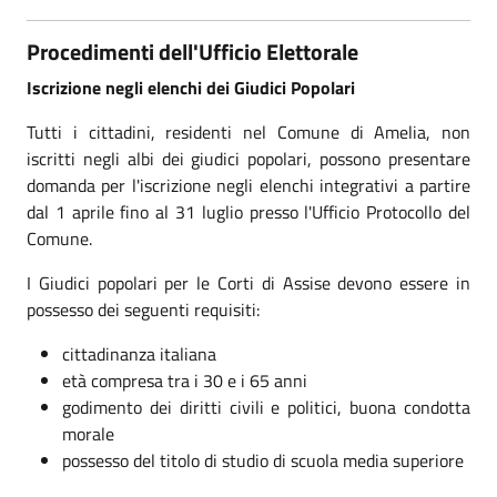
Procedimenti dell'Ufficio Elettorale
Iscrizione negli elenchi dei Giudici Popolari
Tutti i cittadini, residenti nel Comune di Amelia, non
iscritti negli albi dei giudici popolari, possono presentare
domanda per l'iscrizione negli elenchi integrativi a partire
dal 1 aprile fino al 31 luglio presso l'Ufficio Protocollo del
Comune.
I Giudici popolari per le Corti di Assise devono essere in
possesso dei seguenti requisiti:
cittadinanza italiana
età compresa tra i 30 e i 65 anni
godimento dei diritti civili e politici, buona condotta
morale
possesso del titolo di studio di scuola media superiore