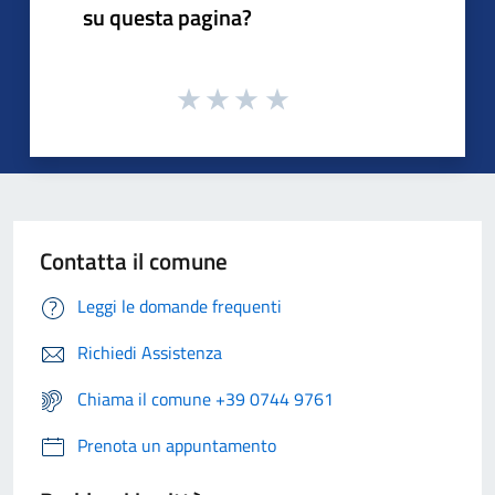
su questa pagina?
Contatta il comune
Leggi le domande frequenti
Richiedi Assistenza
Chiama il comune +39 0744 9761
Prenota un appuntamento