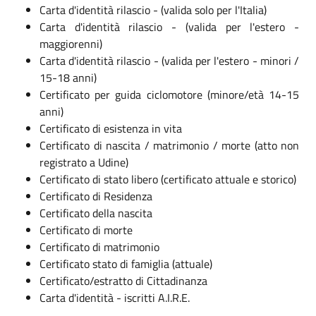
Carta d'identità rilascio - (valida solo per l'Italia)
Carta d'identità rilascio - (valida per l'estero -
maggiorenni)
Carta d'identità rilascio - (valida per l'estero - minori /
15-18 anni)
Certificato per guida ciclomotore (minore/età 14-15
anni)
Certificato di esistenza in vita
Certificato di nascita / matrimonio / morte (atto non
registrato a Udine)
Certificato di stato libero (certificato attuale e storico)
Certificato di Residenza
Certificato della nascita
Certificato di morte
Certificato di matrimonio
Certificato stato di famiglia (attuale)
Certificato/estratto di Cittadinanza
Carta d'identità - iscritti A.I.R.E.