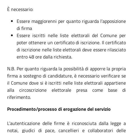
È necessario:
Essere maggiorenni per quanto riguarda l’apposizione
di firma
Essere iscritti nelle liste elettorali del Comune per
poter ottenere un certificato di iscrizione. Il certificato
di iscrizione nelle liste elettorali deve essere rilasciato
entro 48 ore dalla richiesta.
N.B. Per quanto riguarda la possibilità di apporre la propria
firma a sostegno di candidature, è necessario verificare se
il Comune dove si è iscritti nelle liste elettorali appartiene
alla circoscrizione elettorale presa come base di
riferimento.
Procedimento/processo di erogazione del servizio
L’autenticazione delle firme è riconosciuta dalla legge a
notai, giudici di pace, cancellieri e collaboratori delle