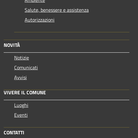
Ambiente
Salute, benessere e assistenza
Autorizzazioni
NOVITÀ
Notizie
Comunicati
Avvisi
VIVERE IL COMUNE
Luoghi
Eventi
CONTATTI