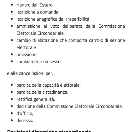
rientro dall'Estero
iscrizione a domanda
iscrizione anagrafica da irreperibilità
ammissione al voto deliberata dalla Commissione
Elettorale Circondariale
cambio di abitazione che comporta cambio di sezione
elettorale
omissione
cambiamento di sesso
e alle cancellazioni per:
perdita della capacità elettorale;
perdita della cittadinanza;
rettifica generalità;
decisione della Commissione Elettorale Circondariale;
d'ufficio;
decesso.
Revisioni dinamiche straordinarie