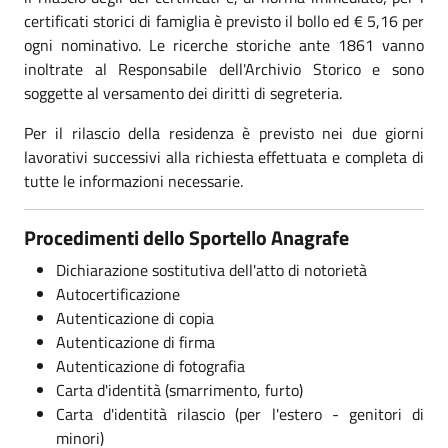
certificati storici di famiglia è previsto il bollo ed € 5,16 per
ogni nominativo. Le ricerche storiche ante 1861 vanno
inoltrate al Responsabile dell'Archivio Storico e sono
soggette al versamento dei diritti di segreteria.
Per il rilascio della residenza è previsto nei due giorni
lavorativi successivi alla richiesta effettuata e completa di
tutte le informazioni necessarie.
Procedimenti dello Sportello Anagrafe
Dichiarazione sostitutiva dell'atto di notorietà
Autocertificazione
Autenticazione di copia
Autenticazione di firma
Autenticazione di fotografia
Carta d'identità (smarrimento, furto)
Carta d'identità rilascio (per l'estero - genitori di
minori)