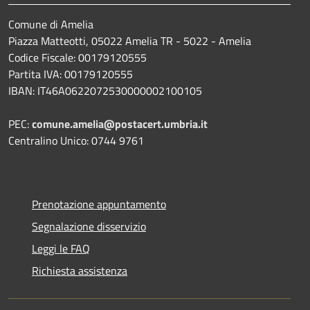
Comune di Amelia
Piazza Matteotti, 05022 Amelia TR - 5022 - Amelia
Codice Fiscale: 00179120555
Partita IVA: 00179120555
IBAN: IT46A0622072530000002100105
PEC:
comune.amelia@postacert.umbria.it
Centralino Unico: 0744 9761
Prenotazione appuntamento
Segnalazione disservizio
Leggi le FAQ
Richiesta assistenza