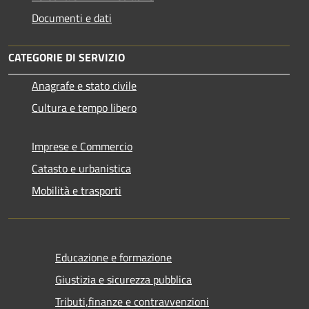
Documenti e dati
CATEGORIE DI SERVIZIO
Anagrafe e stato civile
Cultura e tempo libero
Imprese e Commercio
Catasto e urbanistica
Mobilità e trasporti
Educazione e formazione
Giustizia e sicurezza pubblica
Tributi,finanze e contravvenzioni