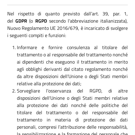
Nel rispetto di quanto previsto dall’art. 39, par. 1,
del
GDPR
(o
RGPD
secondo l'abbreviazione italianizzata),
Nuovo Regolamento UE 2016/679, è incaricato di svolgere
i seguenti compiti e funzioni:
Informare e fornire consulenza al titolare del
trattamento o al responsabile del trattamento nonché
ai dipendenti che eseguono il trattamento in merito
agli obblighi derivanti dal citato regolamento nonché
da altre disposizioni dell’Unione o degli Stati membri
relative alla protezione dei dati;
Sorvegliare l’osservanza del RGPD, di altre
disposizioni dell’Unione o degli Stati membri relative
alla protezione dei dati nonché delle politiche del
titolare del trattamento o del responsabile del
trattamento in materia di protezione dei dati
personali, compresi l’attribuzione delle responsabilità,
la sensibilizzazione e la formazione del personale che