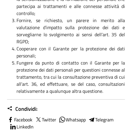
partecipa ai trattamenti e alle connesse attività di
controllo;
Fornire, se richiesto, un parere in merito alla
valutazione d’impatto sulla protezione dei dati e
sorvegliarne lo svolgimento ai sensi dell’art. 35 del
RGPD;
Cooperare con il Garante per la protezione dei dati
personali;
Fungere da punto di contatto con il Garante per la
protezione dei dati personali per questioni connesse al
trattamento, tra cui la consultazione preventiva di cui
all’art. 36, ed effettuare, se del caso, consultazioni
relativamente a qualunque altra questione.
Condividi:
Facebook
Twitter
Whatsapp
Telegram
LinkedIn