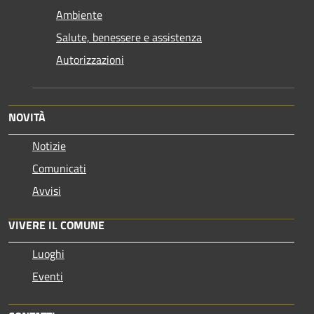
Ambiente
Salute, benessere e assistenza
Autorizzazioni
NOVITÀ
Notizie
Comunicati
Avvisi
VIVERE IL COMUNE
Luoghi
Eventi