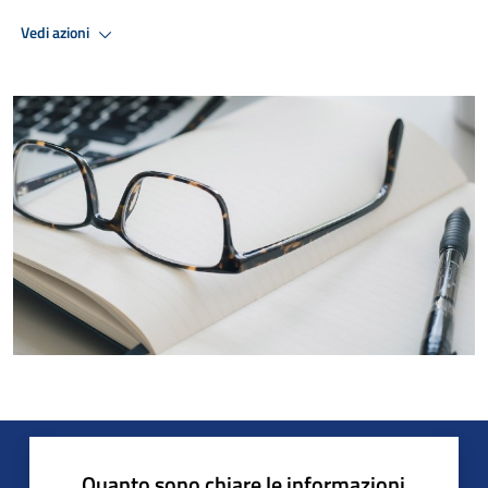
Vedi azioni
Quanto sono chiare le informazioni