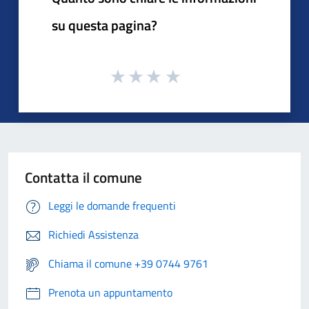
su questa pagina?
Contatta il comune
Leggi le domande frequenti
Richiedi Assistenza
Chiama il comune +39 0744 9761
Prenota un appuntamento