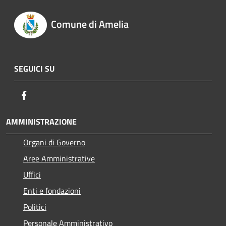
Comune di Amelia
SEGUICI SU
Facebook
AMMINISTRAZIONE
Organi di Governo
Aree Amministrative
Uffici
Enti e fondazioni
Politici
Personale Amministrativo