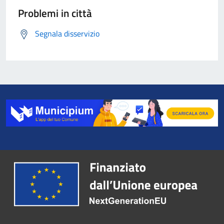
Problemi in città
Segnala disservizio