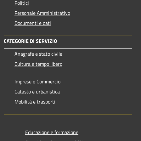
Politici
Personale Amministrativo
Documenti e dati
CATEGORIE DI SERVIZIO
Anagrafe e stato civile
Cultura e tempo libero
Imprese e Commercio
Catasto e urbanistica
Mobilità e trasporti
Educazione e formazione