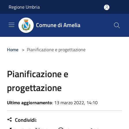
Salta al contenuto principale
Regione Umbria
Comune di Amelia
Home
>
Pianificazione e progettazione
Pianificazione e
progettazione
Ultimo aggiornamento
: 13 marzo 2022, 14:10
Condividi: