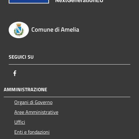
Comune di Amelia
SEGUICI SU
Facebook
AMMINISTRAZIONE
Organi di Governo
Aree Amministrative
Uffici
Enti e fondazioni