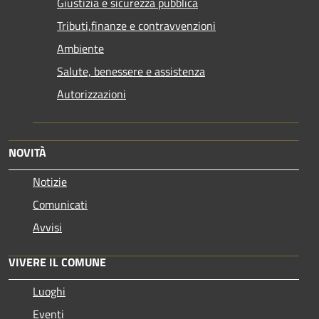
Giustizia e sicurezza pubblica
Tributi,finanze e contravvenzioni
Ambiente
Salute, benessere e assistenza
Autorizzazioni
NOVITÀ
Notizie
Comunicati
Avvisi
VIVERE IL COMUNE
Luoghi
Eventi