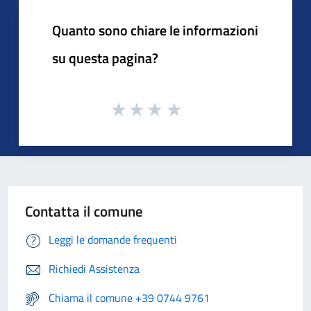
Quanto sono chiare le informazioni
su questa pagina?
Contatta il comune
Leggi le domande frequenti
Richiedi Assistenza
Chiama il comune +39 0744 9761