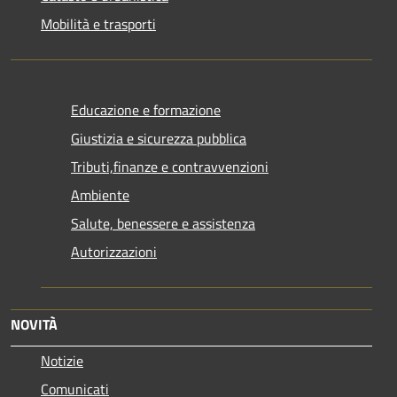
Mobilità e trasporti
Educazione e formazione
Giustizia e sicurezza pubblica
Tributi,finanze e contravvenzioni
Ambiente
Salute, benessere e assistenza
Autorizzazioni
NOVITÀ
Notizie
Comunicati