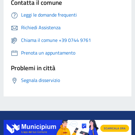
Contatta il comune
Leggi le domande frequenti
Richiedi Assistenza
Chiama il comune +39 0744 9761
Prenota un appuntamento
Problemi in città
Segnala disservizio