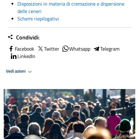
Disposizioni in materia di cremazione e dispersione
delle ceneri
Schemi riepilogativi
Condividi:
Facebook
Twitter
Whatsapp
Telegram
LinkedIn
Vedi azioni