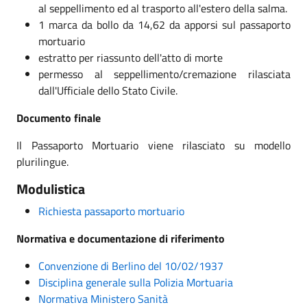
al seppellimento ed al trasporto all'estero della salma.
1 marca da bollo da 14,62 da apporsi sul passaporto
mortuario
estratto per riassunto dell'atto di morte
permesso al seppellimento/cremazione rilasciata
dall'Ufficiale dello Stato Civile.
Documento finale
Il Passaporto Mortuario viene rilasciato su modello
plurilingue.
Modulistica
Richiesta passaporto mortuario
Normativa e documentazione di riferimento
Convenzione di Berlino del 10/02/1937
Disciplina generale sulla Polizia Mortuaria
Normativa Ministero Sanità