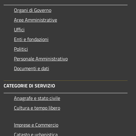
Organi di Governo
Aree Amministrative
Uffici
Enti e fondazioni
Politici
Personale Amministrativo
Documenti e dati
CATEGORIE DI SERVIZIO
Anagrafe e stato civile
Cultura e tempo libero
Imprese e Commercio
Catasto e urbanistica