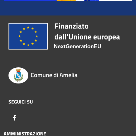
Comune di Amelia
SEGUICI SU
Facebook
AMMINISTRAZIONE