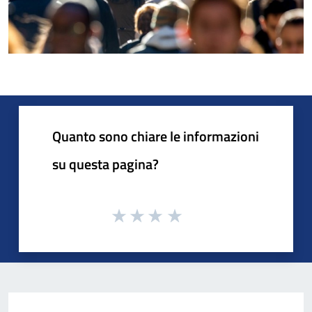
Quanto sono chiare le informazioni
su questa pagina?