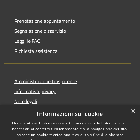
Prenotazione appuntamento
Segnalazione disservizio
Leggi le FAQ
Richiesta assistenza
Amministrazione trasparente
Informativa privacy
Note legali
×
Dichiarazione di accessibilità
Informazioni sui cookie
Questo sito web utilizza cookie tecnici e assimilati strettamente
necessari al corretto funzionamento e alla navigazione del sito,
nonché un cookie tecnico analitico al solo fine di elaborare