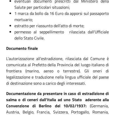
eventuali documenti prescritti dal Ministero della
Salute per particolari situazioni;
1 marca da bollo da 16 Euro da apporsi sul passaporto
mortuario;
estratto per riassunto dell'atto di morte;
permesso al seppellimento rilasciata dall'Ufficiale
dello Stato Civile.
Documento finale
L'autorizzazione all'estradizione, rilasciata dal Comune è
comunicata al Prefetto della Provincia del luogo italiano di
frontiera (marino, aereo o terrestre). Gli oneri di
legalizzazione e traduzione nella lingua ufficiale del paese
di destinazione sono a carico degli interessati.
Documentazione da presentare in caso di estradizione di
salma o di ceneri dall'Italia ad uno Stato aderente alla
Convenzione di Berlino del 10/02/1937:
(Germania,
Austria, Belgio, Francia, Svizzera, Portogallo, Romania,