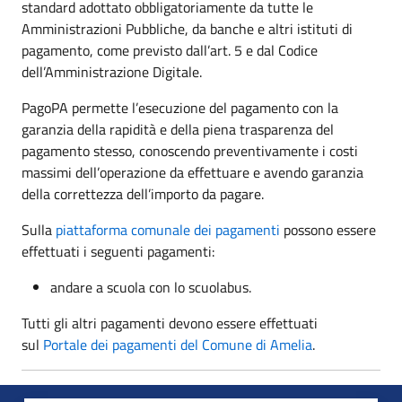
standard adottato obbligatoriamente da tutte le
Amministrazioni Pubbliche, da banche e altri istituti di
pagamento, come previsto dall’art. 5 e dal Codice
dell’Amministrazione Digitale.
PagoPA permette l’esecuzione del pagamento con la
garanzia della rapidità e della piena trasparenza del
pagamento stesso, conoscendo preventivamente i costi
massimi dell’operazione da effettuare e avendo garanzia
della correttezza dell’importo da pagare.
Sulla
piattaforma comunale dei pagamenti
possono essere
effettuati i seguenti pagamenti:
andare a scuola con lo scuolabus.
Tutti gli altri pagamenti devono essere effettuati
sul
Portale dei pagamenti del Comune di Amelia
.