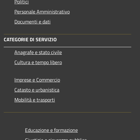
Politici
Personale Amministrativo
Documenti e dati
CATEGORIE DI SERVIZIO
Anagrafe e stato civile
Cultura e tempo libero
Imprese e Commercio
Catasto e urbanistica
Mobilità e trasporti
Educazione e formazione
Giustizia e sicurezza pubblica