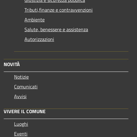
Tributi,finanze e contravvenzioni
Ambiente
Salute, benessere e assistenza
Autorizzazioni
NOVITÀ
Notizie
Comunicati
Avvisi
VIVERE IL COMUNE
Luoghi
Eventi