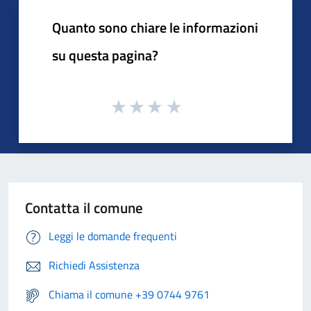
Quanto sono chiare le informazioni
su questa pagina?
Contatta il comune
Leggi le domande frequenti
Richiedi Assistenza
Chiama il comune +39 0744 9761