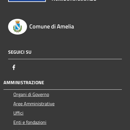
Comune di Amelia
SEGUICI SU
Facebook
AMMINISTRAZIONE
Organi di Governo
Aree Amministrative
Uffici
Enti e fondazioni