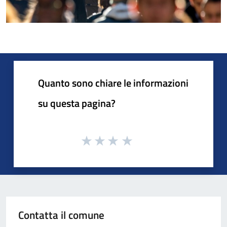
Quanto sono chiare le informazioni
su questa pagina?
Contatta il comune