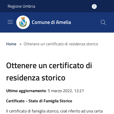
Salta al contenuto principale
Regione Umbria
Comune di Amelia
Home
>
Ottenere un certificato di residenza storico
Ottenere un certificato di
residenza storico
Ultimo aggiornamento
: 5 marzo 2022, 12:21
Certificato - Stato di Famiglia Storico
Il certificato di famiglia storico, cioè riferito ad una certa