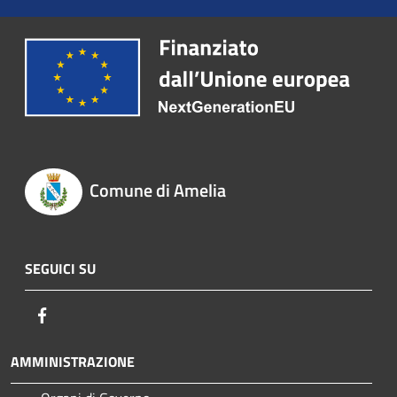
Comune di Amelia
SEGUICI SU
Facebook
AMMINISTRAZIONE