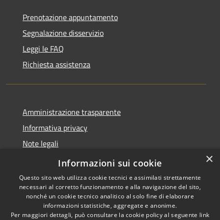
Prenotazione appuntamento
Segnalazione disservizio
Leggi le FAQ
Richiesta assistenza
Amministrazione trasparente
Informativa privacy
Note legali
×
Dichiarazione di accessibilità
Informazioni sui cookie
Questo sito web utilizza cookie tecnici e assimilati strettamente
necessari al corretto funzionamento e alla navigazione del sito,
nonché un cookie tecnico analitico al solo fine di elaborare
informazioni statistiche, aggregate e anonime.
RSS
Copyright © 2026 • Comune di
Per maggiori dettagli, può consultare la cookie policy al seguente
link