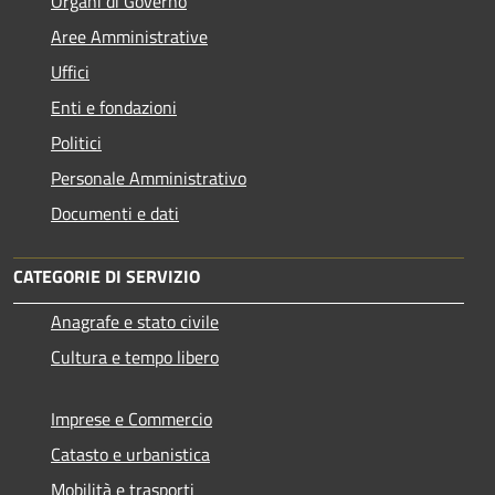
Organi di Governo
Aree Amministrative
Uffici
Enti e fondazioni
Politici
Personale Amministrativo
Documenti e dati
CATEGORIE DI SERVIZIO
Anagrafe e stato civile
Cultura e tempo libero
Imprese e Commercio
Catasto e urbanistica
Mobilità e trasporti