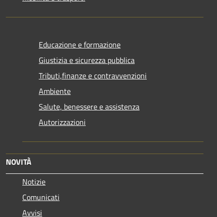
Educazione e formazione
Giustizia e sicurezza pubblica
Tributi,finanze e contravvenzioni
Ambiente
Salute, benessere e assistenza
Autorizzazioni
NOVITÀ
Notizie
Comunicati
Avvisi