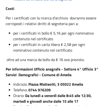
Costi
Per i certificati con la ricerca d’archivio dovranno essere
corrisposti i relativi diritti di segreteria pari a:
per i certificati in bollo € 5,16 per ogni nominativo
contenuto nel certificato
per i certificati in carta libera € 2,58 per ogni
nominativo contenuto nel certificato
oltre ad una marca da bollo da € 16 ove previsto.
Per informazioni Ufficio anagrafe - Settore 4° Ufficio 3°
Servizi Demografici - Comune di Amelia
Indirizzo:
Piazza Matteotti, 3 05022 Amelia
Telefono:
0744 976209
Orario:
Da lunedì a venerdì dalle 8:45 alle 12:30,
martedì e giovedì anche dalle 15 alle 17