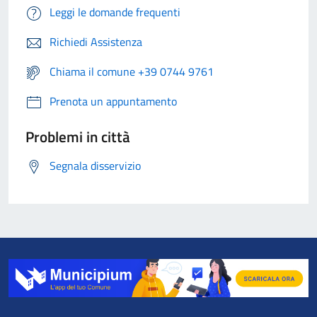
Leggi le domande frequenti
Richiedi Assistenza
Chiama il comune +39 0744 9761
Prenota un appuntamento
Problemi in città
Segnala disservizio