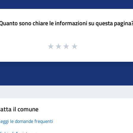
Quanto sono chiare le informazioni su questa pagina
atta il comune
Leggi le domande frequenti