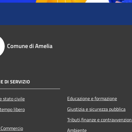
Comune di Amelia
E DI SERVIZIO
Educazione e formazione
 stato civile
Giustizia e sicurezza pubblica
 tempo libero
Tributi,finanze e contravvenzion
e Commercio
Ambiente