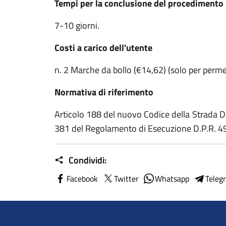
Tempi per la conclusione del procedimento
7-10 giorni.
Costi a carico dell'utente
n. 2 Marche da bollo (€14,62) (solo per perme
Normativa di riferimento
Articolo 188 del nuovo Codice della Strada D
381 del Regolamento di Esecuzione D.P.R. 4
Condividi:
Facebook
Twitter
Whatsapp
Teleg