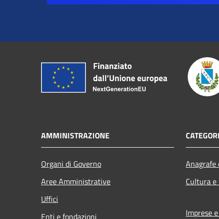
AMMINISTRAZIONE
CATEGORI
Organi di Governo
Anagrafe e
Aree Amministrative
Cultura e
Uffici
Imprese 
Enti e fondazioni