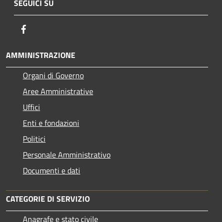
SEGUICI SU
Facebook
AMMINISTRAZIONE
Organi di Governo
Aree Amministrative
Uffici
Enti e fondazioni
Politici
Personale Amministrativo
Documenti e dati
CATEGORIE DI SERVIZIO
Anagrafe e stato civile