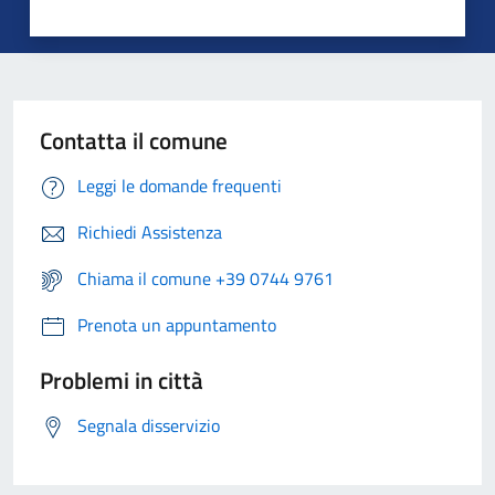
Contatta il comune
Leggi le domande frequenti
Richiedi Assistenza
Chiama il comune +39 0744 9761
Prenota un appuntamento
Problemi in città
Segnala disservizio