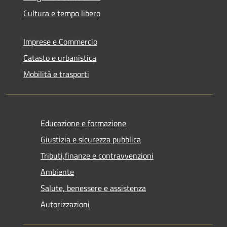
Cultura e tempo libero
Imprese e Commercio
Catasto e urbanistica
Mobilità e trasporti
Educazione e formazione
Giustizia e sicurezza pubblica
Tributi,finanze e contravvenzioni
Ambiente
Salute, benessere e assistenza
Autorizzazioni