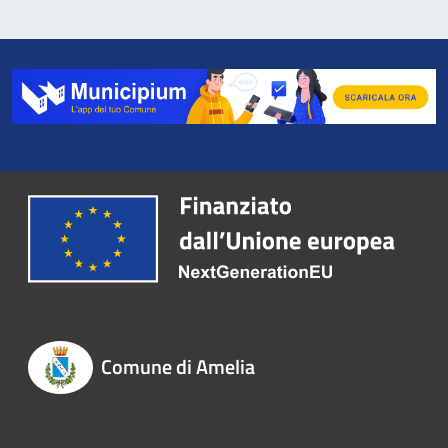
Comune di Amelia