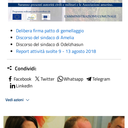
Delibera firma patto di gemellaggio
Discorso del sindaco di Amelia
Discorso del sindaco di Odelzhasun
Report attività svolte 9 - 13 agosto 2018
Condividi:
Facebook
Twitter
Whatsapp
Telegram
LinkedIn
Vedi azioni