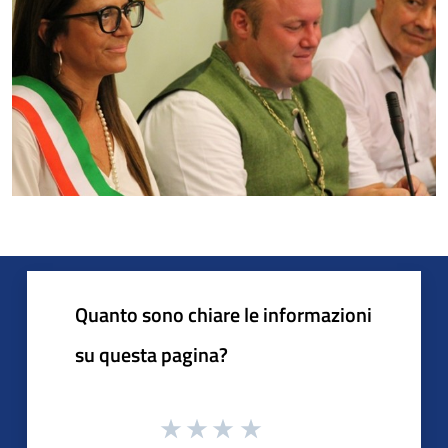
Quanto sono chiare le informazioni
su questa pagina?