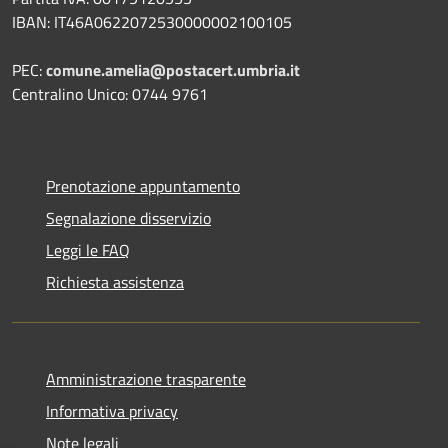
IBAN: IT46A0622072530000002100105
PEC:
comune.amelia@postacert.umbria.it
Centralino Unico: 0744 9761
Prenotazione appuntamento
Segnalazione disservizio
Leggi le FAQ
Richiesta assistenza
Amministrazione trasparente
Informativa privacy
Note legali