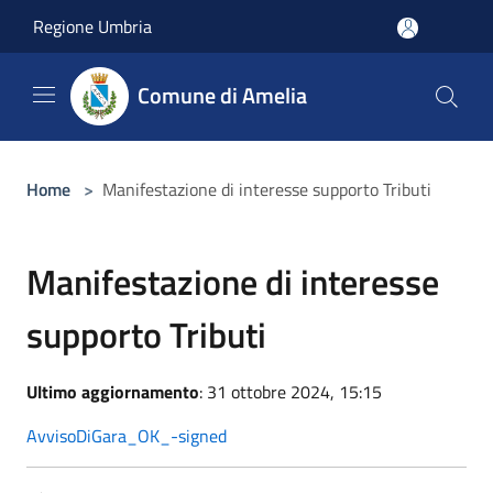
Salta al contenuto principale
Regione Umbria
Comune di Amelia
Home
>
Manifestazione di interesse supporto Tributi
Manifestazione di interesse
supporto Tributi
Ultimo aggiornamento
: 31 ottobre 2024, 15:15
AvvisoDiGara_OK_-signed