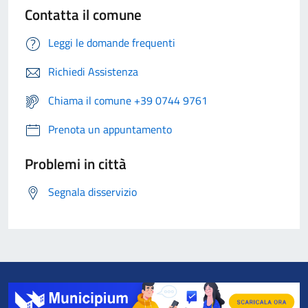
Contatta il comune
Leggi le domande frequenti
Richiedi Assistenza
Chiama il comune +39 0744 9761
Prenota un appuntamento
Problemi in città
Segnala disservizio