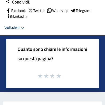
Condividi:
Facebook
Twitter
Whatsapp
Telegram
LinkedIn
Vedi azioni
Quanto sono chiare le informazioni
su questa pagina?