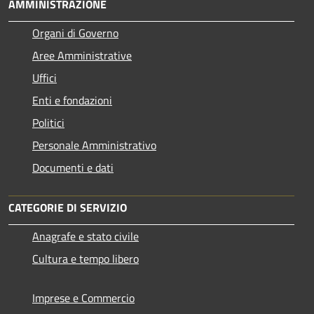
AMMINISTRAZIONE
Organi di Governo
Aree Amministrative
Uffici
Enti e fondazioni
Politici
Personale Amministrativo
Documenti e dati
CATEGORIE DI SERVIZIO
Anagrafe e stato civile
Cultura e tempo libero
Imprese e Commercio