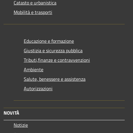
Catasto e urbanistica
Mobilità e trasporti
Educazione e formazione
Giustizia e sicurezza pubblica
Tributi,finanze e contravvenzioni
Ambiente
Salute, benessere e assistenza
Autorizzazioni
NOVITÀ
Notizie