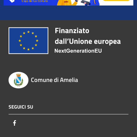
Comune di Amelia
SEGUICI SU
Facebook