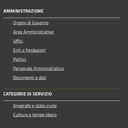
AMMINISTRAZIONE
Organi di Governo
Aree Amministrative
Uffici
Enti e fondazioni
Politici
Personale Amministrativo
Documenti e dati
CATEGORIE DI SERVIZIO
Anagrafe e stato civile
Cultura e tempo libero