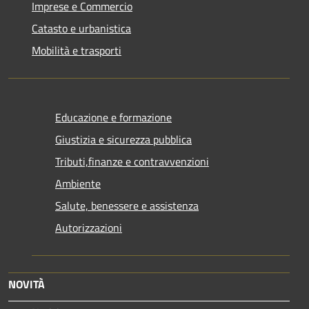
Imprese e Commercio
Catasto e urbanistica
Mobilità e trasporti
Educazione e formazione
Giustizia e sicurezza pubblica
Tributi,finanze e contravvenzioni
Ambiente
Salute, benessere e assistenza
Autorizzazioni
NOVITÀ