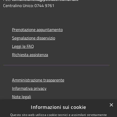
Centralino Unico: 0744 9761
Prenotazione appuntamento
Segnalazione disservizio
Leggi le FAQ
Richiesta assistenza
Amministrazione trasparente
Informativa privacy
Note legali
×
Dichiarazione di accessibilità
Informazioni sui cookie
Questo sito web utilizza cookie tecnici e assimilati strettamente