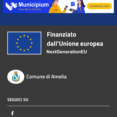
Comune di Amelia
SEGUICI SU
Facebook