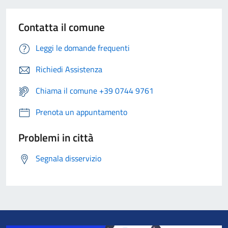
Contatta il comune
Leggi le domande frequenti
Richiedi Assistenza
Chiama il comune +39 0744 9761
Prenota un appuntamento
Problemi in città
Segnala disservizio