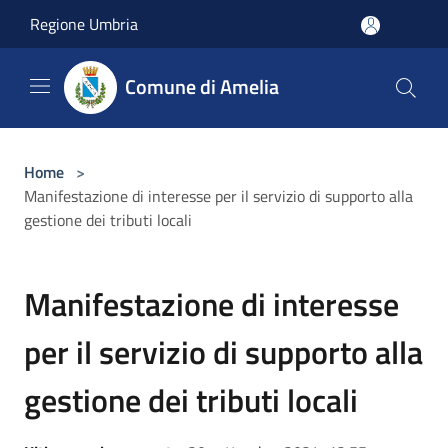
Salta al contenuto principale
Regione Umbria
Comune di Amelia
Home
>
Manifestazione di interesse per il servizio di supporto alla
gestione dei tributi locali
Manifestazione di interesse
per il servizio di supporto alla
gestione dei tributi locali