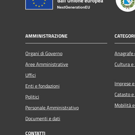
AMMINISTRAZIONE
CATEGORI
Organi di Governo
Anagrafe e
Aree Amministrative
Cultura e
Uffici
Imprese 
Enti e fondazioni
Catasto e
Politici
Mobilità e
Personale Amministrativo
Documenti e dati
CONTATTI