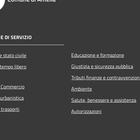
E DI SERVIZIO
Educazione e formazione
 stato civile
Giustizia e sicurezza pubblica
 tempo libero
Tributi,finanze e contravvenzion
e Commercio
Ambiente
 urbanistica
Salute, benessere e assistenza
 trasporti
Autorizzazioni