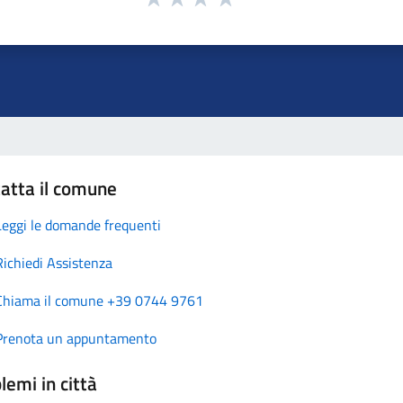
atta il comune
Leggi le domande frequenti
Richiedi Assistenza
Chiama il comune +39 0744 9761
Prenota un appuntamento
lemi in città