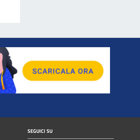
SEGUICI SU