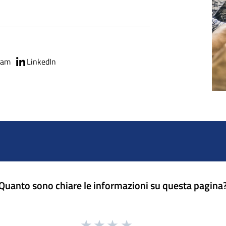
ram
LinkedIn
Quanto sono chiare le informazioni su questa pagina