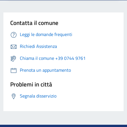
Contatta il comune
Leggi le domande frequenti
Richiedi Assistenza
Chiama il comune +39 0744 9761
Prenota un appuntamento
Problemi in città
Segnala disservizio