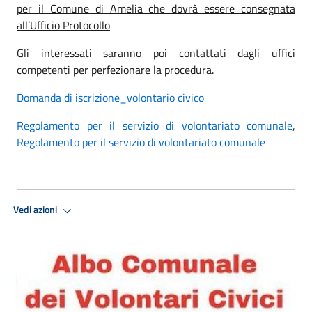
per il Comune di Amelia che dovrà essere consegnata
all’Ufficio Protocollo
Gli interessati saranno poi contattati dagli uffici
competenti per perfezionare la procedura.
Domanda di iscrizione_volontario civico
Regolamento per il servizio di volontariato comunale
,
Regolamento per il servizio di volontariato comunale
Vedi azioni