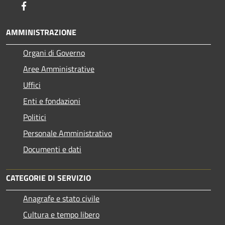
Facebook
AMMINISTRAZIONE
Organi di Governo
Aree Amministrative
Uffici
Enti e fondazioni
Politici
Personale Amministrativo
Documenti e dati
CATEGORIE DI SERVIZIO
Anagrafe e stato civile
Cultura e tempo libero