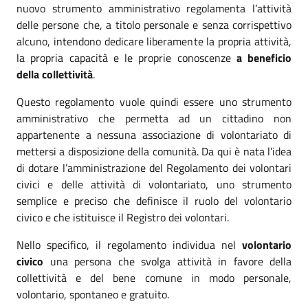
nuovo strumento amministrativo regolamenta l’attività
delle persone che, a titolo personale e senza corrispettivo
alcuno, intendono dedicare liberamente la propria attività,
la propria capacità e le proprie conoscenze
a beneficio
della collettività
.
Questo regolamento vuole quindi essere uno strumento
amministrativo che permetta ad un cittadino non
appartenente a nessuna associazione di volontariato di
mettersi a disposizione della comunità. Da qui è nata l’idea
di dotare l’amministrazione del Regolamento dei volontari
civici e delle attività di volontariato, uno strumento
semplice e preciso che definisce il ruolo del volontario
civico e che istituisce il Registro dei volontari.
Nello specifico, il regolamento individua nel
volontario
civico
una persona che svolga attività in favore della
collettività e del bene comune in modo personale,
volontario, spontaneo e gratuito.