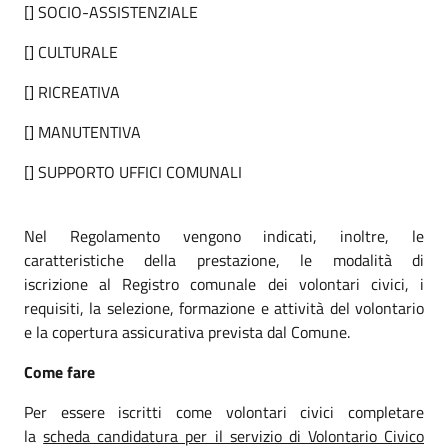
[] SOCIO-ASSISTENZIALE
[] CULTURALE
[] RICREATIVA
[] MANUTENTIVA
[] SUPPORTO UFFICI COMUNALI
Nel Regolamento vengono indicati, inoltre, le
caratteristiche della prestazione, le modalità di
iscrizione al Registro comunale dei volontari civici, i
requisiti, la selezione, formazione e attività del volontario
e la copertura assicurativa prevista dal Comune.
Come fare
Per essere iscritti come volontari civici completare
la
scheda candidatura per il servizio di Volontario Civico