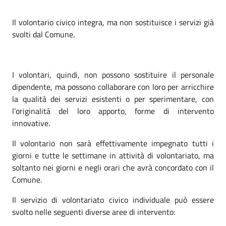
Il volontario civico integra, ma non sostituisce i servizi già
svolti dal Comune.
I volontari, quindi, non possono sostituire il personale
dipendente, ma possono collaborare con loro per arricchire
la qualità dei servizi esistenti o per sperimentare, con
l’originalità del loro apporto, forme di intervento
innovative.
Il volontario non sarà effettivamente impegnato tutti i
giorni e tutte le settimane in attività di volontariato, ma
soltanto nei giorni e negli orari che avrà concordato con il
Comune.
Il servizio di volontariato civico individuale può essere
svolto nelle seguenti diverse aree di intervento: