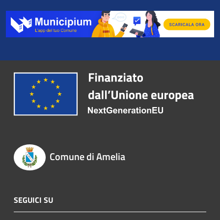
Comune di Amelia
SEGUICI SU