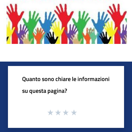
Quanto sono chiare le informazioni
su questa pagina?