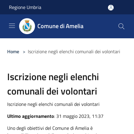
Salta al contenuto principale
Regione Umbria
Comune di Amelia
Home
>
Iscrizione negli elenchi comunali dei volontari
Iscrizione negli elenchi
comunali dei volontari
Iscrizione negli elenchi comunali dei volontari
Ultimo aggiornamento
: 31 maggio 2023, 11:37
Uno degli obiettivi del Comune di Amelia è