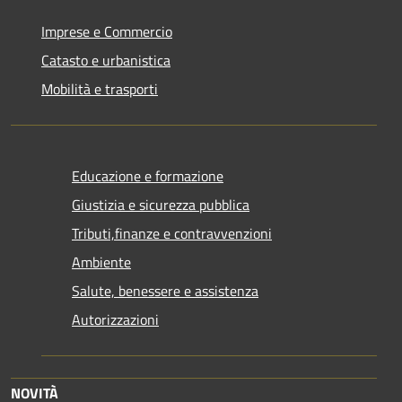
Imprese e Commercio
Catasto e urbanistica
Mobilità e trasporti
Educazione e formazione
Giustizia e sicurezza pubblica
Tributi,finanze e contravvenzioni
Ambiente
Salute, benessere e assistenza
Autorizzazioni
NOVITÀ