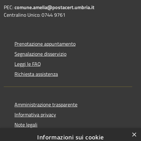
PEC:
comune.amelia@postacert.umbria.it
Centralino Unico: 0744 9761
Prenotazione appuntamento
Segnalazione disservizio
Leggi le FAQ
Richiesta assistenza
Amministrazione trasparente
Informativa privacy
Note legali
×
Dichiarazione di accessibilità
Informazioni sui cookie